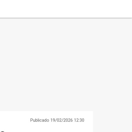
Publicado 19/02/2026 12:30