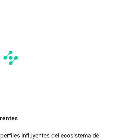
erentes
 perfiles influyentes del ecosistema de