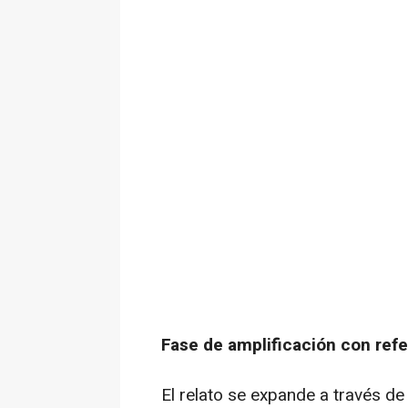
Fase de amplificación con ref
El relato se expande a través de