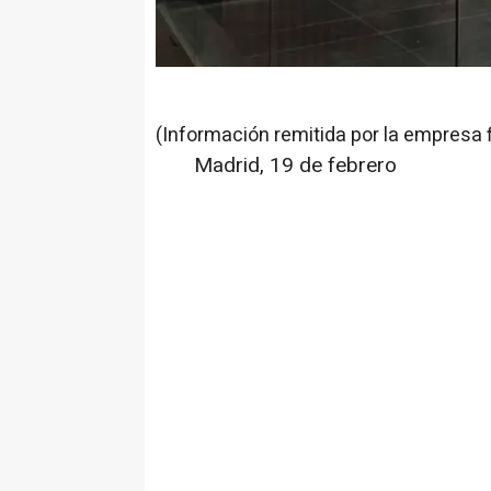
(Información remitida por la empresa 
Madrid, 19 de febrero