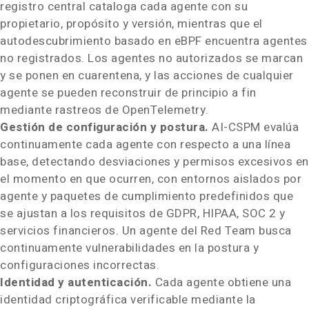
registro central cataloga cada agente con su
propietario, propósito y versión, mientras que el
autodescubrimiento basado en eBPF encuentra agentes
no registrados. Los agentes no autorizados se marcan
y se ponen en cuarentena, y las acciones de cualquier
agente se pueden reconstruir de principio a fin
mediante rastreos de OpenTelemetry.
Gestión de configuración y postura.
AI-CSPM evalúa
continuamente cada agente con respecto a una línea
base, detectando desviaciones y permisos excesivos en
el momento en que ocurren, con entornos aislados por
agente y paquetes de cumplimiento predefinidos que
se ajustan a los requisitos de GDPR, HIPAA, SOC 2 y
servicios financieros. Un agente del Red Team busca
continuamente vulnerabilidades en la postura y
configuraciones incorrectas.
Identidad y autenticación.
Cada agente obtiene una
identidad criptográfica verificable mediante la