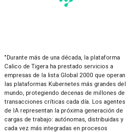
"Durante más de una década, la plataforma
Calico de Tigera ha prestado servicios a
empresas de la lista Global 2000 que operan
las plataformas Kubernetes más grandes del
mundo, protegiendo decenas de millones de
transacciones críticas cada día. Los agentes
de IA representan la próxima generación de
cargas de trabajo: autónomas, distribuidas y
cada vez más integradas en procesos