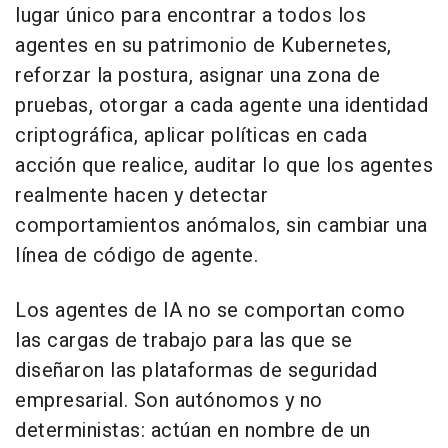
lugar único para encontrar a todos los
agentes en su patrimonio de Kubernetes,
reforzar la postura, asignar una zona de
pruebas, otorgar a cada agente una identidad
criptográfica, aplicar políticas en cada
acción que realice, auditar lo que los agentes
realmente hacen y detectar
comportamientos anómalos, sin cambiar una
línea de código de agente.
Los agentes de IA no se comportan como
las cargas de trabajo para las que se
diseñaron las plataformas de seguridad
empresarial. Son autónomos y no
deterministas: actúan en nombre de un