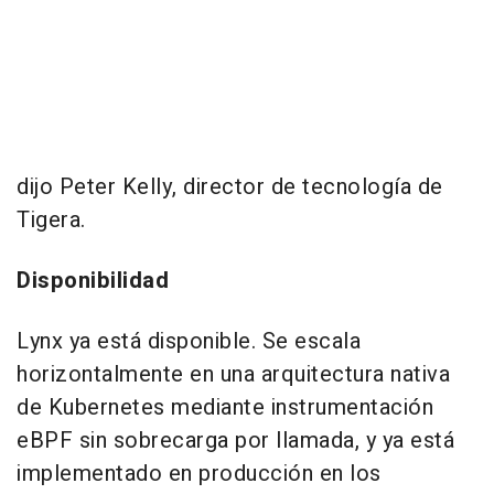
dijo Peter Kelly, director de tecnología de
Tigera.
Disponibilidad
Lynx ya está disponible. Se escala
horizontalmente en una arquitectura nativa
de Kubernetes mediante instrumentación
eBPF sin sobrecarga por llamada, y ya está
implementado en producción en los