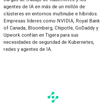
agentes de IA en más de un millón de
clústeres en entornos multinube e híbridos.
Empresas líderes como NVIDIA, Royal Bank
of Canada, Bloomberg, Chipotle, GoDaddy y
Upwork confían en Tigera para sus
necesidades de seguridad de Kubernetes,
redes y agentes de IA.