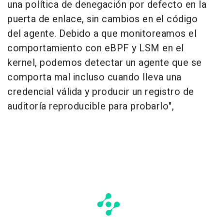
una política de denegación por defecto en la
puerta de enlace, sin cambios en el código
del agente. Debido a que monitoreamos el
comportamiento con eBPF y LSM en el
kernel, podemos detectar un agente que se
comporta mal incluso cuando lleva una
credencial válida y producir un registro de
auditoría reproducible para probarlo",