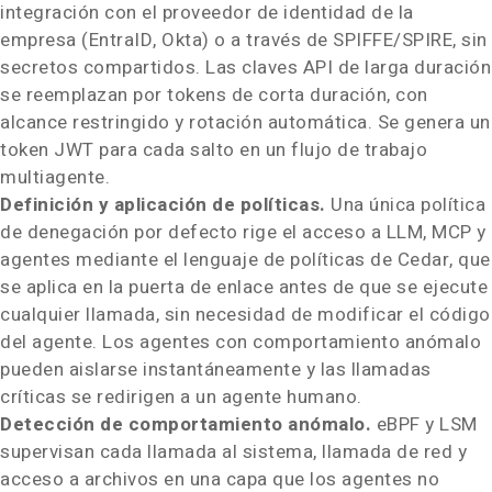
integración con el proveedor de identidad de la
empresa (EntraID, Okta) o a través de SPIFFE/SPIRE, sin
secretos compartidos. Las claves API de larga duración
se reemplazan por tokens de corta duración, con
alcance restringido y rotación automática. Se genera un
token JWT para cada salto en un flujo de trabajo
multiagente.
Definición y aplicación de políticas.
Una única política
de denegación por defecto rige el acceso a LLM, MCP y
agentes mediante el lenguaje de políticas de Cedar, que
se aplica en la puerta de enlace antes de que se ejecute
cualquier llamada, sin necesidad de modificar el código
del agente. Los agentes con comportamiento anómalo
pueden aislarse instantáneamente y las llamadas
críticas se redirigen a un agente humano.
Detección de comportamiento anómalo.
eBPF y LSM
supervisan cada llamada al sistema, llamada de red y
acceso a archivos en una capa que los agentes no