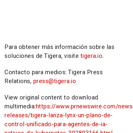
Para obtener más información sobre las
soluciones de Tigera, visite
tigera.io
.
Contacto para medios: Tigera Press
Relations,
press@tigera.io
View original content to download
multimedia:
https://www.prnewswire.com/news
releases/tigera-lanza-lynx-un-plano-de-
control-unificado-para-agentes-de-ia-