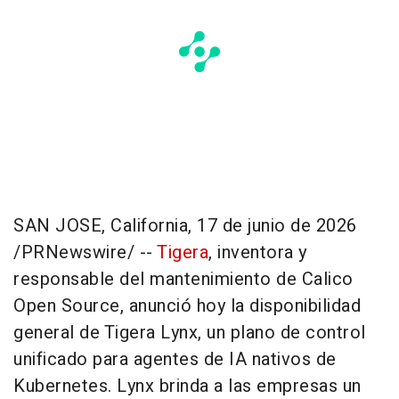
SAN JOSE, California
,
17 de junio de 2026
/PRNewswire/ --
Tigera
, inventora y
responsable del mantenimiento de Calico
Open Source, anunció hoy la disponibilidad
general de Tigera Lynx, un plano de control
unificado para agentes de IA nativos de
Kubernetes. Lynx brinda a las empresas un