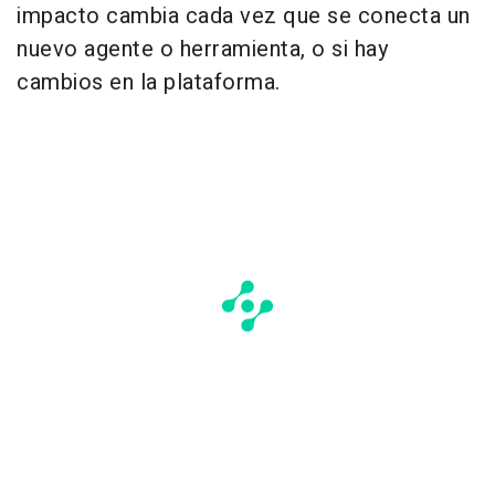
impacto cambia cada vez que se conecta un
nuevo agente o herramienta, o si hay
cambios en la plataforma.