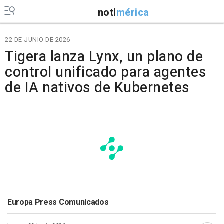
noti
mérica
22 DE JUNIO DE 2026
Tigera lanza Lynx, un plano de
control unificado para agentes
de IA nativos de Kubernetes
Europa Press Comunicados