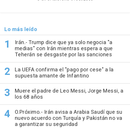
Lo más leído
Irán.- Trump dice que ya solo negocia "a
medias" con Irán mientras espera a que
Teherán se desgaste por las sanciones
La UEFA confirma el "pago por cese" a la
supuesta amante de Infantino
Muere el padre de Leo Messi, Jorge Messi, a
los 68 años
O.Próximo.- Irán avisa a Arabia Saudí que su
nuevo acuerdo con Turquía y Pakistán no va
a garantizar su seguridad