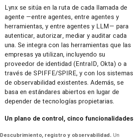
Lynx se sitúa en la ruta de cada llamada de
agente —entre agentes, entre agentes y
herramientas, y entre agentes y LLM— para
autenticar, autorizar, mediar y auditar cada
una. Se integra con las herramientas que las
empresas ya utilizan, incluyendo su
proveedor de identidad (EntraID, Okta) o a
través de SPIFFE/SPIRE, y con los sistemas
de observabilidad existentes. Además, se
basa en estándares abiertos en lugar de
depender de tecnologías propietarias.
Un plano de control, cinco funcionalidades
Descubrimiento, registro y observabilidad.
Un