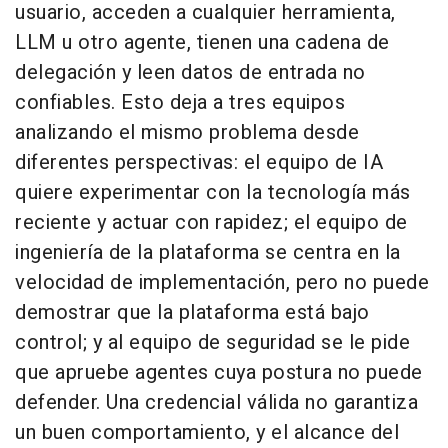
usuario, acceden a cualquier herramienta,
LLM u otro agente, tienen una cadena de
delegación y leen datos de entrada no
confiables. Esto deja a tres equipos
analizando el mismo problema desde
diferentes perspectivas: el equipo de IA
quiere experimentar con la tecnología más
reciente y actuar con rapidez; el equipo de
ingeniería de la plataforma se centra en la
velocidad de implementación, pero no puede
demostrar que la plataforma está bajo
control; y al equipo de seguridad se le pide
que apruebe agentes cuya postura no puede
defender. Una credencial válida no garantiza
un buen comportamiento, y el alcance del