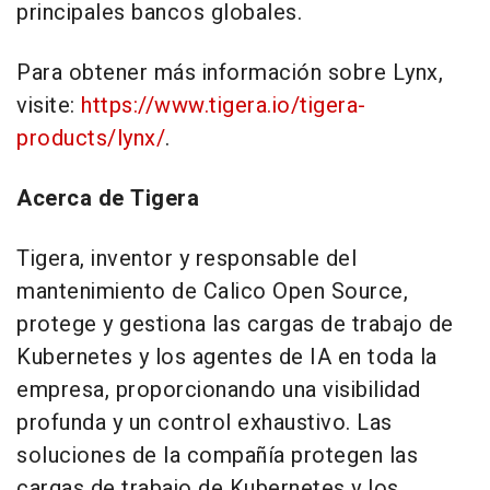
principales bancos globales.
Para obtener más información sobre Lynx,
visite:
https://www.tigera.io/tigera-
products/lynx/
.
Acerca de Tigera
Tigera, inventor y responsable del
mantenimiento de Calico Open Source,
protege y gestiona las cargas de trabajo de
Kubernetes y los agentes de IA en toda la
empresa, proporcionando una visibilidad
profunda y un control exhaustivo. Las
soluciones de la compañía protegen las
cargas de trabajo de Kubernetes y los