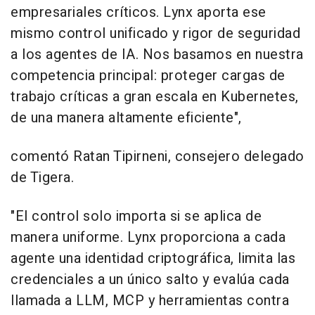
empresariales críticos. Lynx aporta ese
mismo control unificado y rigor de seguridad
a los agentes de IA. Nos basamos en nuestra
competencia principal: proteger cargas de
trabajo críticas a gran escala en Kubernetes,
de una manera altamente eficiente",
comentó Ratan Tipirneni, consejero delegado
de Tigera.
"El control solo importa si se aplica de
manera uniforme. Lynx proporciona a cada
agente una identidad criptográfica, limita las
credenciales a un único salto y evalúa cada
llamada a LLM, MCP y herramientas contra