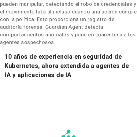
pueden manipular, detectando el robo de credenciales y
el movimiento lateral incluso cuando una acción cumple
con la política. Esto proporciona un registro de
auditoría forense. Guardian Agent detecta
comportamientos anómalos y pone en cuarentena a los
agentes sospechosos.
10 años de experiencia en seguridad de
Kubernetes, ahora extendida a agentes de
IA y aplicaciones de IA