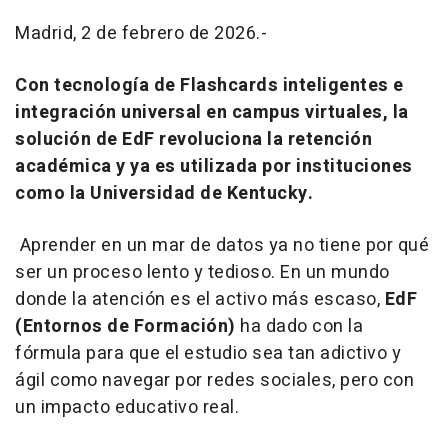
Madrid, 2 de febrero de 2026.-
Con tecnología de Flashcards inteligentes e
integración universal en campus virtuales, la
solución de EdF revoluciona la retención
académica y ya es utilizada por instituciones
como la Universidad de Kentucky.
Aprender en un mar de datos ya no tiene por qué
ser un proceso lento y tedioso. En un mundo
donde la atención es el activo más escaso,
EdF
(Entornos de Formación)
ha dado con la
fórmula para que el estudio sea tan adictivo y
ágil como navegar por redes sociales, pero con
un impacto educativo real.