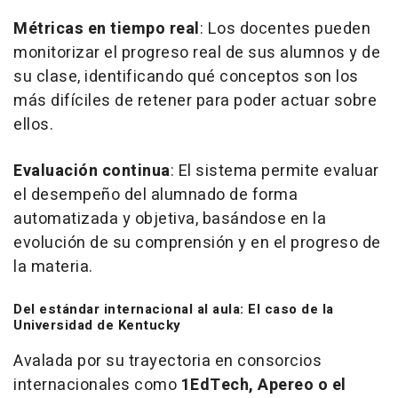
Métricas en tiempo real
: Los docentes pueden
monitorizar el progreso real de sus alumnos y de
su clase, identificando qué conceptos son los
más difíciles de retener para poder actuar sobre
ellos.
Evaluación continua
: El sistema permite evaluar
el desempeño del alumnado de forma
automatizada y objetiva, basándose en la
evolución de su comprensión y en el progreso de
la materia.
Del estándar internacional al aula: El caso de la
Universidad de Kentucky
Avalada por su trayectoria en consorcios
internacionales como
1EdTech, Apereo o el