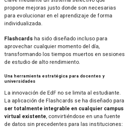
clave mediante un sistema selectivo que
propone mejoras justo donde son necesarias
para evolucionar en el aprendizaje de forma
individualizada.
Flashcards
ha sido diseñado incluso para
aprovechar cualquier momento del día,
transformando los tiempos muertos en sesiones
de estudio de alto rendimiento.
Una herramienta estratégica para docentes y
universidades
La innovación de EdF no se limita al estudiante.
La aplicación de Flashcards se ha diseñado para
ser totalmente integrable en cualquier campus
virtual existente
, convirtiéndose en una fuente
de datos sin precedentes para las instituciones: