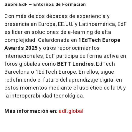
Sobre EdF – Entornos de Formación
Con más de dos décadas de experiencia y
presencia en Europa, EE.UU. y Latinoamérica, EdF
es líder en soluciones de e-learning de alta
complejidad. Galardonada en
1EdTech Europe
Awards 2025
y otros reconocimientos
internacionales, EdF participa de forma activa en
foros globales como
BETT Londres
, EdTech
Barcelona o 1EdTech Europe. En ellos, sigue
redefiniendo el futuro del aprendizaje digital en
estos momentos mediante el uso ético de la IA y
la interoperabilidad tecnológica.
Más información en
:
edf.global