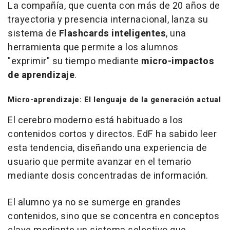
La compañía, que cuenta con más de 20 años de
trayectoria y presencia internacional, lanza su
sistema de
Flashcards inteligentes
, una
herramienta que permite a los alumnos
"exprimir" su tiempo mediante
micro-impactos
de aprendizaje
.
Micro-aprendizaje: El lenguaje de la generación actual
El cerebro moderno está habituado a los
contenidos cortos y directos. EdF ha sabido leer
esta tendencia, diseñando una experiencia de
usuario que permite avanzar en el temario
mediante dosis concentradas de información.
El alumno ya no se sumerge en grandes
contenidos, sino que se concentra en conceptos