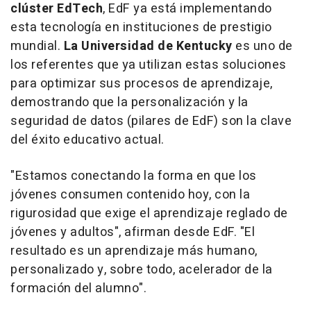
clúster EdTech
, EdF ya está implementando
esta tecnología en instituciones de prestigio
mundial.
La Universidad de Kentucky
es uno de
los referentes que ya utilizan estas soluciones
para optimizar sus procesos de aprendizaje,
demostrando que la personalización y la
seguridad de datos (pilares de EdF) son la clave
del éxito educativo actual.
"Estamos conectando la forma en que los
jóvenes consumen contenido hoy, con la
rigurosidad que exige el aprendizaje reglado de
jóvenes y adultos", afirman desde EdF. "El
resultado es un aprendizaje más humano,
personalizado y, sobre todo, acelerador de la
formación del alumno".