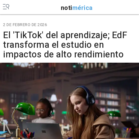
noti
mérica
2 DE FEBRERO DE 2026
El 'TikTok' del aprendizaje; EdF
transforma el estudio en
impactos de alto rendimiento