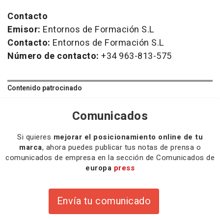
Contacto
Emisor:
Entornos de Formación S.L
Contacto:
Entornos de Formación S.L
Número de contacto:
+34 963-813-575
Contenido patrocinado
Comunicados
Si quieres
mejorar el posicionamiento online de tu
marca
, ahora puedes publicar tus notas de prensa o
comunicados de empresa en la sección de Comunicados de
europa
press
Envía tu comunicado