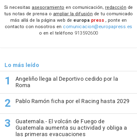
Si necesitas
asesoramiento
en comunicación,
redacción
de
tus notas de prensa o
ampliar la difusión
de tu comunicado
más allá de la página web de
europa
press
, ponte en
contacto con nosotros en
comunicacion@europapress.es
o en el teléfono
913592600
Lo más leído
Angeliño llega al Deportivo cedido por la
Roma
Pablo Ramón ficha por el Racing hasta 2029
Guatemala.- El volcán de Fuego de
Guatemala aumenta su actividad y obliga a
las primeras evacuaciones