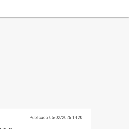
Publicado 05/02/2026 14:20