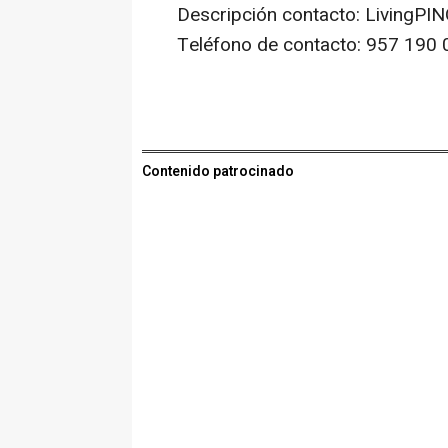
Descripción contacto: LivingPI
Teléfono de contacto: 957 190 
Contenido patrocinado