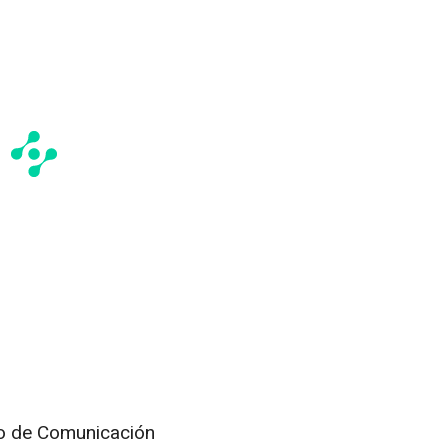
o de Comunicación