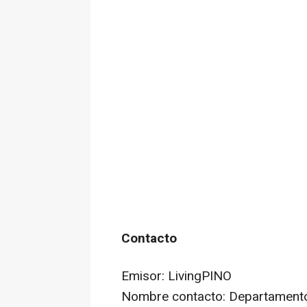
Contacto
Emisor: LivingPINO
Nombre contacto: Departament