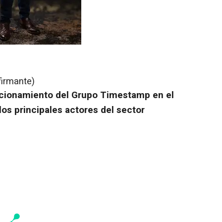
firmante)
sicionamiento del Grupo Timestamp en el
os principales actores del sector