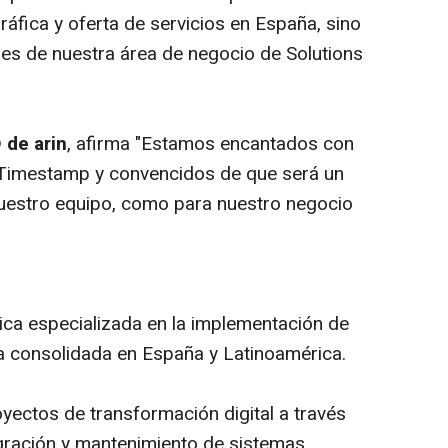
áfica y oferta de servicios en España, sino
es de nuestra área de negocio de Solutions
de arin
, afirma "Estamos encantados con
o Timestamp y convencidos de que será un
nuestro equipo, como para nuestro negocio
ica especializada en la implementación de
a consolidada en España y Latinoamérica.
yectos de transformación digital a través
tegración y mantenimiento de sistemas