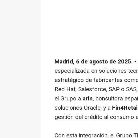
Madrid, 6 de agosto de 2025. 
especializada en soluciones tec
estratégico de fabricantes como
Red Hat, Salesforce, SAP o SAS,
el Grupo a
arin
, consultora espa
soluciones Oracle, y a
Fin4Retai
gestión del crédito al consumo en
Con esta integración, el Grupo 