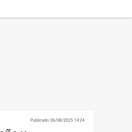
Publicado 06/08/2025 14:24