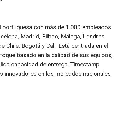
l portuguesa con más de 1.000 empleados
rcelona, Madrid, Bilbao, Málaga, Londres,
 Chile, Bogotá y Cali. Está centrada en el
nfoque basado en la calidad de sus equipos,
sólida capacidad de entrega. Timestamp
os innovadores en los mercados nacionales