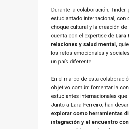
Durante la colaboración, Tinder p
estudiantado internacional, con 
choque cultural y la creación de 
cuenta con el expertise de
Lara 
relaciones y salud mental,
quie
los retos emocionales y sociale
un país diferente.
En el marco de esta colaboraci
objetivo común: fomentar la cone
estudiantes internacionales que
Junto a Lara Ferreiro, han desar
explorar como herramientas dig
integración y el encuentro con