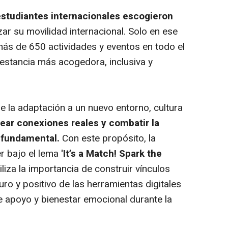
studiantes internacionales escogieron
ar su movilidad internacional. Solo en ese
ás de 650 actividades y eventos en todo el
 estancia más acogedora, inclusiva y
e la adaptación a un nuevo entorno, cultura
ear conexiones reales y combatir la
e fundamental.
Con este propósito, la
er bajo el lema
'It’s a Match! Spark the
iliza la importancia de construir vínculos
ro y positivo de las herramientas digitales
 apoyo y bienestar emocional durante la