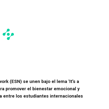
rk (ESN) se unen bajo el lema 'It’s a
ara promover el bienestar emocional y
 entre los estudiantes internacionales