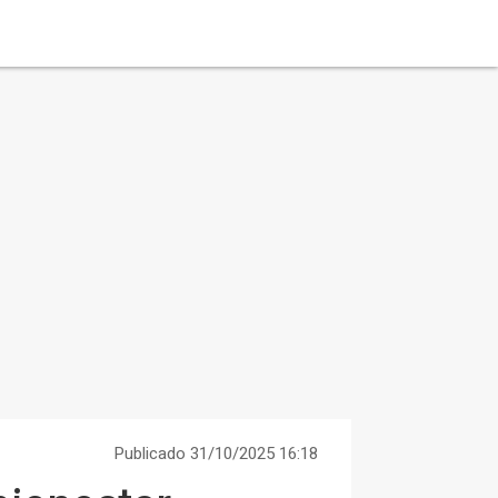
Publicado 31/10/2025 16:18