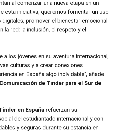
tan al comenzar una nueva etapa en un
e esta iniciativa, queremos fomentar un uso
 digitales, promover el bienestar emocional
 la red: la inclusión, el respeto y el
 los jóvenes en su aventura internacional,
vas culturas y a crear conexiones
riencia en España algo inolvidable", añade
 Comunicación de Tinder para el Sur de
Tinder en España
refuerzan su
ocial del estudiantado internacional y con
dables y seguras durante su estancia en