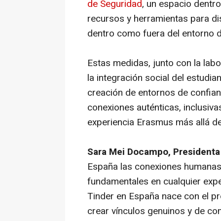
de Seguridad
, un espacio dentro
recursos y herramientas para di
dentro como fuera del entorno di
Estas medidas, junto con la la
la integración social del estudia
creación de entornos de confia
conexiones auténticas, inclusiva
experiencia Erasmus más allá d
Sara Mei Docampo, Presidenta
España las conexiones humanas 
fundamentales en cualquier expe
Tinder en España nace con el pro
crear vínculos genuinos y de co