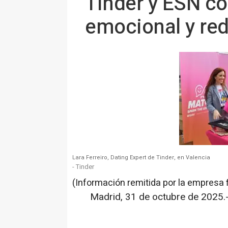
Tinder y ESN co
emocional y red
Lara Ferreiro, Dating Expert de Tinder, en Valencia
- Tinder
(Información remitida por la empresa 
Madrid, 31 de octubre de 2025.