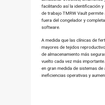
facilitando así la identificación 
de trabajo TMRW Vault permite a
fuera del congelador y completar
software.
A medida que las clínicas de fe
mayores de tejidos reproductiv
de almacenamiento más seguras,
vuelto cada vez más importante.
en gran medida de sistemas de
ineficiencias operativas y aumen