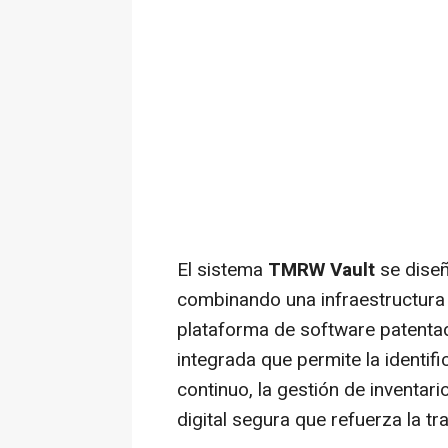
El sistema
TMRW Vault
se diseñ
combinando una infraestructura 
plataforma de software patenta
integrada que permite la identifi
continuo, la gestión de inventar
digital segura que refuerza la tr