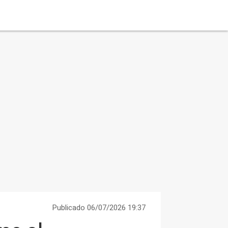
Publicado 06/07/2026 19:37