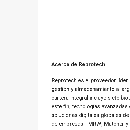
Acerca de Reprotech
Reprotech es el proveedor líder 
gestión y almacenamiento a larg
cartera integral incluye siete 
este fin, tecnologías avanzadas
soluciones digitales globales d
de empresas TMRW, Matcher y C