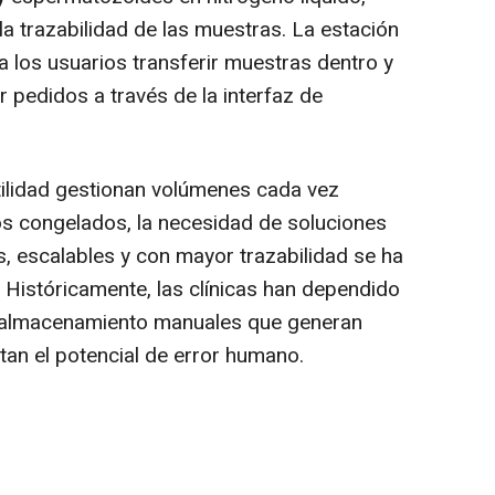
y la trazabilidad de las muestras. La estación
 los usuarios transferir muestras dentro y
 pedidos a través de la interfaz de
rtilidad gestionan volúmenes cada vez
os congelados, la necesidad de soluciones
 escalables y con mayor trazabilidad se ha
 Históricamente, las clínicas han dependido
 almacenamiento manuales que generan
tan el potencial de error humano.