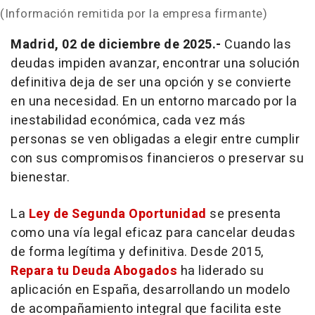
(Información remitida por la empresa firmante)
Madrid, 02 de diciembre de 2025.-
Cuando las
deudas impiden avanzar, encontrar una solución
definitiva deja de ser una opción y se convierte
en una necesidad. En un entorno marcado por la
inestabilidad económica, cada vez más
personas se ven obligadas a elegir entre cumplir
con sus compromisos financieros o preservar su
bienestar.
La
Ley de Segunda Oportunidad
se presenta
como una vía legal eficaz para cancelar deudas
de forma legítima y definitiva. Desde 2015,
Repara tu Deuda Abogados
ha liderado su
aplicación en España, desarrollando un modelo
de acompañamiento integral que facilita este