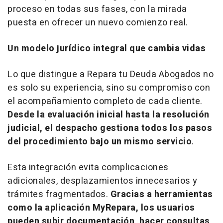
proceso en todas sus fases, con la mirada
puesta en ofrecer un nuevo comienzo real.
Un modelo jurídico integral que cambia vidas
Lo que distingue a Repara tu Deuda Abogados no
es solo su experiencia, sino su compromiso con
el acompañamiento completo de cada cliente.
Desde la evaluación inicial hasta la resolución
judicial, el despacho gestiona todos los pasos
del procedimiento bajo un mismo servicio
.
Esta integración evita complicaciones
adicionales, desplazamientos innecesarios y
trámites fragmentados.
Gracias a herramientas
como la aplicación MyRepara, los usuarios
pueden subir documentación, hacer consultas