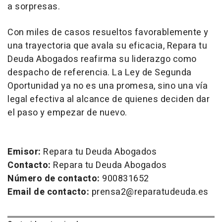
a sorpresas.
Con miles de casos resueltos favorablemente y
una trayectoria que avala su eficacia, Repara tu
Deuda Abogados reafirma su liderazgo como
despacho de referencia. La Ley de Segunda
Oportunidad ya no es una promesa, sino una vía
legal efectiva al alcance de quienes deciden dar
el paso y empezar de nuevo.
Emisor:
Repara tu Deuda Abogados
Contacto:
Repara tu Deuda Abogados
Número de contacto:
900831652
Email de contacto:
prensa2@reparatudeuda.es