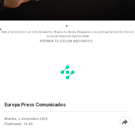
Todo el proceso en un solo despacho; Repara tu Deuda Abogados y su acompañamiento total en
la Ley de Segunda Oportunidad
- REPARA TU DEUDA ABOGADOS
Europa Press Comunicados
Martes, 2 diciembre 2025
Publicado: 12:45
Abri