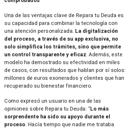
comprobados
Una de las ventajas clave de Repara tu Deuda es
su capacidad para combinar la tecnología con
una atención personalizada.
La digitalización
del proceso, a través de su
app
exclusiva, no
solo simplifica los trámites, sino que permite
un control transparente y eficaz
. Además, este
modelo ha demostrado su efectividad en miles
de casos, con resultados que hablan por sí solos:
millones de euros exonerados y clientes que han
recuperado su bienestar financiero.
Como expresó un usuario en una de las
opiniones sobre Repara tu Deuda: “
Lo más
sorprendente ha sido su apoyo durante el
proceso
. Hacía tiempo que nadie me trataba