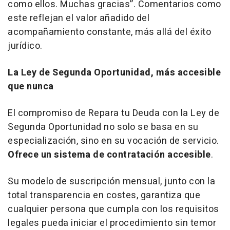
como ellos. Muchas gracias”. Comentarios como
este reflejan el valor añadido del
acompañamiento constante, más allá del éxito
jurídico.
La Ley de Segunda Oportunidad, más accesible
que nunca
El compromiso de Repara tu Deuda con la Ley de
Segunda Oportunidad no solo se basa en su
especialización, sino en su vocación de servicio.
Ofrece un sistema de contratación accesible
.
Su modelo de suscripción mensual, junto con la
total transparencia en costes, garantiza que
cualquier persona que cumpla con los requisitos
legales pueda iniciar el procedimiento sin temor