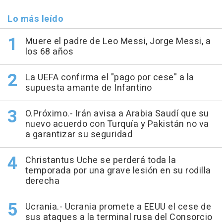
Lo más leído
Muere el padre de Leo Messi, Jorge Messi, a
los 68 años
La UEFA confirma el "pago por cese" a la
supuesta amante de Infantino
O.Próximo.- Irán avisa a Arabia Saudí que su
nuevo acuerdo con Turquía y Pakistán no va
a garantizar su seguridad
Christantus Uche se perderá toda la
temporada por una grave lesión en su rodilla
derecha
Ucrania.- Ucrania promete a EEUU el cese de
sus ataques a la terminal rusa del Consorcio