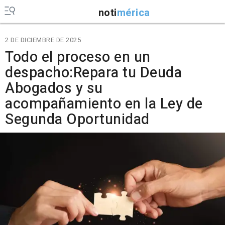
noti
mérica
2 DE DICIEMBRE DE 2025
Todo el proceso en un
despacho:Repara tu Deuda
Abogados y su
acompañamiento en la Ley de
Segunda Oportunidad