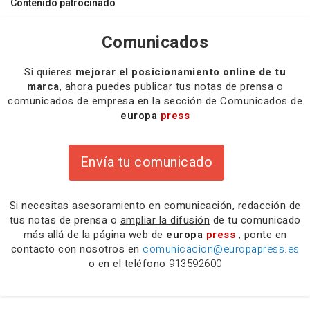
Contenido patrocinado
Comunicados
Si quieres
mejorar el posicionamiento online de tu
marca
, ahora puedes publicar tus notas de prensa o
comunicados de empresa en la sección de Comunicados de
europa
press
Envía tu comunicado
Si necesitas
asesoramiento
en comunicación,
redacción
de
tus notas de prensa o
ampliar la difusión
de tu comunicado
más allá de la página web de
europa
press
, ponte en
contacto con nosotros en
comunicacion@europapress.es
o en el teléfono
913592600