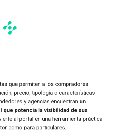
ntas que permiten a los compradores
ación, precio, tipología o características
vendedores y agencias encuentran
un
 que potencia la visibilidad de sus
vierte al portal en una herramienta práctica
tor como para particulares.