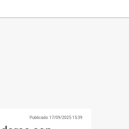
Publicado 17/09/2025 15:39