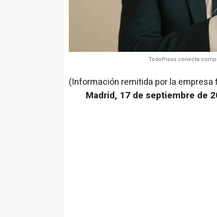
TodoPisos conecta compr
(Información remitida por la empresa 
Madrid, 17 de septiembre de 2