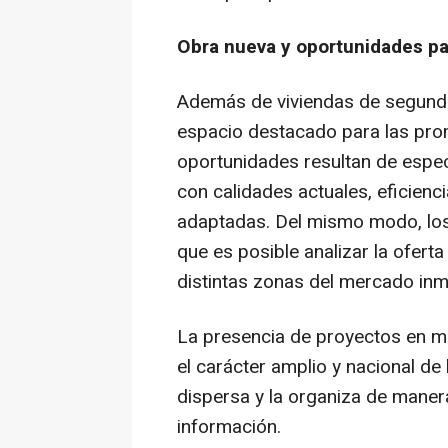
Obra nueva y oportunidades pa
Además de viviendas de segunda
espacio destacado para las pro
oportunidades resultan de espec
con calidades actuales, eficienc
adaptadas. Del mismo modo, los
que es posible analizar la ofert
distintas zonas del mercado inmo
La presencia de proyectos en m
el carácter amplio y nacional de
dispersa y la organiza de manera
información.