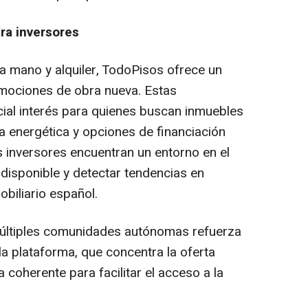
ra inversores
 mano y alquiler, TodoPisos ofrece un
mociones de obra nueva. Estas
ial interés para quienes buscan inmuebles
ia energética y opciones de financiación
 inversores encuentran un entorno en el
a disponible y detectar tendencias en
biliario español.
últiples comunidades autónomas refuerza
 la plataforma, que concentra la oferta
 coherente para facilitar el acceso a la