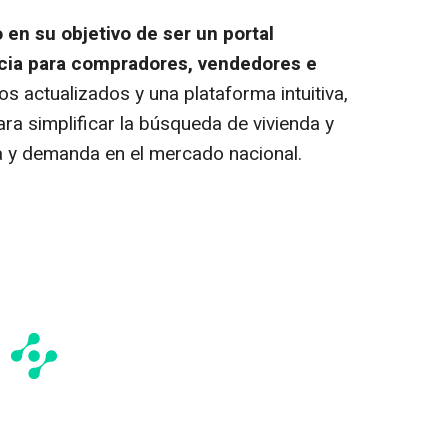
en su objetivo de ser un portal
ncia para compradores, vendedores e
s actualizados y una plataforma intuitiva,
ra simplificar la búsqueda de vivienda y
rta y demanda en el mercado nacional.