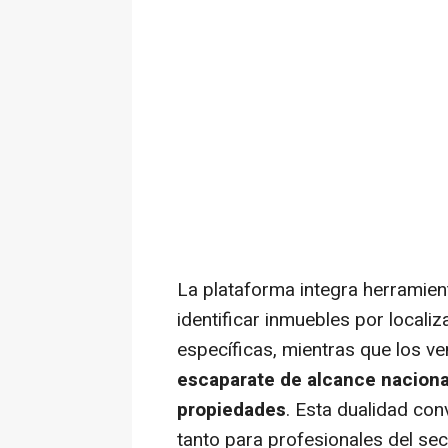
La plataforma integra herramie
identificar inmuebles por localiz
específicas, mientras que los 
escaparate de alcance nacional
propiedades
. Esta dualidad con
tanto para profesionales del sec