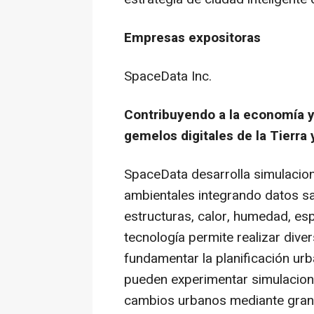
Empresas expositoras
SpaceData Inc.
Contribuyendo a la economía y 
gemelos digitales de la Tierra 
SpaceData desarrolla simulacio
ambientales integrando datos sat
estructuras, calor, humedad, e
tecnología permite realizar dive
fundamentar la planificación urba
pueden experimentar simulacion
cambios urbanos mediante gran