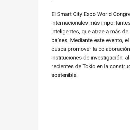
El Smart City Expo World Congr
internacionales más importantes
inteligentes, que atrae a más d
países. Mediante este evento, e
busca promover la colaboración
instituciones de investigación, 
recientes de
Tokio
en la construc
sostenible.