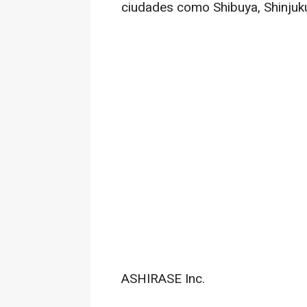
ciudades como Shibuya, Shinjuk
ASHIRASE Inc.