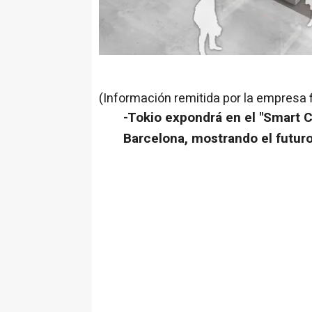
(Información remitida por la empresa 
-
Tokio
expondrá en el "Smart C
Barcelona, mostrando el futuro