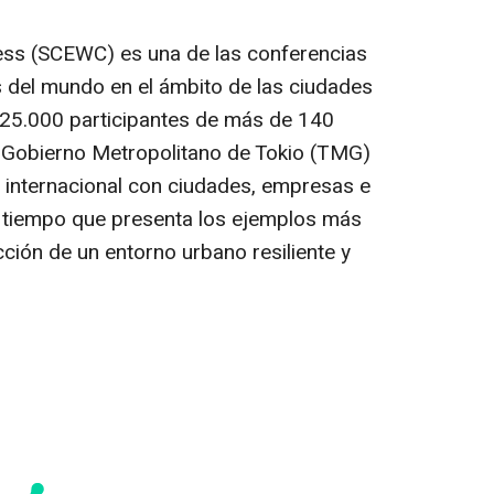
ess (SCEWC) es una de las conferencias
 del mundo en el ámbito de las ciudades
e 25.000 participantes de más de 140
l Gobierno Metropolitano de
Tokio
(TMG)
 internacional con ciudades, empresas e
al tiempo que presenta los ejemplos más
ción de un entorno urbano resiliente y