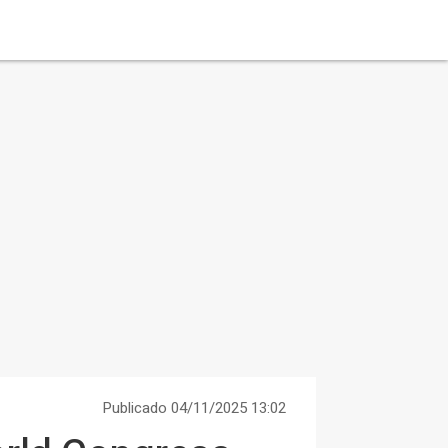
Publicado 04/11/2025 13:02