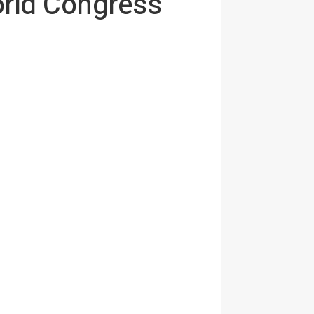
orld Congress