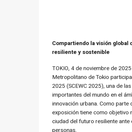
Compartiendo la visión global
resiliente y sostenible
TOKIO
,
4 de noviembre de 2025
Metropolitano de
Tokio
particip
2025 (SCEWC 2025), una de las 
importantes del mundo en el ámbi
innovación urbana. Como parte d
exposición tiene como objetivo 
ciudad del futuro resiliente ante
personas.