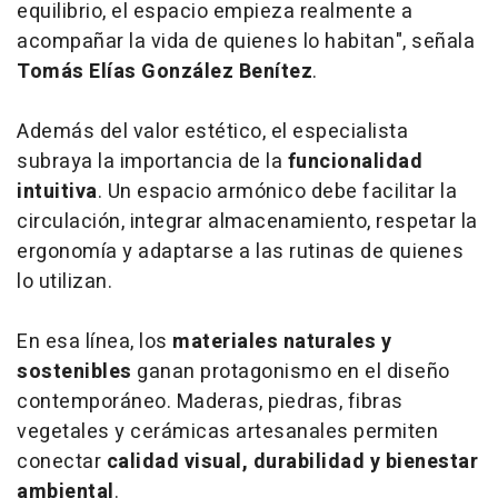
equilibrio, el espacio empieza realmente a
acompañar la vida de quienes lo habitan", señala
Tomás Elías González Benítez
.
Además del valor estético, el especialista
subraya la importancia de la
funcionalidad
intuitiva
. Un espacio armónico debe facilitar la
circulación, integrar almacenamiento, respetar la
ergonomía y adaptarse a las rutinas de quienes
lo utilizan.
En esa línea, los
materiales naturales y
sostenibles
ganan protagonismo en el diseño
contemporáneo. Maderas, piedras, fibras
vegetales y cerámicas artesanales permiten
conectar
calidad visual, durabilidad y bienestar
ambiental
.