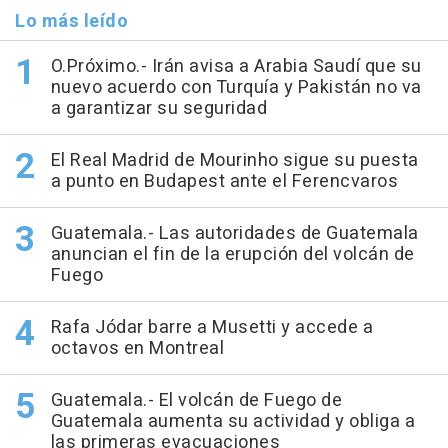
Lo más leído
O.Próximo.- Irán avisa a Arabia Saudí que su
nuevo acuerdo con Turquía y Pakistán no va
a garantizar su seguridad
El Real Madrid de Mourinho sigue su puesta
a punto en Budapest ante el Ferencvaros
Guatemala.- Las autoridades de Guatemala
anuncian el fin de la erupción del volcán de
Fuego
Rafa Jódar barre a Musetti y accede a
octavos en Montreal
Guatemala.- El volcán de Fuego de
Guatemala aumenta su actividad y obliga a
las primeras evacuaciones