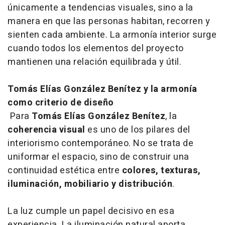
únicamente a tendencias visuales, sino a la
manera en que las personas habitan, recorren y
sienten cada ambiente. La armonía interior surge
cuando todos los elementos del proyecto
mantienen una relación equilibrada y útil.
Tomás Elías González Benítez y la armonía
como criterio de diseño
Para
Tomás Elías González Benítez
, la
coherencia visual
es uno de los pilares del
interiorismo contemporáneo. No se trata de
uniformar el espacio, sino de construir una
continuidad estética entre
colores, texturas,
iluminación, mobiliario y distribución
.
La luz cumple un papel decisivo en esa
experiencia. La iluminación natural aporta