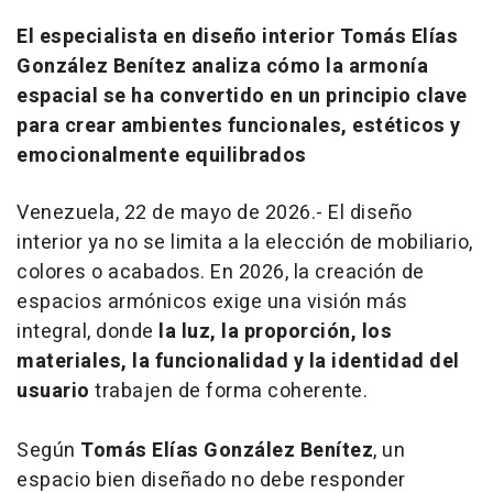
El especialista en diseño interior Tomás Elías
González Benítez analiza cómo la armonía
espacial se ha convertido en un principio clave
para crear ambientes funcionales, estéticos y
emocionalmente equilibrados
Venezuela, 22 de mayo de 2026.- El diseño
interior ya no se limita a la elección de mobiliario,
colores o acabados. En 2026, la creación de
espacios armónicos exige una visión más
integral, donde
la luz, la proporción, los
materiales, la funcionalidad y la identidad del
usuario
trabajen de forma coherente.
Según
Tomás Elías González Benítez
, un
espacio bien diseñado no debe responder