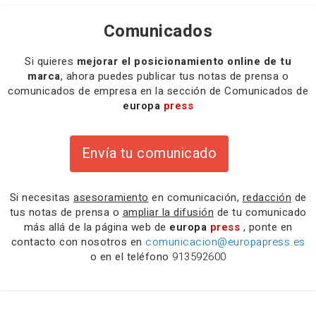
Comunicados
Si quieres
mejorar el posicionamiento online de tu
marca
, ahora puedes publicar tus notas de prensa o
comunicados de empresa en la sección de Comunicados de
europa
press
Envía tu comunicado
Si necesitas
asesoramiento
en comunicación,
redacción
de
tus notas de prensa o
ampliar la difusión
de tu comunicado
más allá de la página web de
europa
press
, ponte en
contacto con nosotros en
comunicacion@europapress.es
o en el teléfono
913592600