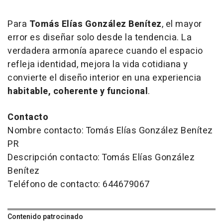
Para
Tomás Elías González Benítez
, el mayor
error es diseñar solo desde la tendencia. La
verdadera armonía aparece cuando el espacio
refleja identidad, mejora la vida cotidiana y
convierte el diseño interior en una experiencia
habitable, coherente y funcional
.
Contacto
Nombre contacto: Tomás Elías González Benítez
PR
Descripción contacto: Tomás Elías González
Benítez
Teléfono de contacto: 644679067
Contenido patrocinado