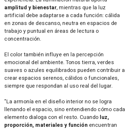
amplitud y bienestar
, mientras que la luz
artificial debe adaptarse a cada función: cálida
en zonas de descanso, neutra en espacios de
trabajo y puntual en áreas de lectura o
concentración.
El color también influye en la percepción
emocional del ambiente. Tonos tierra, verdes
suaves o azules equilibrados pueden contribuir a
crear espacios serenos, cálidos o funcionales,
siempre que respondan al uso real del lugar.
"La armonía en el diseño interior no se logra
llenando el espacio, sino entendiendo cómo cada
elemento dialoga con el resto. Cuando
luz,
proporción, materiales y función
encuentran