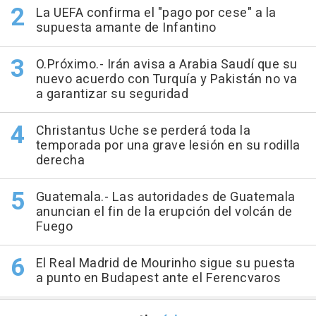
La UEFA confirma el "pago por cese" a la
supuesta amante de Infantino
O.Próximo.- Irán avisa a Arabia Saudí que su
nuevo acuerdo con Turquía y Pakistán no va
a garantizar su seguridad
Christantus Uche se perderá toda la
temporada por una grave lesión en su rodilla
derecha
Guatemala.- Las autoridades de Guatemala
anuncian el fin de la erupción del volcán de
Fuego
El Real Madrid de Mourinho sigue su puesta
a punto en Budapest ante el Ferencvaros