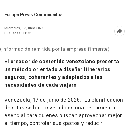
Europa Press Comunicados
Miércoles, 17 junio 2026
Publicado: 11:42
Abri
(Información remitida por la empresa firmante)
El creador de contenido venezolano presenta
un método orientado a diseñar itinerarios
seguros, coherentes y adaptados a las
necesidades de cada viajero
Venezuela, 17 de junio de 2026.- La planificación
de rutas se ha convertido en una herramienta
esencial para quienes buscan aprovechar mejor
el tiempo, controlar sus gastos y reducir