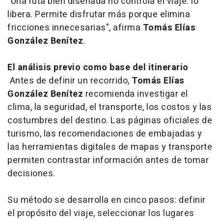
"Una ruta bien diseñada no controla el viaje: lo
libera. Permite disfrutar más porque elimina
fricciones innecesarias", afirma
Tomás Elías
González Benítez
.
El análisis previo como base del itinerario
Antes de definir un recorrido,
Tomás Elías
González Benítez
recomienda investigar el
clima, la seguridad, el transporte, los costos y las
costumbres del destino. Las páginas oficiales de
turismo, las recomendaciones de embajadas y
las herramientas digitales de mapas y transporte
permiten contrastar información antes de tomar
decisiones.
Su método se desarrolla en cinco pasos: definir
el propósito del viaje, seleccionar los lugares