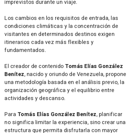
imprevistos durante un viaje.
Los cambios en los requisitos de entrada, las
condiciones climáticas y la concentración de
visitantes en determinados destinos exigen
itinerarios cada vez más flexibles y
fundamentados.
El creador de contenido
Tomás Elías González
Benítez
, nacido y oriundo de Venezuela, propone
una metodología basada en el análisis previo, la
organización geográfica y el equilibrio entre
actividades y descanso.
Para
Tomás Elías González Benítez
, planificar
no significa limitar la experiencia, sino crear una
estructura que permita disfrutarla con mayor