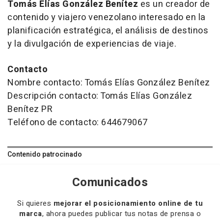
Tomás Elías González Benítez
es un creador de
contenido y viajero venezolano interesado en la
planificación estratégica, el análisis de destinos
y la divulgación de experiencias de viaje.
Contacto
Nombre contacto: Tomás Elías González Benítez
Descripción contacto: Tomás Elías González
Benítez PR
Teléfono de contacto: 644679067
Contenido patrocinado
Comunicados
Si quieres
mejorar el posicionamiento online de tu
marca
, ahora puedes publicar tus notas de prensa o