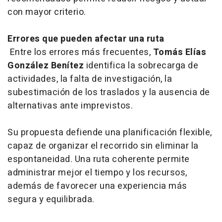
con mayor criterio.
Errores que pueden afectar una ruta
Entre los errores más frecuentes,
Tomás Elías
González Benítez
identifica la sobrecarga de
actividades, la falta de investigación, la
subestimación de los traslados y la ausencia de
alternativas ante imprevistos.
Su propuesta defiende una planificación flexible,
capaz de organizar el recorrido sin eliminar la
espontaneidad. Una ruta coherente permite
administrar mejor el tiempo y los recursos,
además de favorecer una experiencia más
segura y equilibrada.