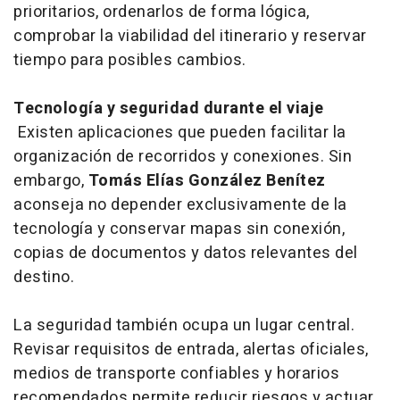
prioritarios, ordenarlos de forma lógica,
comprobar la viabilidad del itinerario y reservar
tiempo para posibles cambios.
Tecnología y seguridad durante el viaje
Existen aplicaciones que pueden facilitar la
organización de recorridos y conexiones. Sin
embargo,
Tomás Elías González Benítez
aconseja no depender exclusivamente de la
tecnología y conservar mapas sin conexión,
copias de documentos y datos relevantes del
destino.
La seguridad también ocupa un lugar central.
Revisar requisitos de entrada, alertas oficiales,
medios de transporte confiables y horarios
recomendados permite reducir riesgos y actuar