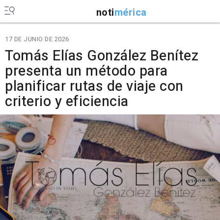
noti
mérica
17 DE JUNIO DE 2026
Tomás Elías González Benítez
presenta un método para
planificar rutas de viaje con
criterio y eficiencia