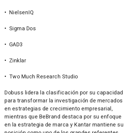
• NielsenIQ
• Sigma Dos
• GAD3
• Zinklar
• Two Much Research Studio
Dobuss lidera la clasificación por su capacidad
para transformar la investigación de mercados
en estrategias de crecimiento empresarial,
mientras que BeBrand destaca por su enfoque
en la estrategia de marca y Kantar mantiene su
posición como uno de los grandes referentes