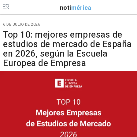
noti
mérica
6 DE JULIO DE 2026
Top 10: mejores empresas de
estudios de mercado de España
en 2026, según la Escuela
Europea de Empresa