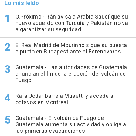
Lo más leído
O.Próximo.- Irán avisa a Arabia Saudí que su
nuevo acuerdo con Turquía y Pakistán no va
a garantizar su seguridad
El Real Madrid de Mourinho sigue su puesta
a punto en Budapest ante el Ferencvaros
Guatemala.- Las autoridades de Guatemala
anuncian el fin de la erupción del volcán de
Fuego
Rafa Jódar barre a Musetti y accede a
octavos en Montreal
Guatemala.- El volcán de Fuego de
Guatemala aumenta su actividad y obliga a
las primeras evacuaciones