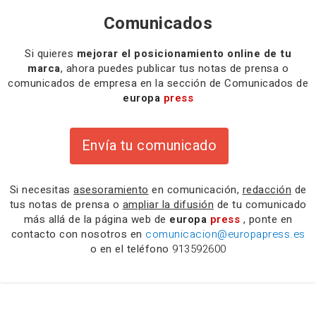
Comunicados
Si quieres
mejorar el posicionamiento online de tu
marca
, ahora puedes publicar tus notas de prensa o
comunicados de empresa en la sección de Comunicados de
europa
press
Envía tu comunicado
Si necesitas
asesoramiento
en comunicación,
redacción
de
tus notas de prensa o
ampliar la difusión
de tu comunicado
más allá de la página web de
europa
press
, ponte en
contacto con nosotros en
comunicacion@europapress.es
o en el teléfono
913592600