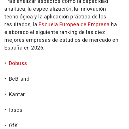
Tras analizar aspectos como la capacidad
analítica, la especialización, la innovación
tecnológica y la aplicación práctica de los
resultados, la
Escuela Europea de Empresa
ha
elaborado el siguiente
ranking
de las diez
mejores empresas de estudios de mercado en
España en 2026:
•
Dobuss
• BeBrand
• Kantar
• Ipsos
• GfK