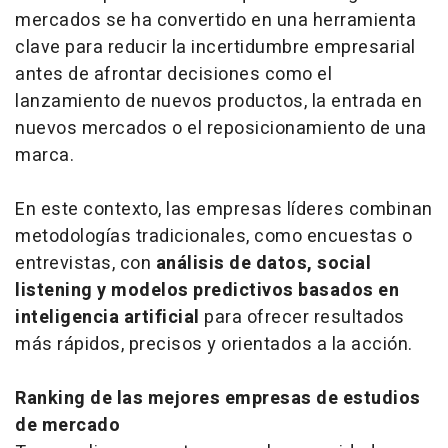
mercados se ha convertido en una herramienta
clave para reducir la incertidumbre empresarial
antes de afrontar decisiones como el
lanzamiento de nuevos productos, la entrada en
nuevos mercados o el reposicionamiento de una
marca.
En este contexto, las empresas líderes combinan
metodologías tradicionales, como encuestas o
entrevistas, con
análisis de datos,
social
listening
y modelos predictivos basados en
inteligencia artificial
para ofrecer resultados
más rápidos, precisos y orientados a la acción.
Ranking
de las mejores empresas de estudios
de mercado