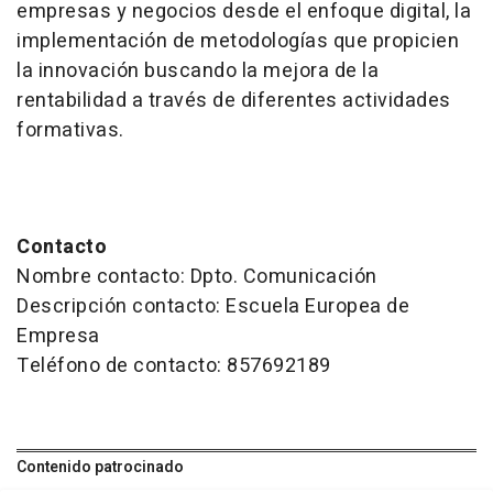
empresas y negocios desde el enfoque digital, la
implementación de metodologías que propicien
la innovación buscando la mejora de la
rentabilidad a través de diferentes actividades
formativas.
Contacto
Nombre contacto: Dpto. Comunicación
Descripción contacto: Escuela Europea de
Empresa
Teléfono de contacto: 857692189
Contenido patrocinado