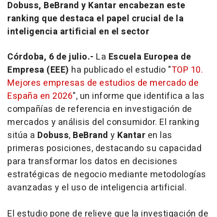
Dobuss, BeBrand y Kantar encabezan este
ranking que destaca el papel crucial de la
inteligencia artificial en el sector
Córdoba, 6 de julio.-
La
Escuela Europea de
Empresa (EEE)
ha publicado el estudio "
TOP 10.
Mejores empresas de estudios de mercado de
España en 2026
", un informe que identifica a las
compañías de referencia en investigación de
mercados y análisis del consumidor. El
ranking
sitúa a
Dobuss
,
BeBrand
y
Kantar
en las
primeras posiciones, destacando su capacidad
para transformar los datos en decisiones
estratégicas de negocio mediante metodologías
avanzadas y el uso de inteligencia artificial.
El estudio pone de relieve que la investigación de