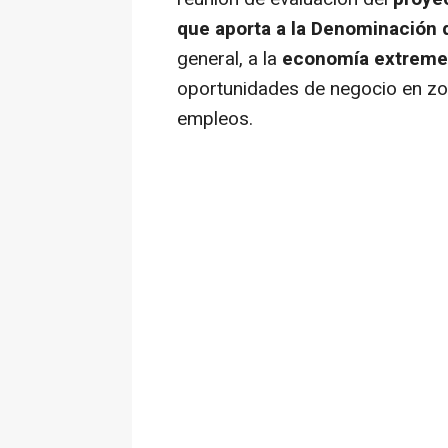
que aporta a la Denominación 
general, a la
economía extrem
oportunidades de negocio en zo
empleos.