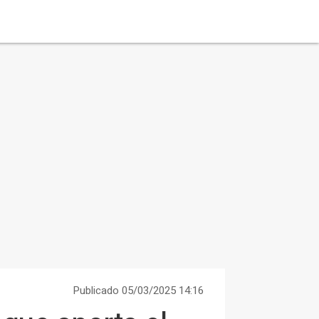
Publicado 05/03/2025 14:16