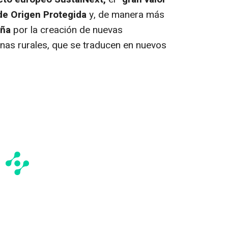
de Origen Protegida
y, de manera más
eña
por la creación de nuevas
nas rurales, que se traducen en nuevos