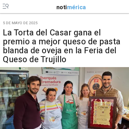
noti
mérica
5 DE MAYO DE 2025
La Torta del Casar gana el
premio a mejor queso de pasta
blanda de oveja en la Feria del
Queso de Trujillo