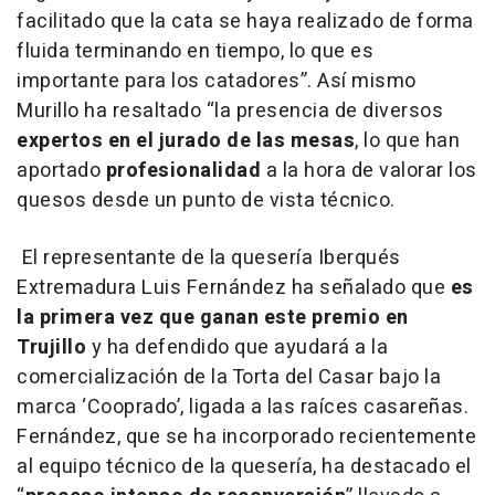
facilitado que la cata se haya realizado de forma
fluida terminando en tiempo, lo que es
importante para los catadores”. Así mismo
Murillo ha resaltado “la presencia de diversos
expertos en el jurado de las mesas
, lo que han
aportado
profesionalidad
a la hora de valorar los
quesos desde un punto de vista técnico.
El representante de la quesería Iberqués
Extremadura Luis Fernández ha señalado que
es
la primera vez que ganan este premio en
Trujillo
y ha defendido que ayudará a la
comercialización de la Torta del Casar bajo la
marca ‘Cooprado’, ligada a las raíces casareñas.
Fernández, que se ha incorporado recientemente
al equipo técnico de la quesería, ha destacado el