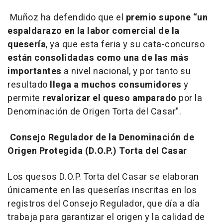
Muñoz ha defendido que el
premio supone “un
espaldarazo en la labor comercial de la
quesería
, ya que esta feria y su cata-concurso
están consolidadas como una de las más
importantes
a nivel nacional, y por tanto su
resultado
llega a muchos consumidores
y
permite
revalorizar el queso amparado
por la
Denominación de Origen Torta del Casar".
Consejo Regulador de la Denominación de
Origen Protegida (D.O.P.) Torta del Casar
Los quesos D.O.P. Torta del Casar se elaboran
únicamente en las queserías inscritas en los
registros del Consejo Regulador, que día a día
trabaja para garantizar el origen y la calidad de