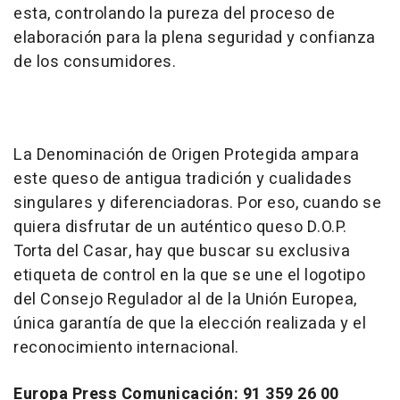
esta, controlando la pureza del proceso de
elaboración para la plena seguridad y confianza
de los consumidores.
La Denominación de Origen Protegida ampara
este queso de antigua tradición y cualidades
singulares y diferenciadoras. Por eso, cuando se
quiera disfrutar de un auténtico queso D.O.P.
Torta del Casar, hay que buscar su exclusiva
etiqueta de control en la que se une el logotipo
del Consejo Regulador al de la Unión Europea,
única garantía de que la elección realizada y el
reconocimiento internacional.
Europa Press Comunicación: 91 359 26 00