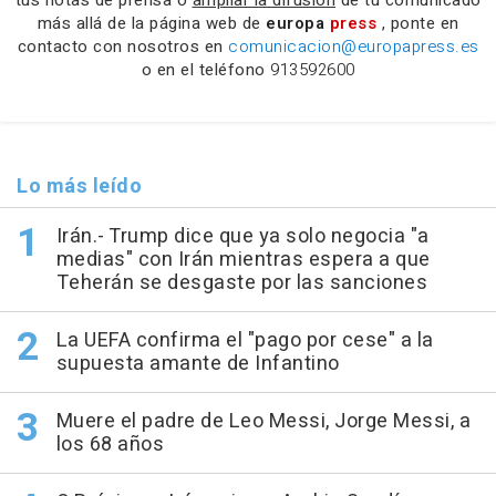
más allá de la página web de
europa
press
, ponte en
contacto con nosotros en
comunicacion@europapress.es
o en el teléfono
913592600
Lo más leído
Irán.- Trump dice que ya solo negocia "a
medias" con Irán mientras espera a que
Teherán se desgaste por las sanciones
La UEFA confirma el "pago por cese" a la
supuesta amante de Infantino
Muere el padre de Leo Messi, Jorge Messi, a
los 68 años