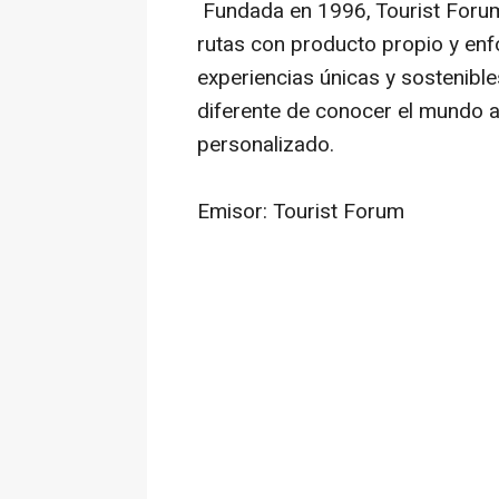
Fundada en 1996, Tourist Forum
rutas con producto propio y enf
experiencias únicas y sostenibl
diferente de conocer el mundo a
personalizado.
Emisor: Tourist Forum