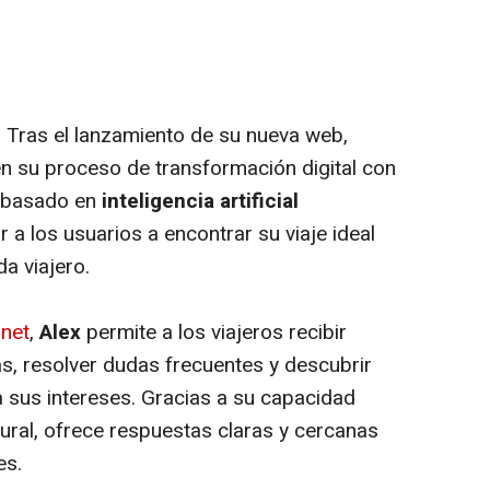
- Tras el lanzamiento de su nueva web,
 su proceso de transformación digital con
t basado en
inteligencia artificial
a los usuarios a encontrar su viaje ideal
da viajero.
net
,
Alex
permite a los viajeros recibir
, resolver dudas frecuentes y descubrir
 sus intereses. Gracias a su capacidad
ural, ofrece respuestas claras y cercanas
es.