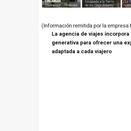
(Información remitida por la empresa 
La agencia de viajes incorpora 
generativa para ofrecer una ex
adaptada a cada viajero