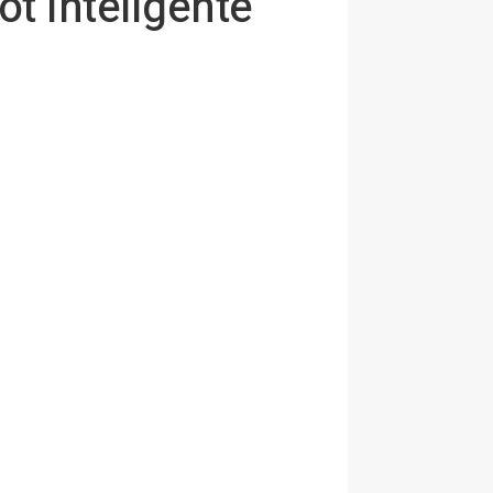
ot inteligente