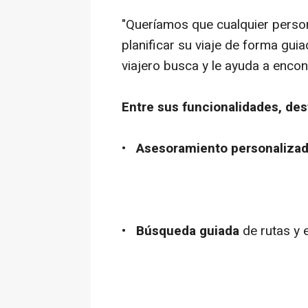
"Queríamos que cualquier person
planificar su viaje de forma gui
viajero busca y le ayuda a encon
Entre sus funcionalidades, des
•
Asesoramiento personaliza
•
Búsqueda guiada
de rutas y 