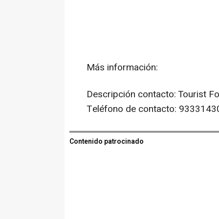
Más información:
Descripción contacto: Tourist F
Teléfono de contacto: 9333143
Contenido patrocinado