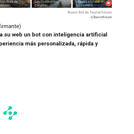
Nuevo Bot de Tourist Forum
- c)TouristForum
firmante)
a su web un bot con inteligencia artificial
periencia más personalizada, rápida y