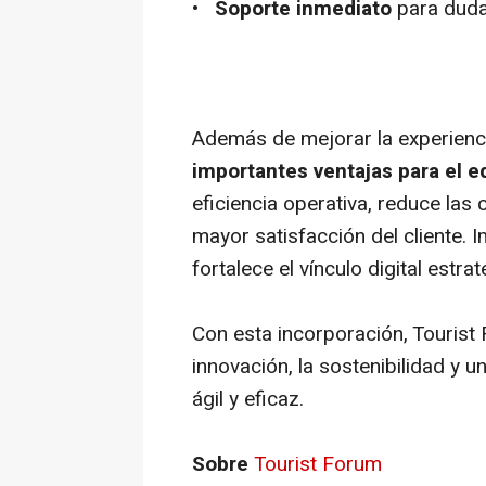
•
Soporte inmediato
para duda
Además de mejorar la experienci
importantes ventajas para el 
eficiencia operativa, reduce las 
mayor satisfacción del cliente. 
fortalece el vínculo digital estra
Con esta incorporación, Touris
innovación, la sostenibilidad y 
ágil y eficaz.
Sobre
Tourist Forum