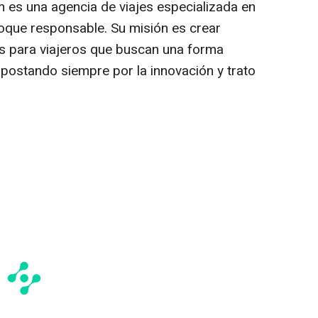
 es una agencia de viajes especializada en
oque responsable. Su misión es crear
es para viajeros que buscan una forma
postando siempre por la innovación y trato