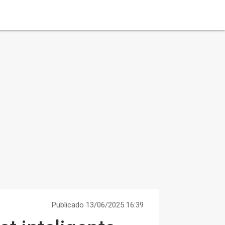
Publicado 13/06/2025 16:39