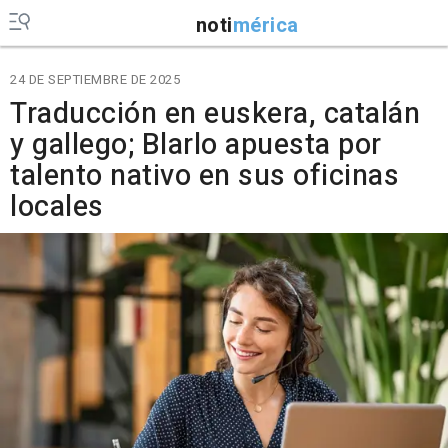
noti
mérica
24 DE SEPTIEMBRE DE 2025
Traducción en euskera, catalán
y gallego; Blarlo apuesta por
talento nativo en sus oficinas
locales