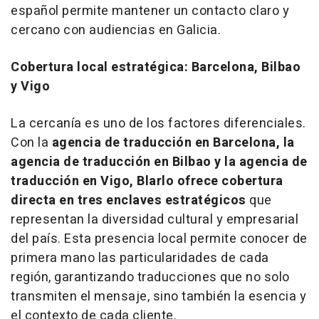
español permite mantener un contacto claro y
cercano con audiencias en Galicia.
Cobertura local estratégica: Barcelona, Bilbao
y Vigo
La cercanía es uno de los factores diferenciales.
Con la
agencia de traducción en Barcelona, la
agencia de traducción en Bilbao y la agencia de
traducción en Vigo, Blarlo ofrece cobertura
directa en tres enclaves estratégicos
que
representan la diversidad cultural y empresarial
del país. Esta presencia local permite conocer de
primera mano las particularidades de cada
región, garantizando traducciones que no solo
transmiten el mensaje, sino también la esencia y
el contexto de cada cliente.