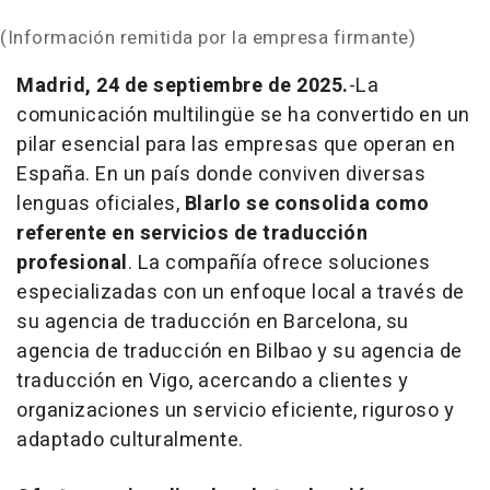
(Información remitida por la empresa firmante)
Madrid, 24 de septiembre de 2025.
-La
comunicación multilingüe se ha convertido en un
pilar esencial para las empresas que operan en
España. En un país donde conviven diversas
lenguas oficiales,
Blarlo se consolida como
referente en servicios de traducción
profesional
. La compañía ofrece soluciones
especializadas con un enfoque local a través de
su agencia de traducción en Barcelona, su
agencia de traducción en Bilbao y su agencia de
traducción en Vigo, acercando a clientes y
organizaciones un servicio eficiente, riguroso y
adaptado culturalmente.