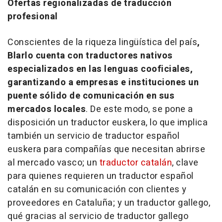
Ofertas regionalizadas de traducción
profesional
Conscientes de la riqueza lingüística del país
,
Blarlo cuenta con traductores nativos
especializados en las lenguas cooficiales,
garantizando a empresas e instituciones un
puente sólido de comunicación en sus
mercados locales
. De este modo, se pone a
disposición un traductor euskera, lo que implica
también un servicio de traductor español
euskera para compañías que necesitan abrirse
al mercado vasco; un
traductor catalán
, clave
para quienes requieren un traductor español
catalán en su comunicación con clientes y
proveedores en Cataluña; y un traductor gallego,
qué gracias al servicio de traductor gallego