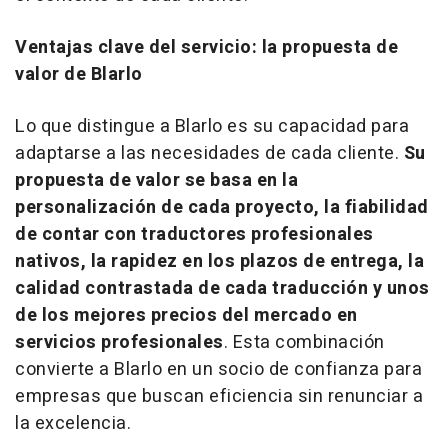
Ventajas clave del servicio: la propuesta de
valor de Blarlo
Lo que distingue a Blarlo es su capacidad para
adaptarse a las necesidades de cada cliente.
Su
propuesta de valor se basa en la
personalización de cada proyecto, la fiabilidad
de contar con traductores profesionales
nativos, la rapidez en los plazos de entrega, la
calidad contrastada de cada traducción y unos
de los mejores precios del mercado en
servicios profesionales
. Esta combinación
convierte a Blarlo en un socio de confianza para
empresas que buscan eficiencia sin renunciar a
la excelencia.