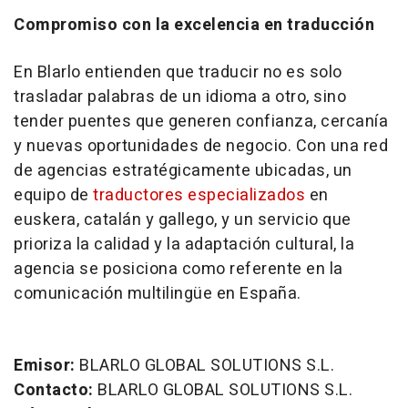
Compromiso con la excelencia en traducción
En Blarlo entienden que traducir no es solo
trasladar palabras de un idioma a otro, sino
tender puentes que generen confianza, cercanía
y nuevas oportunidades de negocio. Con una red
de agencias estratégicamente ubicadas, un
equipo de
traductores especializados
en
euskera, catalán y gallego, y un servicio que
prioriza la calidad y la adaptación cultural, la
agencia se posiciona como referente en la
comunicación multilingüe en España.
Emisor:
BLARLO GLOBAL SOLUTIONS S.L.
Contacto:
BLARLO GLOBAL SOLUTIONS S.L.