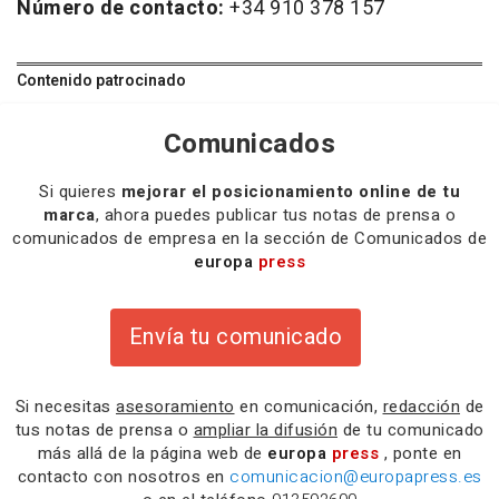
Número de contacto:
+34 910 378 157
Contenido patrocinado
Comunicados
Si quieres
mejorar el posicionamiento online de tu
marca
, ahora puedes publicar tus notas de prensa o
comunicados de empresa en la sección de Comunicados de
europa
press
Envía tu comunicado
Si necesitas
asesoramiento
en comunicación,
redacción
de
tus notas de prensa o
ampliar la difusión
de tu comunicado
más allá de la página web de
europa
press
, ponte en
contacto con nosotros en
comunicacion@europapress.es