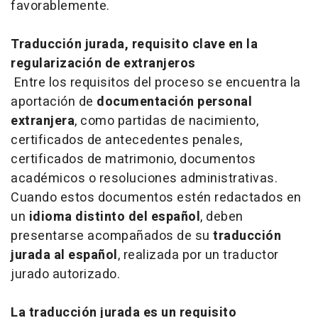
favorablemente.
Traducción jurada, requisito clave en la
regularización de extranjeros
Entre los requisitos del proceso se encuentra la
aportación de
documentación personal
extranjera
, como partidas de nacimiento,
certificados de antecedentes penales,
certificados de matrimonio, documentos
académicos o resoluciones administrativas.
Cuando estos documentos estén redactados en
un
idioma distinto del español
, deben
presentarse acompañados de su
traducción
jurada al español
, realizada por un traductor
jurado autorizado.
La traducción jurada es un requisito