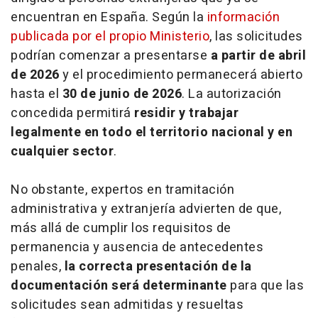
encuentran en España. Según la
información
publicada por el propio Ministerio
, las solicitudes
podrían comenzar a presentarse
a partir de abril
de 2026
y el procedimiento permanecerá abierto
hasta el
30 de junio de 2026
. La autorización
concedida permitirá
residir y trabajar
legalmente en todo el territorio nacional y en
cualquier sector
.
No obstante, expertos en tramitación
administrativa y extranjería advierten de que,
más allá de cumplir los requisitos de
permanencia y ausencia de antecedentes
penales,
la correcta presentación de la
documentación será determinante
para que las
solicitudes sean admitidas y resueltas