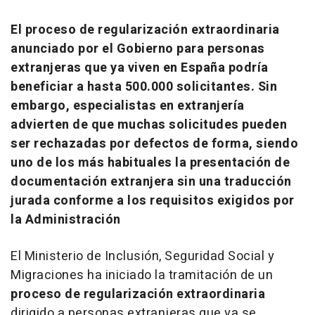
El proceso de regularización extraordinaria
anunciado por el Gobierno para personas
extranjeras que ya viven en España podría
beneficiar a hasta 500.000 solicitantes. Sin
embargo, especialistas en extranjería
advierten de que muchas solicitudes pueden
ser rechazadas por defectos de forma, siendo
uno de los más habituales la presentación de
documentación extranjera sin una traducción
jurada conforme a los requisitos exigidos por
la Administración
El Ministerio de Inclusión, Seguridad Social y
Migraciones ha iniciado la tramitación de un
proceso de regularización extraordinaria
dirigido a personas extranjeras que ya se