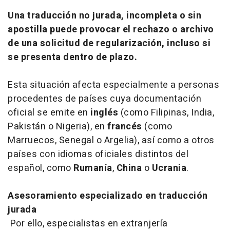
Una traducción no jurada, incompleta o sin
apostilla puede provocar el rechazo o archivo
de una solicitud de regularización, incluso si
se presenta dentro de plazo.
Esta situación afecta especialmente a personas
procedentes de países cuya documentación
oficial se emite en
inglés
(como Filipinas, India,
Pakistán o Nigeria), en
francés
(como
Marruecos, Senegal o Argelia), así como a otros
países con idiomas oficiales distintos del
español, como
Rumanía
,
China
o
Ucrania
.
Asesoramiento especializado en traducción
jurada
Por ello, especialistas en extranjería