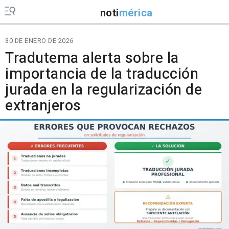
noti
mérica
30 DE ENERO DE 2026
Tradutema alerta sobre la
importancia de la traducción
jurada en la regularización de
extranjeros