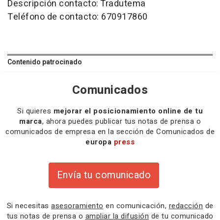
Descripción contacto: Tradutema
Teléfono de contacto: 670917860
Contenido patrocinado
Comunicados
Si quieres
mejorar el posicionamiento online de tu
marca
, ahora puedes publicar tus notas de prensa o
comunicados de empresa en la sección de Comunicados de
europa
press
Envía tu comunicado
Si necesitas
asesoramiento
en comunicación,
redacción
de
tus notas de prensa o
ampliar la difusión
de tu comunicado