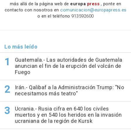
más allá de la página web de
europa
press
, ponte en
contacto con nosotros en
comunicacion@europapress.es
o en el teléfono
913592600
Lo más leído
Guatemala.- Las autoridades de Guatemala
anuncian el fin de la erupción del volcán de
Fuego
Irán.- Qalibaf a la Administración Trump: "No
necesitamos más teatro"
Ucrania.- Rusia cifra en 640 los civiles
muertos y en 540 los heridos en la invasión
ucraniana de la región de Kursk