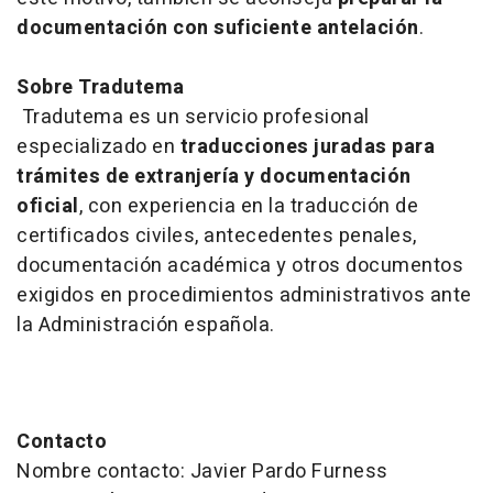
documentación con suficiente antelación
.
Sobre Tradutema
Tradutema es un servicio profesional
especializado en
traducciones juradas para
trámites de extranjería y documentación
oficial
, con experiencia en la traducción de
certificados civiles, antecedentes penales,
documentación académica y otros documentos
exigidos en procedimientos administrativos ante
la Administración española.
Contacto
Nombre contacto: Javier Pardo Furness