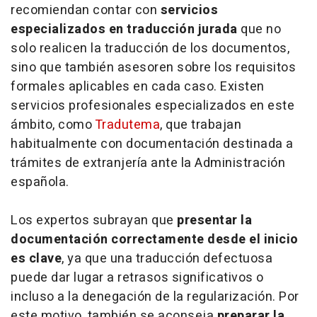
recomiendan contar con
servicios
especializados en traducción jurada
que no
solo realicen la traducción de los documentos,
sino que también asesoren sobre los requisitos
formales aplicables en cada caso. Existen
servicios profesionales especializados en este
ámbito, como
Tradutema
, que trabajan
habitualmente con documentación destinada a
trámites de extranjería ante la Administración
española.
Los expertos subrayan que
presentar la
documentación correctamente desde el inicio
es clave
, ya que una traducción defectuosa
puede dar lugar a retrasos significativos o
incluso a la denegación de la regularización. Por
este motivo, también se aconseja
preparar la