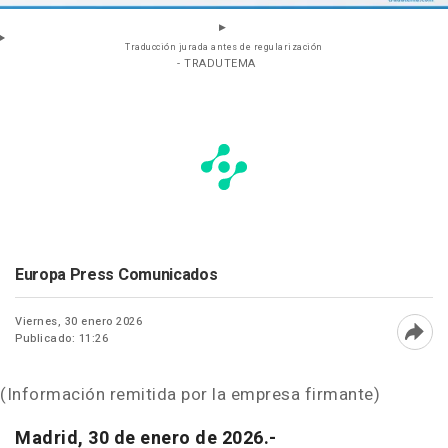
Traducción jurada antes de regularización
- TRADUTEMA
Europa Press Comunicados
Viernes, 30 enero 2026
Publicado: 11:26
Abri
(Información remitida por la empresa firmante)
Madrid, 30 de enero de 2026.-