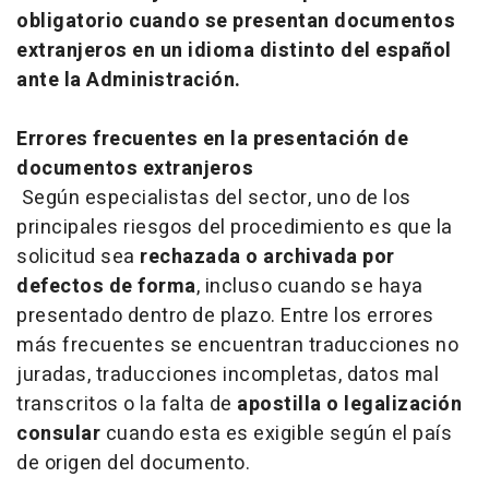
obligatorio cuando se presentan documentos
extranjeros en un idioma distinto del español
ante la Administración.
Errores frecuentes en la presentación de
documentos extranjeros
Según especialistas del sector, uno de los
principales riesgos del procedimiento es que la
solicitud sea
rechazada o archivada por
defectos de forma
, incluso cuando se haya
presentado dentro de plazo. Entre los errores
más frecuentes se encuentran traducciones no
juradas, traducciones incompletas, datos mal
transcritos o la falta de
apostilla o legalización
consular
cuando esta es exigible según el país
de origen del documento.