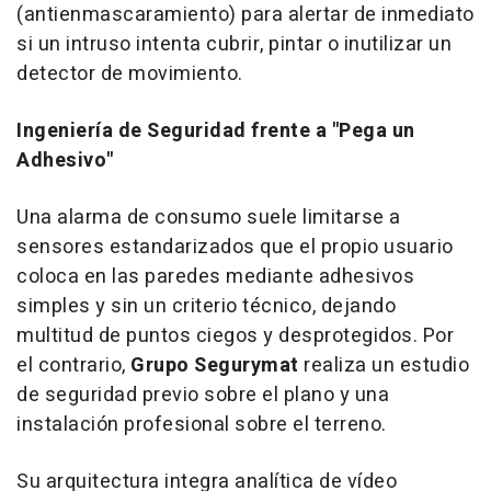
(antienmascaramiento) para alertar de inmediato
si un intruso intenta cubrir, pintar o inutilizar un
detector de movimiento.
Ingeniería de Seguridad frente a "Pega un
Adhesivo"
Una alarma de consumo suele limitarse a
sensores estandarizados que el propio usuario
coloca en las paredes mediante adhesivos
simples y sin un criterio técnico, dejando
multitud de puntos ciegos y desprotegidos. Por
el contrario,
Grupo Segurymat
realiza un estudio
de seguridad previo sobre el plano y una
instalación profesional sobre el terreno.
Su arquitectura integra analítica de vídeo