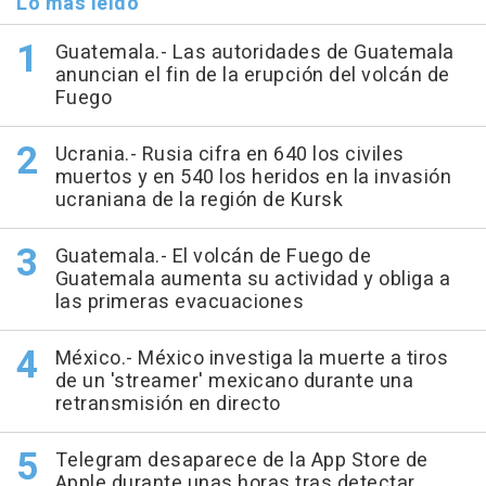
Lo más leído
Guatemala.- Las autoridades de Guatemala
anuncian el fin de la erupción del volcán de
Fuego
Ucrania.- Rusia cifra en 640 los civiles
muertos y en 540 los heridos en la invasión
ucraniana de la región de Kursk
Guatemala.- El volcán de Fuego de
Guatemala aumenta su actividad y obliga a
las primeras evacuaciones
México.- México investiga la muerte a tiros
de un 'streamer' mexicano durante una
retransmisión en directo
Telegram desaparece de la App Store de
Apple durante unas horas tras detectar