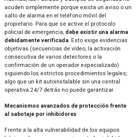
acuden simplemente porque exista un aviso o un
salto de alarma en el teléfono móvil del
propietario. Para que se active el protocolo
policial de emergencia,
debe existir una alarma
debidamente verificada
. Esto exige evidencias
objetivas (secuencias de vídeo, la activación
consecutiva de varios detectores o la
confirmación de un operador especializado)
siguiendo los estrictos procedimientos legales;
algo que un kit autoinstalable sin una central
operativa 24/7 detrás no puede garantizar.
Mecanismos avanzados de protección frente
al sabotaje por inhibidores
Frente a la alta vulnerabilidad de los equipos