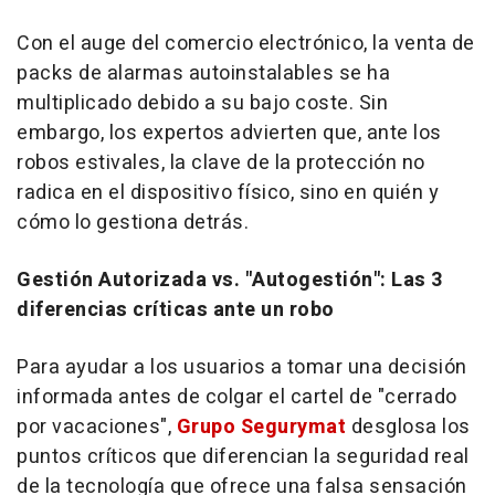
Con el auge del comercio electrónico, la venta de
packs de alarmas autoinstalables se ha
multiplicado debido a su bajo coste. Sin
embargo, los expertos advierten que, ante los
robos estivales, la clave de la protección no
radica en el dispositivo físico, sino en quién y
cómo lo gestiona detrás.
Gestión Autorizada vs. "Autogestión": Las 3
diferencias críticas ante un robo
Para ayudar a los usuarios a tomar una decisión
informada antes de colgar el cartel de "cerrado
por vacaciones",
Grupo Segurymat
desglosa los
puntos críticos que diferencian la seguridad real
de la tecnología que ofrece una falsa sensación