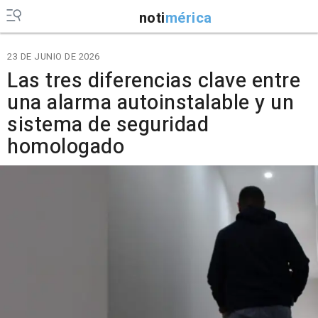
noti
mérica
23 DE JUNIO DE 2026
Las tres diferencias clave entre
una alarma autoinstalable y un
sistema de seguridad
homologado