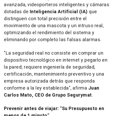
avanzada, videoporteros inteligentes y cámaras
dotadas de
Inteligencia Artificial (IA)
que
distinguen con total precisión entre el
movimiento de una mascota y un intruso real,
optimizando el rendimiento del sistema y
eliminando por completo las falsas alarmas.
"La seguridad real no consiste en comprar un
dispositivo tecnológico en internet y pegarlo en
la pared; requiere ingeniería de seguridad,
certificación, mantenimiento preventivo y una
empresa autorizada detrás que responda
conforme a la ley establecida"
, afirma
Juan
Carlos Mato, CEO de Grupo Segurymat
.
Prevenir antes de viajar: "Su Presupuesto en
menos de 1 minuto"