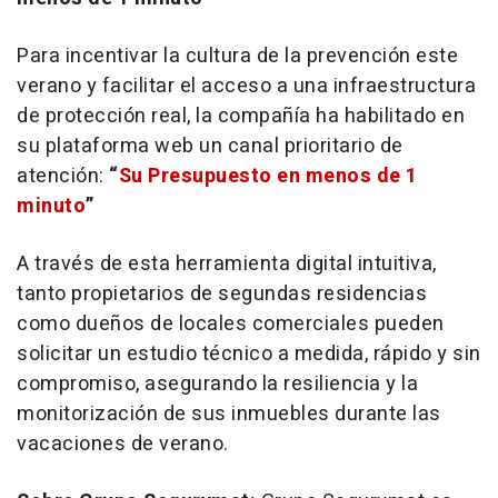
Para incentivar la cultura de la prevención este
verano y facilitar el acceso a una infraestructura
de protección real, la compañía ha habilitado en
su plataforma web un canal prioritario de
atención:
“
Su Presupuesto en menos de 1
minuto
”
A través de esta herramienta digital intuitiva,
tanto propietarios de segundas residencias
como dueños de locales comerciales pueden
solicitar un estudio técnico a medida, rápido y sin
compromiso, asegurando la resiliencia y la
monitorización de sus inmuebles durante las
vacaciones de verano.