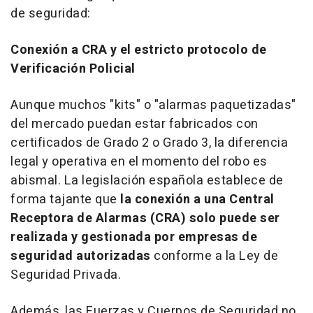
de seguridad:
Conexión a CRA y el estricto protocolo de
Verificación Policial
Aunque muchos "kits" o "alarmas paquetizadas"
del mercado puedan estar fabricados con
certificados de Grado 2 o Grado 3, la diferencia
legal y operativa en el momento del robo es
abismal. La legislación española establece de
forma tajante que
la conexión a una Central
Receptora de Alarmas (CRA) solo puede ser
realizada y gestionada por empresas de
seguridad autorizadas
conforme a la Ley de
Seguridad Privada.
Además, las Fuerzas y Cuerpos de Seguridad no