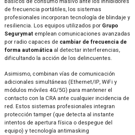
básicos de consumo masivo ante los inhibidores
de frecuencia portátiles, los sistemas
profesionales incorporan tecnología de blindaje y
resiliencia. Los equipos utilizados por
Grupo
Segurymat
emplean comunicaciones avanzadas
por radio capaces de
cambiar de frecuencia de
forma automática
al detectar interferencias,
dificultando la acción de los delincuentes.
Asimismo, combinan vías de comunicación
adicionales simultáneas (Ethernet/IP, WiFi y
módulos móviles 4G/5G) para mantener el
contacto con la CRA ante cualquier incidencia de
red. Estos sistemas profesionales integran
protección
tamper
(que detecta al instante
intentos de apertura física o despegue del
equipo) y tecnología
antimasking