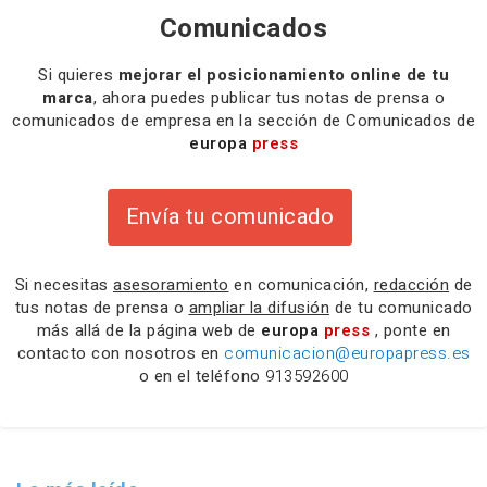
Comunicados
Si quieres
mejorar el posicionamiento online de tu
marca
, ahora puedes publicar tus notas de prensa o
comunicados de empresa en la sección de Comunicados de
europa
press
Envía tu comunicado
Si necesitas
asesoramiento
en comunicación,
redacción
de
tus notas de prensa o
ampliar la difusión
de tu comunicado
más allá de la página web de
europa
press
, ponte en
contacto con nosotros en
comunicacion@europapress.es
o en el teléfono
913592600