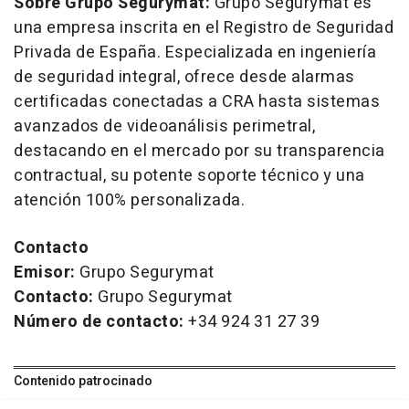
Sobre Grupo Segurymat:
Grupo Segurymat es
una empresa inscrita en el Registro de Seguridad
Privada de España. Especializada en ingeniería
de seguridad integral, ofrece desde alarmas
certificadas conectadas a CRA hasta sistemas
avanzados de videoanálisis perimetral,
destacando en el mercado por su transparencia
contractual, su potente soporte técnico y una
atención 100% personalizada.
Contacto
Emisor:
Grupo Segurymat
Contacto:
Grupo Segurymat
Número de contacto:
+34 924 31 27 39
Contenido patrocinado