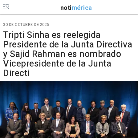
noti
mérica
30 DE OCTUBRE DE 2025
Tripti Sinha es reelegida
Presidente de la Junta Directiva
y Sajid Rahman es nombrado
Vicepresidente de la Junta
Directi