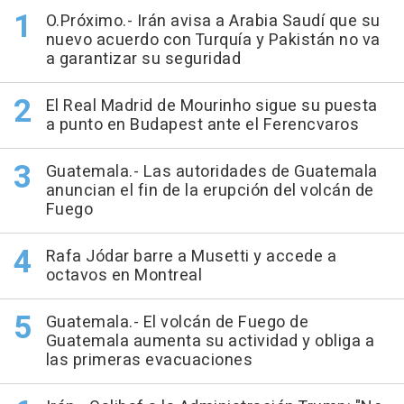
O.Próximo.- Irán avisa a Arabia Saudí que su
nuevo acuerdo con Turquía y Pakistán no va
a garantizar su seguridad
El Real Madrid de Mourinho sigue su puesta
a punto en Budapest ante el Ferencvaros
Guatemala.- Las autoridades de Guatemala
anuncian el fin de la erupción del volcán de
Fuego
Rafa Jódar barre a Musetti y accede a
octavos en Montreal
Guatemala.- El volcán de Fuego de
Guatemala aumenta su actividad y obliga a
las primeras evacuaciones