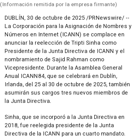
(Información remitida por la empresa firmante)
DUBLÍN
,
30 de octubre de 2025
/PRNewswire/ --
La Corporación para la Asignación de Nombres y
Números en Internet (ICANN) se complace en
anunciar la reelección de
Tripti Sinha
como
Presidente de la Junta Directiva de ICANN y el
nombramiento de
Sajid Rahman
como
Vicepresidente.
Durante la Asamblea General
Anual
ICANN84, que se celebrará en Dublín,
Irlanda, del 25 al 30 de octubre de 2025, también
asumirán sus cargos tres nuevos miembros de
la Junta Directiva.
Sinha, que se incorporó a la Junta Directiva en
2018, fue reelegida presidente de la Junta
Directiva de la ICANN para un cuarto mandato.