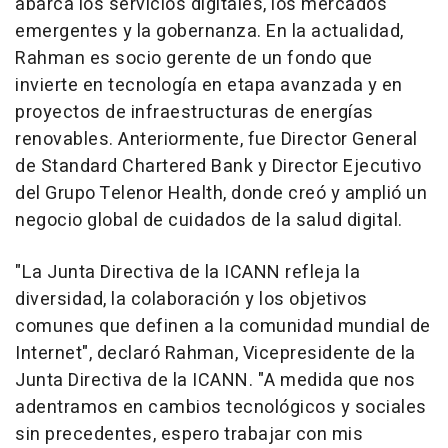
abarca los servicios digitales, los mercados
emergentes y la gobernanza. En la actualidad,
Rahman es socio gerente de un fondo que
invierte en tecnología en etapa avanzada y en
proyectos de infraestructuras de energías
renovables. Anteriormente, fue Director General
de Standard Chartered Bank y Director Ejecutivo
del Grupo Telenor Health, donde creó y amplió un
negocio global de cuidados de la salud digital.
"La Junta Directiva de la ICANN refleja la
diversidad, la colaboración y los objetivos
comunes que definen a la comunidad mundial de
Internet", declaró Rahman, Vicepresidente de la
Junta Directiva de la ICANN. "A medida que nos
adentramos en cambios tecnológicos y sociales
sin precedentes, espero trabajar con mis