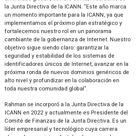
la Junta Directiva de la ICANN. "Este año marca
un momento importante para la ICANN, ya que
implementamos el próximo plan estratégico y
fortalecemos nuestro rol en un panorama
cambiante de la gobernanza de Internet. Nuestro
objetivo sigue siendo claro: garantizar la
seguridad y estabilidad de los sistemas de
identificadores únicos de Internet, avanzar en la
próxima ronda de nuevos dominios genéricos de
alto nivel y profundizar en la colaboración en
toda nuestra comunidad global".
Rahman se incorporó a la Junta Directiva de la
ICANN en 2022 y actualmente es Presidente del
Comité de Finanzas de la Junta Directiva. Es un
líder empresarial y tecnológico cuya carrera