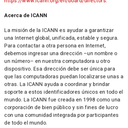
https://www.icann.org/en/board/directors.
Acerca de ICANN
La misión de la ICANN es ayudar a garantizar
una Internet global, unificada, estable y segura.
Para contactar a otra persona en Internet,
debemos ingresar una dirección –un nombre o
un número– en nuestra computadora u otro
dispositivo. Esa dirección debe ser única para
que las computadoras puedan localizarse unas a
otras. La ICANN ayuda a coordinar y brindar
soporte a estos identificadores únicos en todo el
mundo. La ICANN fue creada en 1998 como una
corporación de bien público y sin fines de lucro
con una comunidad integrada por participantes
de todo el mundo.