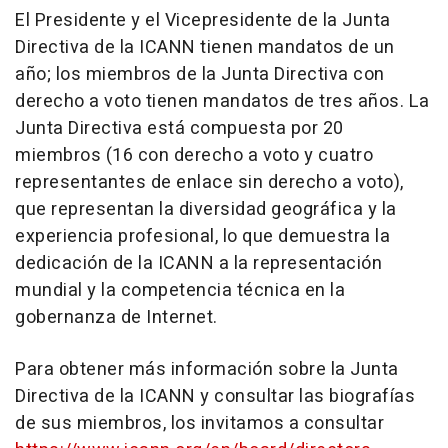
El Presidente y el Vicepresidente de la Junta
Directiva de la ICANN tienen mandatos de un
año; los miembros de la Junta Directiva con
derecho a voto tienen mandatos de tres años. La
Junta Directiva está compuesta por 20
miembros (16 con derecho a voto y cuatro
representantes de enlace sin derecho a voto),
que representan la diversidad geográfica y la
experiencia profesional, lo que demuestra la
dedicación de la ICANN a la representación
mundial y la competencia técnica en la
gobernanza de Internet.
Para obtener más información sobre la Junta
Directiva de la ICANN y consultar las biografías
de sus miembros, los invitamos a consultar