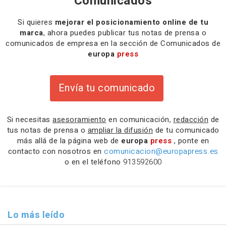
Comunicados
Si quieres
mejorar el posicionamiento online de tu
marca
, ahora puedes publicar tus notas de prensa o
comunicados de empresa en la sección de Comunicados de
europa
press
Envía tu comunicado
Si necesitas
asesoramiento
en comunicación,
redacción
de
tus notas de prensa o
ampliar la difusión
de tu comunicado
más allá de la página web de
europa
press
, ponte en
contacto con nosotros en
comunicacion@europapress.es
o en el teléfono
913592600
Lo más leído