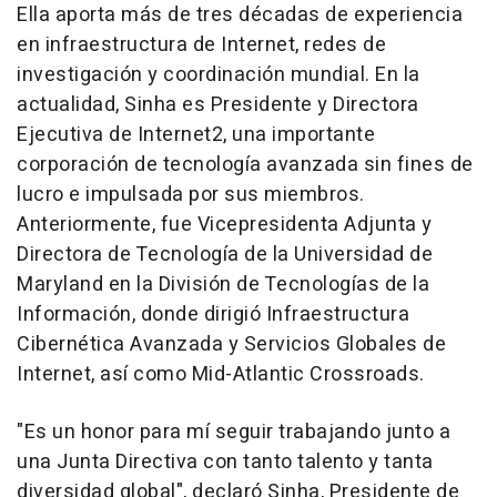
Ella aporta más de tres décadas de experiencia
en infraestructura de Internet, redes de
investigación y coordinación mundial. En la
actualidad, Sinha es Presidente y Directora
Ejecutiva de Internet2, una importante
corporación de tecnología avanzada sin fines de
lucro e impulsada por sus miembros.
Anteriormente, fue Vicepresidenta Adjunta y
Directora de Tecnología de la Universidad de
Maryland
en la División de Tecnologías de la
Información, donde dirigió Infraestructura
Cibernética Avanzada y Servicios Globales de
Internet, así como Mid-Atlantic Crossroads.
"Es un honor para mí seguir trabajando junto a
una Junta Directiva con tanto talento y tanta
diversidad global", declaró Sinha, Presidente de