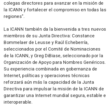
colegas directores para avanzar en la misión de
la ICANN y fortalecer el compromiso en todas las
regiones".
La ICANN también da la bienvenida a tres nuevos
miembros de su Junta Directiva: Constance
Bommelaer de Leusse y Raúl Echeberría,
seleccionados por el Comité de Nominaciones
de la ICANN, y
Greg DiBiase
, seleccionado por la
Organización de Apoyo para Nombres Genéricos.
Su experiencia combinada en gobernanza de
Internet, políticas y operaciones técnicas
reforzará aún más la capacidad de la Junta
Directiva para impulsar la misión de la ICANN de
garantizar una Internet mundial segura, estable e
interoperable.