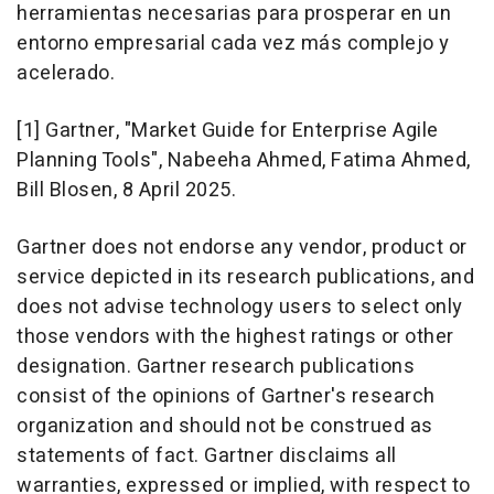
herramientas necesarias para prosperar en un
entorno empresarial cada vez más complejo y
acelerado.
[1] Gartner, "Market Guide for Enterprise Agile
Planning Tools",
Nabeeha Ahmed
,
Fatima Ahmed
,
Bill Blosen,
8 April 2025
.
Gartner does not endorse any vendor, product or
service depicted in its research publications, and
does not advise technology users to select only
those vendors with the highest ratings or other
designation. Gartner research publications
consist of the opinions of Gartner's research
organization and should not be construed as
statements of fact. Gartner disclaims all
warranties, expressed or implied, with respect to