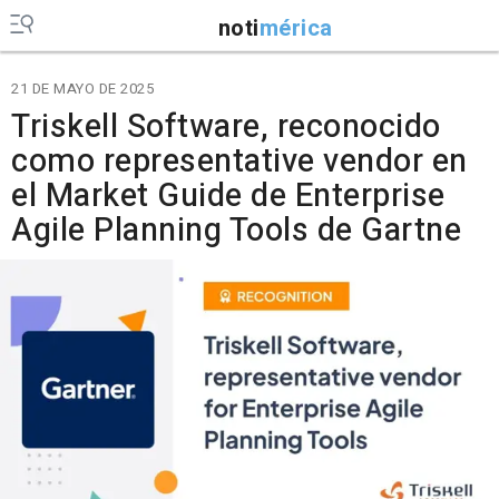
noti
mérica
21 DE MAYO DE 2025
Triskell Software, reconocido
como representative vendor en
el Market Guide de Enterprise
Agile Planning Tools de Gartne