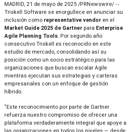
MADRID
,
21 de mayo de 2025
/PRNewswire/ --
Triskell Software se enorgullece en anunciar su
inclusión como
representative vendor
en el
Market Guide 2025 de Gartner
para
Enterprise
Agile Planning Tools
. Por segundo año
consecutivo Triskell es reconocido en este
estudio de mercado, consolidando así su
posición como un socio estratégico para las
organizaciones que buscan escalar Agile
mientras ejecutan sus estrategias y carteras
empresariales con un enfoque de gestión
híbrido.
"Este reconocimiento por parte de Gartner
refuerza nuestro compromiso de ofrecer una
plataforma verdaderamente integral que apoye a
las organizaciones en todos los niveles — desde