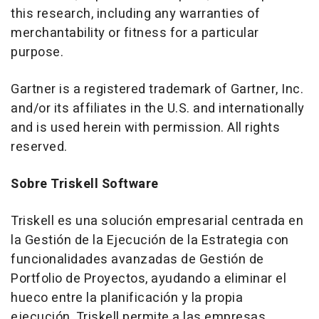
this research, including any warranties of
merchantability or fitness for a particular
purpose.
Gartner is a registered trademark of Gartner, Inc.
and/or its affiliates in the U.S. and internationally
and is used herein with permission. All rights
reserved.
Sobre Triskell Software
Triskell es una solución empresarial centrada en
la Gestión de la Ejecución de la Estrategia con
funcionalidades avanzadas de Gestión de
Portfolio de Proyectos, ayudando a eliminar el
hueco entre la planificación y la propia
ejecución. Triskell permite a las empresas