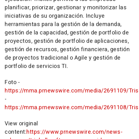
planificar, priorizar, gestionar y monitorizar las
iniciativas de su organización. Incluye
herramientas para la gestión de la demanda,
gestión de la capacidad, gestión de portfolio de
proyectos, gestión de portfolio de aplicaciones,
gestión de recursos, gestión financiera, gestión
de proyectos tradicional o Agile y gestión de
portfolio de servicios TI.
Foto -
https://mma.prnewswire.com/media/2691109/Trisk
-
https://mma.prnewswire.com/media/2691108/Tris
View original
content:
https://www.prnewswire.com/news-