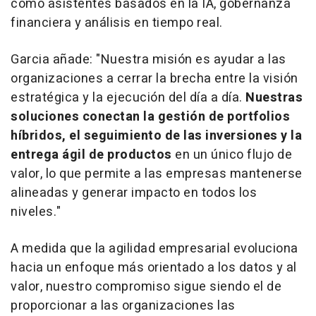
como asistentes basados en la IA, gobernanza
financiera y análisis en tiempo real.
Garcia añade: "
Nuestra misión es ayudar a las
organizaciones a cerrar la brecha entre la visión
estratégica y la ejecución del día a día.
Nuestras
soluciones conectan la gestión de portfolios
híbridos, el seguimiento de las inversiones y la
entrega ágil de productos
en un único flujo de
valor, lo que permite a las empresas mantenerse
alineadas y generar impacto en todos los
niveles."
A medida que la agilidad empresarial evoluciona
hacia un enfoque más orientado a los datos y al
valor, nuestro compromiso sigue siendo el de
proporcionar a las organizaciones las