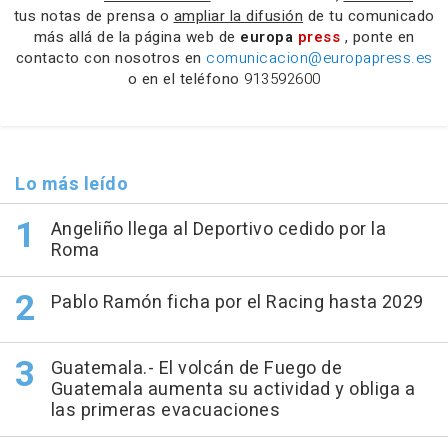
tus notas de prensa o
ampliar la difusión
de tu comunicado
más allá de la página web de
europa
press
, ponte en
contacto con nosotros en
comunicacion@europapress.es
o en el teléfono
913592600
Lo más leído
Angeliño llega al Deportivo cedido por la
Roma
Pablo Ramón ficha por el Racing hasta 2029
Guatemala.- El volcán de Fuego de
Guatemala aumenta su actividad y obliga a
las primeras evacuaciones