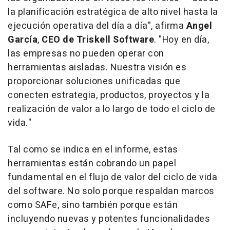
la planificación estratégica de alto nivel hasta la
ejecución operativa del día a día
", afirma
Angel
García
,
CEO de Triskell Software
. "
Hoy en día,
las empresas no pueden operar con
herramientas aisladas. Nuestra visión es
proporcionar soluciones unificadas que
conecten estrategia, productos, proyectos y la
realización de valor a lo largo de todo el ciclo de
vida
."
Tal como se indica en el informe, estas
herramientas están cobrando un papel
fundamental en el flujo de valor del ciclo de vida
del software. No solo porque respaldan marcos
como SAFe, sino también porque están
incluyendo nuevas y potentes funcionalidades