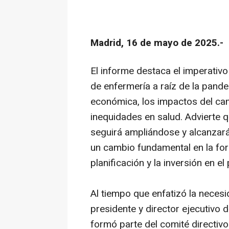
Madrid, 16 de mayo de 2025.-
El informe destaca el imperativo
de enfermería a raíz de la pand
económica, los impactos del cam
inequidades en salud. Advierte q
seguirá ampliándose y alcanzará
un cambio fundamental en la for
planificación y la inversión en el
Al tiempo que enfatizó la necesi
presidente y director ejecutivo d
formó parte del comité directiv