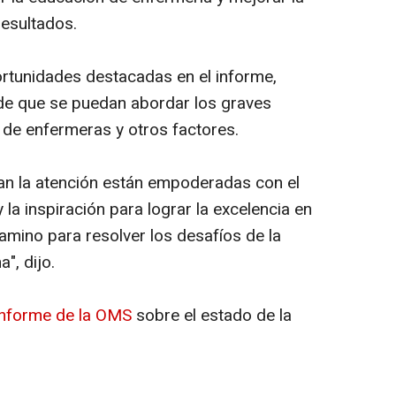
 resultados.
rtunidades destacadas en el informe,
de que se puedan abordar los graves
 de enfermeras y otros factores.
an la atención están empoderadas con el
la inspiración para lograr la excelencia en
camino para resolver los desafíos de la
", dijo.
 informe de la OMS
sobre el estado de la