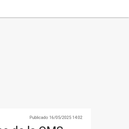
Publicado 16/05/2025 14:02