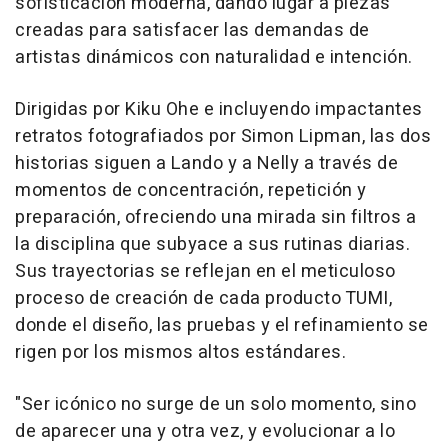
sofisticación moderna, dando lugar a piezas
creadas para satisfacer las demandas de
artistas dinámicos con naturalidad e intención.
Dirigidas por
Kiku Ohe
e incluyendo impactantes
retratos fotografiados por
Simon Lipman
, las dos
historias siguen a Lando y a Nelly a través de
momentos de concentración, repetición y
preparación, ofreciendo una mirada sin filtros a
la disciplina que subyace a sus rutinas diarias.
Sus trayectorias se reflejan en el meticuloso
proceso de creación de cada producto TUMI,
donde el diseño, las pruebas y el refinamiento se
rigen por los mismos altos estándares.
"Ser icónico no surge de un solo momento, sino
de aparecer una y otra vez, y evolucionar a lo