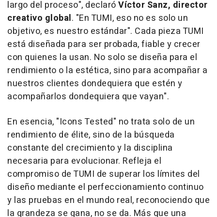
largo del proceso", declaró
Víctor Sanz, director
creativo global
. "En TUMI, eso no es solo un
objetivo, es nuestro estándar". Cada pieza TUMI
está diseñada para ser probada, fiable y crecer
con quienes la usan. No solo se diseña para el
rendimiento o la estética, sino para acompañar a
nuestros clientes dondequiera que estén y
acompañarlos dondequiera que vayan".
En esencia, "Icons Tested" no trata solo de un
rendimiento de élite, sino de la búsqueda
constante del crecimiento y la disciplina
necesaria para evolucionar. Refleja el
compromiso de
TUMI de
superar los límites del
diseño mediante el perfeccionamiento continuo
y las pruebas en el mundo real, reconociendo que
la grandeza se gana, no se da. Más que una