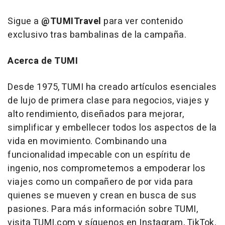
Sigue a
@TUMITravel
para ver contenido
exclusivo tras bambalinas de la campaña.
Acerca de TUMI
Desde 1975, TUMI ha creado artículos esenciales
de lujo de primera clase para negocios, viajes y
alto rendimiento, diseñados para mejorar,
simplificar y embellecer todos los aspectos de la
vida en movimiento. Combinando una
funcionalidad impecable con un espíritu de
ingenio, nos comprometemos a empoderar los
viajes como un compañero de por vida para
quienes se mueven y crean en busca de sus
pasiones. Para más información sobre TUMI,
visita TUMI.com y síguenos en Instagram, TikTok,