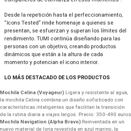
Desde la repetición hasta el perfeccionamiento,
"Icons Tested" rinde homenaje a quienes se
presentan, se esfuerzan y superan los límites del
rendimiento. TUMI continúa diseñando para las
personas con un objetivo, creando productos
dinámicos que están a la altura de cada
momento y potencian el icono interior.
LO MÁS DESTACADO DE LOS PRODUCTOS
Mochila Celina (
Voyageu
r)
Ligera y resistente al agua,
la mochila Celina combina un diseño sofisticado con
características inteligentes que facilitan la transición
de la rutina diaria a viajes largos.
Precio: 350-
490 euros
Mochila Navigation (
Alpha Bravo
)
Reinventada en un
nuevo material de lona revestida en azul marino, la