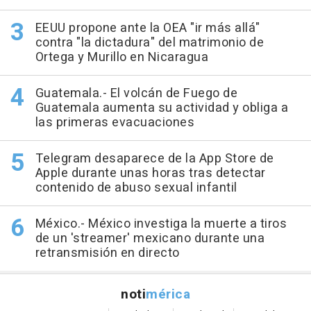
EEUU propone ante la OEA "ir más allá"
contra "la dictadura" del matrimonio de
Ortega y Murillo en Nicaragua
Guatemala.- El volcán de Fuego de
Guatemala aumenta su actividad y obliga a
las primeras evacuaciones
Telegram desaparece de la App Store de
Apple durante unas horas tras detectar
contenido de abuso sexual infantil
México.- México investiga la muerte a tiros
de un 'streamer' mexicano durante una
retransmisión en directo
noti
mérica