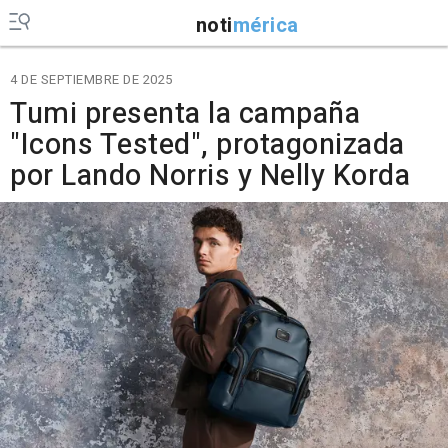
noti
mérica
4 DE SEPTIEMBRE DE 2025
Tumi presenta la campaña
"Icons Tested", protagonizada
por Lando Norris y Nelly Korda