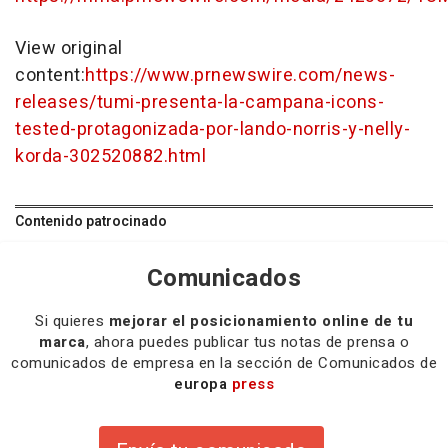
View original
content:
https://www.prnewswire.com/news-
releases/tumi-presenta-la-campana-icons-
tested-protagonizada-por-lando-norris-y-nelly-
korda-302520882.html
Contenido patrocinado
Comunicados
Si quieres
mejorar el posicionamiento online de tu
marca
, ahora puedes publicar tus notas de prensa o
comunicados de empresa en la sección de Comunicados de
europa
press