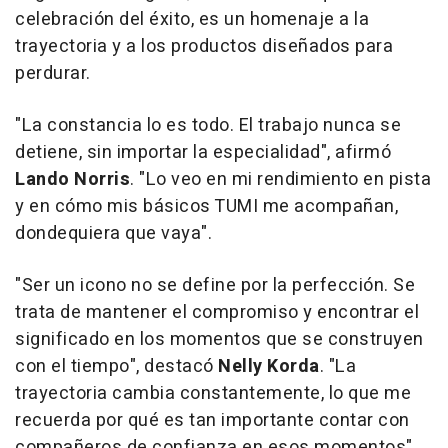
celebración del éxito, es un homenaje a la
trayectoria y a los productos diseñados para
perdurar.
"La constancia lo es todo. El trabajo nunca se
detiene, sin importar la especialidad", afirmó
Lando Norris
. "Lo veo en mi rendimiento en pista
y en cómo mis básicos TUMI me acompañan,
dondequiera que vaya".
"Ser un icono no se define por la perfección. Se
trata de mantener el compromiso y encontrar el
significado en los momentos que se construyen
con el tiempo", destacó
Nelly Korda
. "La
trayectoria cambia constantemente, lo que me
recuerda por qué es tan importante contar con
compañeros de confianza en esos momentos".