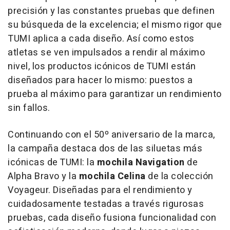
precisión y las constantes pruebas que definen
su búsqueda de la excelencia; el mismo rigor que
TUMI aplica a cada diseño. Así como estos
atletas se ven impulsados a rendir al máximo
nivel, los productos icónicos de TUMI están
diseñados para hacer lo mismo: puestos a
prueba al máximo para garantizar un rendimiento
sin fallos.
Continuando con el 50º aniversario de la marca,
la campaña destaca dos de las siluetas más
icónicas de TUMI: la
mochila Navigation
de
Alpha Bravo
y la
mochila Celina
de la colección
Voyageur. Diseñadas para el rendimiento y
cuidadosamente testadas a través rigurosas
pruebas, cada diseño fusiona funcionalidad con