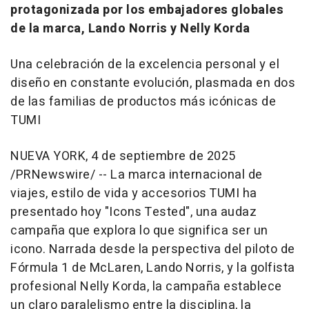
protagonizada por los embajadores globales
de la marca,
Lando Norris
y Nelly Korda
Una celebración de la excelencia personal y el
diseño en constante evolución, plasmada en dos
de las familias de productos más icónicas de
TUMI
NUEVA YORK
,
4 de septiembre de 2025
/PRNewswire/ -- La marca internacional de
viajes, estilo de vida y accesorios TUMI ha
presentado hoy "Icons Tested", una audaz
campaña que explora lo que significa ser un
icono. Narrada desde la perspectiva del piloto de
Fórmula 1 de McLaren,
Lando Norris
, y la golfista
profesional Nelly Korda, la campaña establece
un claro paralelismo entre la disciplina, la