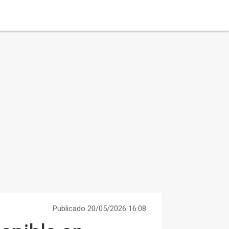
Publicado 20/05/2026 16:08