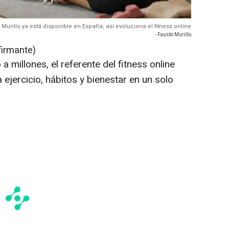
Murillo ya está disponible en España; así evoluciona el fitness online
- Fausto Murillo
firmante)
millones, el referente del fitness online
 ejercicio, hábitos y bienestar en un solo