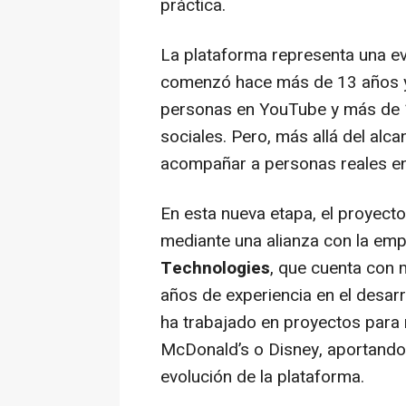
práctica.
La plataforma representa una ev
comenzó hace más de 13 años y
personas en YouTube y más de 1
sociales. Pero, más allá del alca
acompañar a personas reales en
En esta nueva etapa, el proyect
mediante una alianza con la e
Technologies
, que cuenta con
años de experiencia en el desarr
ha trabajado en proyectos para
McDonald’s o Disney, aportando 
evolución de la plataforma.