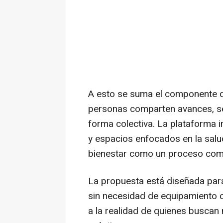
A esto se suma el componente d
personas comparten avances, se 
forma colectiva. La plataforma 
y espacios enfocados en la salu
bienestar como un proceso com
La propuesta está diseñada para
sin necesidad de equipamiento c
a la realidad de quienes buscan