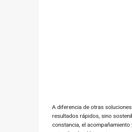
A diferencia de otras soluciones
resultados rápidos, sino sosteni
constancia, el acompañamiento y