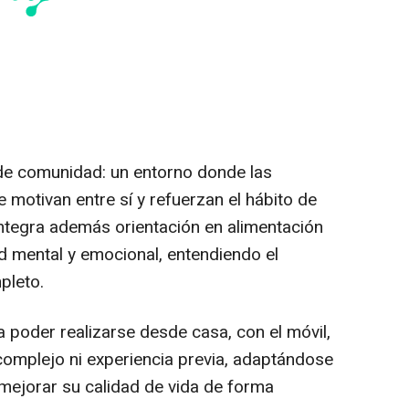
e comunidad: un entorno donde las
motivan entre sí y refuerzan el hábito de
integra además orientación en alimentación
d mental y emocional, entendiendo el
pleto.
 poder realizarse desde casa, con el móvil,
omplejo ni experiencia previa, adaptándose
 mejorar su calidad de vida de forma