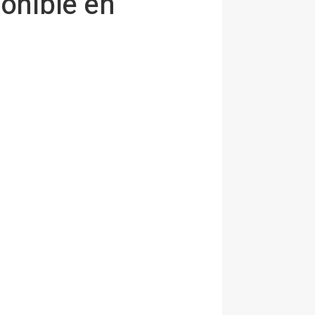
ponible en