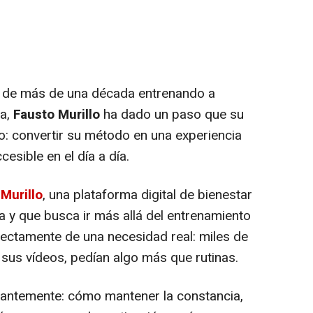
de más de una década entrenando a
sa,
Fausto Murillo
ha dado un paso que su
: convertir su método en una experiencia
esible en el día a día.
Murillo
, una plataforma digital de bienestar
a y que busca ir más allá del entrenamiento
irectamente de una necesidad real: miles de
 sus vídeos, pedían algo más que rutinas.
tantemente: cómo mantener la constancia,