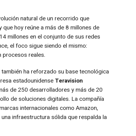
olución natural de un recorrido que
 que hoy reúne a más de 8 millones de
4 millones en el conjunto de sus redes
nce, el foco sigue siendo el mismo:
 procesos reales.
o también ha reforzado su base tecnológica
mpresa estadounidense
Teravision
 más de 250 desarrolladores y más de 20
ollo de soluciones digitales. La compañía
 marcas internacionales como Amazon,
una infraestructura sólida que respalda la