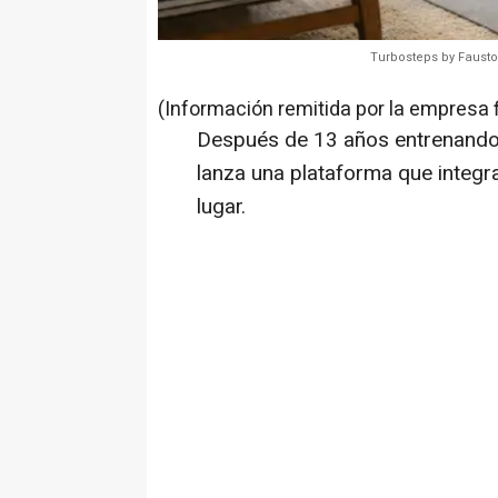
Turbosteps by Fausto 
(Información remitida por la empresa 
Después de 13 años entrenando a 
lanza una plataforma que integra
lugar.