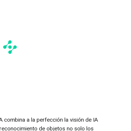
 combina a la perfección la visión de IA
 reconocimiento de objetos no solo los