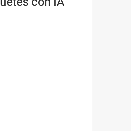
guetes con IA