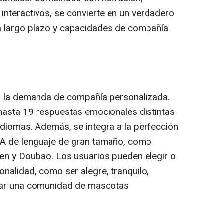
 interactivos, se convierte en un verdadero
 largo plazo y capacidades de compañía
a la demanda de compañía personalizada.
hasta 19 respuestas emocionales distintas
diomas. Además, se integra a la perfección
 IA de lenguaje de gran tamaño, como
n y Doubao. Los usuarios pueden elegir o
onalidad, como ser alegre, tranquilo,
ear una comunidad de mascotas