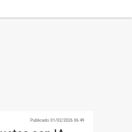
Publicado 01/02/2026 06:49