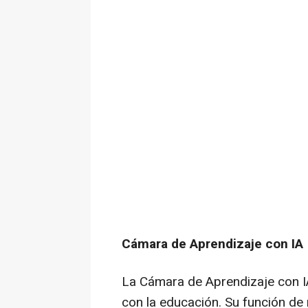
Cámara de Aprendizaje con IA
La Cámara de Aprendizaje con IA
con la educación. Su función de