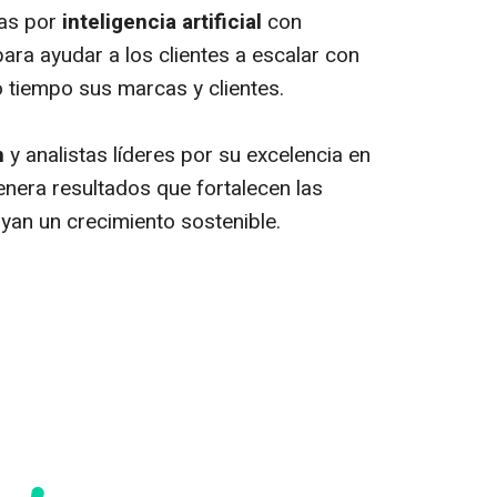
as por
inteligencia artificial
con
para ayudar a los clientes a escalar con
 tiempo sus marcas y clientes.
n
y analistas líderes por su excelencia en
genera resultados que fortalecen las
oyan un crecimiento sostenible.