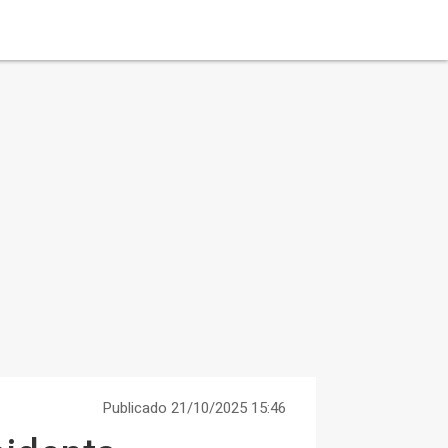
Publicado 21/10/2025 15:46