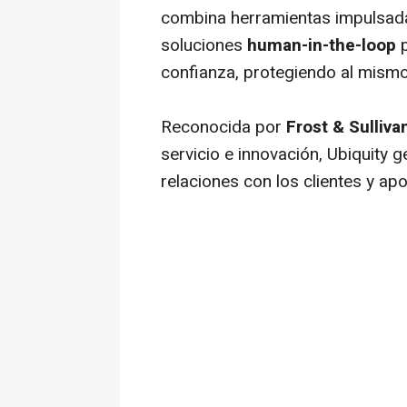
combina herramientas impulsad
soluciones
human-in-the-loop
confianza, protegiendo al mismo
Reconocida por
Frost & Sulliva
servicio e innovación, Ubiquity 
relaciones con los clientes y ap