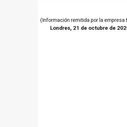
(Información remitida por la empresa 
Londres, 21 de octubre de 202