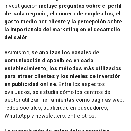
investigación
incluye preguntas sobre el perfil
de cada negocio, el número de empleados, el
gasto medio por cliente y la percepción sobre
la importancia del
marketing
en el desarrollo
del salón
.
Asimismo,
se analizan los canales de
comunicación disponibles en cada
establecimiento, los métodos más utilizados
para atraer clientes y los niveles de inversión
en publicidad
online
. Entre los aspectos
evaluados, se estudia cómo los centros del
sector utilizan herramientas como páginas web,
redes sociales, publicidad en buscadores,
WhatsApp y
newsletters
, entre otros.