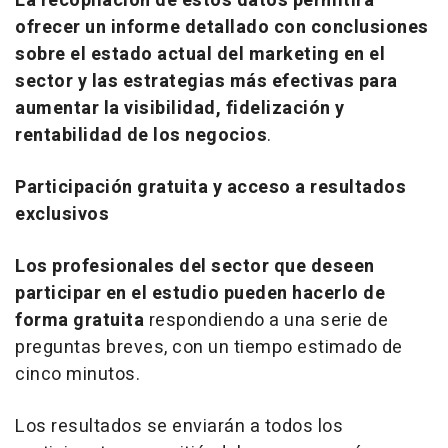
La recopilación de estos datos permitirá
ofrecer un informe detallado con conclusiones
sobre el estado actual del
marketing
en el
sector y las estrategias más efectivas para
aumentar la visibilidad, fidelización y
rentabilidad de los negocios
.
Participación gratuita y acceso a resultados
exclusivos
Los profesionales del sector que deseen
participar en el estudio pueden hacerlo de
forma gratuita
respondiendo a una serie de
preguntas breves, con un tiempo estimado de
cinco minutos.
Los resultados se enviarán a todos los