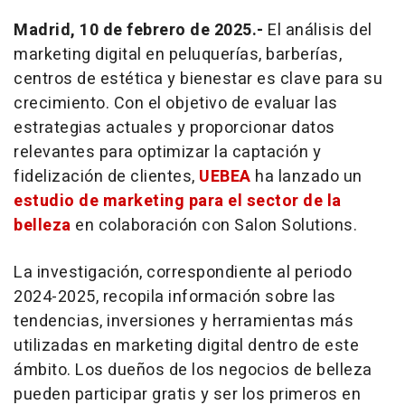
Madrid, 10 de febrero de 2025.-
El análisis del
marketing
digital en peluquerías, barberías,
centros de estética y bienestar es clave para su
crecimiento. Con el objetivo de evaluar las
estrategias actuales y proporcionar datos
relevantes para optimizar la captación y
fidelización de clientes,
UEBEA
ha lanzado un
estudio de
marketing
para el sector de la
belleza
en colaboración con Salon Solutions.
La investigación, correspondiente al periodo
2024-2025, recopila información sobre las
tendencias, inversiones y herramientas más
utilizadas en
marketing
digital dentro de este
ámbito. Los dueños de los negocios de belleza
pueden participar gratis y ser los primeros en