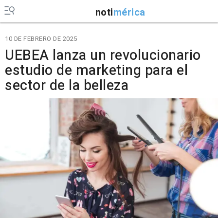
noti
mérica
10 DE FEBRERO DE 2025
UEBEA lanza un revolucionario
estudio de marketing para el
sector de la belleza