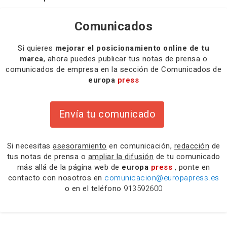
Comunicados
Si quieres
mejorar el posicionamiento online de tu
marca
, ahora puedes publicar tus notas de prensa o
comunicados de empresa en la sección de Comunicados de
europa
press
Envía tu comunicado
Si necesitas
asesoramiento
en comunicación,
redacción
de
tus notas de prensa o
ampliar la difusión
de tu comunicado
más allá de la página web de
europa
press
, ponte en
contacto con nosotros en
comunicacion@europapress.es
o en el teléfono
913592600