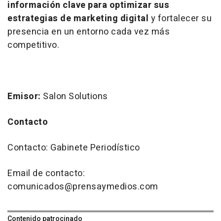
información clave para optimizar sus
estrategias de
marketing
digital
y fortalecer su
presencia en un entorno cada vez más
competitivo.
Emisor:
Salon Solutions
Contacto
Contacto: Gabinete Periodístico
Email de contacto:
comunicados@prensaymedios.com
Contenido patrocinado