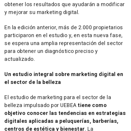
obtener los resultados que ayudarán a modificar
y mejorar su
marketing
digital.
En la edición anterior, más de 2.000 propietarios
participaron en el estudio y, en esta nueva fase,
se espera una amplia representación del sector
para obtener un diagnóstico preciso y
actualizado.
Un estudio integral sobre marketing digital en
el sector de la belleza
El estudio de marketing para el sector de la
belleza impulsado por UEBEA
tiene como
objetivo conocer las tendencias en estrategias
digitales aplicadas a peluquerías, barberías,
centros de estética y bienestar
. La