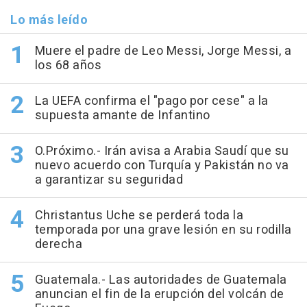
Lo más leído
Muere el padre de Leo Messi, Jorge Messi, a
los 68 años
La UEFA confirma el "pago por cese" a la
supuesta amante de Infantino
O.Próximo.- Irán avisa a Arabia Saudí que su
nuevo acuerdo con Turquía y Pakistán no va
a garantizar su seguridad
Christantus Uche se perderá toda la
temporada por una grave lesión en su rodilla
derecha
Guatemala.- Las autoridades de Guatemala
anuncian el fin de la erupción del volcán de