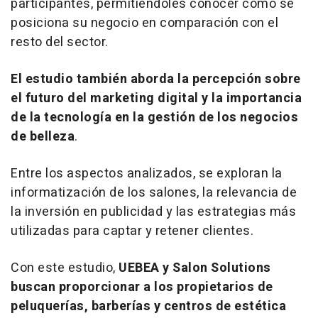
participantes, permitiéndoles conocer cómo se
posiciona su negocio en comparación con el
resto del sector.
El estudio también aborda la percepción sobre
el futuro del
marketing
digital y la importancia
de la tecnología en la gestión de los negocios
de belleza
.
Entre los aspectos analizados, se exploran la
informatización de los salones, la relevancia de
la inversión en publicidad y las estrategias más
utilizadas para captar y retener clientes.
Con este estudio,
UEBEA y Salon Solutions
buscan proporcionar a los propietarios de
peluquerías, barberías y centros de estética