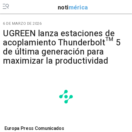
noti
mérica
6 DE MARZO DE 2026
UGREEN lanza estaciones de
acoplamiento Thunderbolt™ 5
de última generación para
maximizar la productividad
Europa Press Comunicados