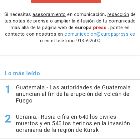
Si necesitas
asesoramiento
en comunicación,
redacción
de
tus notas de prensa o
ampliar la difusión
de tu comunicado
más allá de la página web de
europa
press
, ponte en
contacto con nosotros en
comunicacion@europapress.es
o en el teléfono
913592600
Lo más leído
Guatemala.- Las autoridades de Guatemala
anuncian el fin de la erupción del volcán de
Fuego
Ucrania.- Rusia cifra en 640 los civiles
muertos y en 540 los heridos en la invasión
ucraniana de la región de Kursk