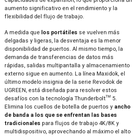
capacidades de expansión, lo que proporciona un
aumento significativo en el rendimiento y la
flexibilidad del flujo de trabajo.
A medida que
los portátiles
se vuelven más
delgadas y ligeras, la desventaja es la menor
disponibilidad de puertos. Al mismo tiempo, la
demanda de transferencias de datos más
rápidas, salidas multipantalla y almacenamiento
externo sigue en aumento. La línea Maxidok, el
último modelo insignia de la serie Revodok de
UGREEN, está diseñada para resolver estos
desafíos con la tecnología Thunderbolt™ 5.
Elimina los cuellos de botella de puertos y
ancho
de banda a los que se enfrentan las bases
tradicionales
para flujos de trabajo 4K/8K y
multidispositivo, aprovechando al máximo el alto