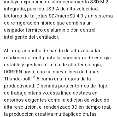
incluye expansión de almacenamiento SSD M.2
integrada, puertos USB-A de alta velocidad,
lectores de tarjetas SD/microSD 4.0 y un sistema
de refrigeración híbrido que combina un
disipador térmico de aluminio con control
inteligente del ventilador.
Al integrar ancho de banda de alta velocidad,
rendimiento multipantalla, suministro de energía
estable y gestión térmica de alta tecnología,
UGREEN posiciona su nueva línea de bases
Thunderbolt™ 5 como una mejora de la
productividad. Diseñada para entornos de flujo
de trabajo intensivo, esta línea destaca en
entornos exigentes como la edición de vídeo de
alta resolución, el renderizado 3D en tiempo real,
la producción creativa multiaplicación, las