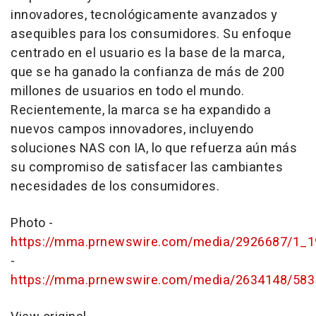
innovadores, tecnológicamente avanzados y
asequibles para los consumidores. Su enfoque
centrado en el usuario es la base de la marca,
que se ha ganado la confianza de más de 200
millones de usuarios en todo el mundo.
Recientemente, la marca se ha expandido a
nuevos campos innovadores, incluyendo
soluciones NAS con IA, lo que refuerza aún más
su compromiso de satisfacer las cambiantes
necesidades de los consumidores.
Photo -
https://mma.prnewswire.com/media/2926687/1_1
-
https://mma.prnewswire.com/media/2634148/583