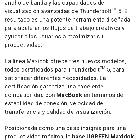
ancho de banda y las capacidades de
visualización avanzadas de Thunderbolt™ 5. El
resultado es una potente herramienta diseñada
para acelerar los flujos de trabajo creativos y
ayudar a los usuarios a maximizar su
productividad.
La línea Maxidok ofrece tres nuevos modelos,
todos certificados para Thunderbolt™ 5, para
satisfacer diferentes necesidades. La
certificación garantiza una excelente
compatibilidad con
MacBook
en términos de
estabilidad de conexión, velocidad de
transferencia y calidad de visualización.
Posicionada como una base insignia para una
productividad máxima, la
base UGREEN Maxidok