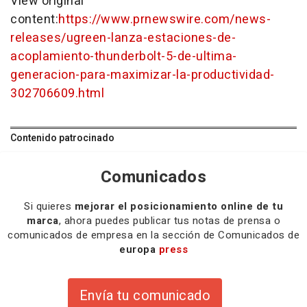
View original
content:
https://www.prnewswire.com/news-
releases/ugreen-lanza-estaciones-de-
acoplamiento-thunderbolt-5-de-ultima-
generacion-para-maximizar-la-productividad-
302706609.html
Contenido patrocinado
Comunicados
Si quieres
mejorar el posicionamiento online de tu
marca
, ahora puedes publicar tus notas de prensa o
comunicados de empresa en la sección de Comunicados de
europa
press
Envía tu comunicado