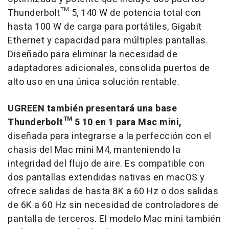
Thunderbolt™ 5, 140 W de potencia total con
hasta 100 W de carga para portátiles, Gigabit
Ethernet y capacidad para múltiples pantallas.
Diseñado para eliminar la necesidad de
adaptadores adicionales, consolida puertos de
alto uso en una única solución rentable.
UGREEN también presentará una base
Thunderbolt™ 5 10 en 1 para Mac mini,
diseñada para integrarse a la perfección con el
chasis del Mac mini M4, manteniendo la
integridad del flujo de aire. Es compatible con
dos pantallas extendidas nativas en macOS y
ofrece salidas de hasta 8K a 60 Hz o dos salidas
de 6K a 60 Hz sin necesidad de controladores de
pantalla de terceros. El modelo Mac mini también