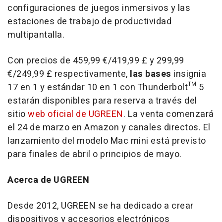
configuraciones de juegos inmersivos y las
estaciones de trabajo de productividad
multipantalla.
Con precios de 459,99 €/419,99 £ y 299,99
€/249,99 £ respectivamente,
las bases
insignia
17 en 1 y estándar 10 en 1 con Thunderbolt™ 5
estarán disponibles para reserva a través del
sitio
web oficial de UGREEN
. La venta comenzará
el 24 de marzo en Amazon y canales directos. El
lanzamiento del modelo Mac mini está previsto
para finales de abril o principios de mayo.
Acerca de UGREEN
Desde 2012, UGREEN se ha dedicado a crear
dispositivos y accesorios electrónicos