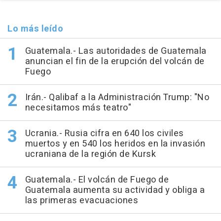
Lo más leído
Guatemala.- Las autoridades de Guatemala
anuncian el fin de la erupción del volcán de
Fuego
Irán.- Qalibaf a la Administración Trump: "No
necesitamos más teatro"
Ucrania.- Rusia cifra en 640 los civiles
muertos y en 540 los heridos en la invasión
ucraniana de la región de Kursk
Guatemala.- El volcán de Fuego de
Guatemala aumenta su actividad y obliga a
las primeras evacuaciones