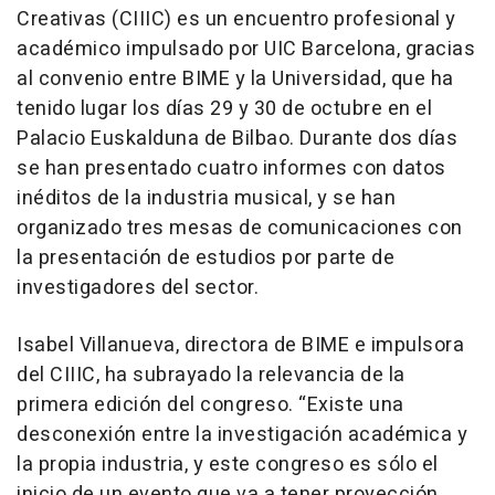
Creativas (CIIIC) es un encuentro profesional y
académico impulsado por UIC Barcelona, gracias
al convenio entre BIME y la Universidad, que ha
tenido lugar los días 29 y 30 de octubre en el
Palacio Euskalduna de Bilbao. Durante dos días
se han presentado cuatro informes con datos
inéditos de la industria musical, y se han
organizado tres mesas de comunicaciones con
la presentación de estudios por parte de
investigadores del sector.
Isabel Villanueva, directora de BIME e impulsora
del CIIIC, ha subrayado la relevancia de la
primera edición del congreso. “Existe una
desconexión entre la investigación académica y
la propia industria, y este congreso es sólo el
inicio de un evento que va a tener proyección