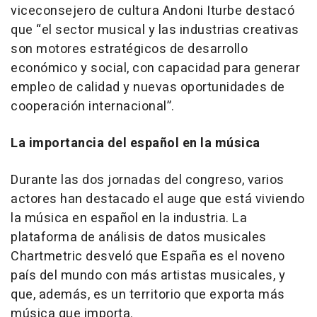
viceconsejero de cultura Andoni Iturbe destacó
que “el sector musical y las industrias creativas
son motores estratégicos de desarrollo
económico y social, con capacidad para generar
empleo de calidad y nuevas oportunidades de
cooperación internacional”.
La importancia del español en la música
Durante las dos jornadas del congreso, varios
actores han destacado el auge que está viviendo
la música en español en la industria. La
plataforma de análisis de datos musicales
Chartmetric desveló que España es el noveno
país del mundo con más artistas musicales, y
que, además, es un territorio que exporta más
música que importa.