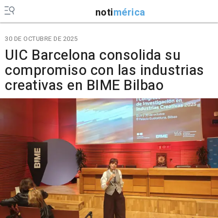
noti
mérica
30 DE OCTUBRE DE 2025
UIC Barcelona consolida su
compromiso con las industrias
creativas en BIME Bilbao