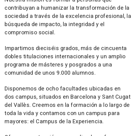
contribuyan a humanizar la transformación de la
sociedad a través de la excelencia profesional, la
búsqueda de impacto, la integridad y el
compromiso social.
Impartimos dieciséis grados, más de cincuenta
dobles titulaciones internacionales y un amplio
programa de másteres y posgrados a una
comunidad de unos 9.000 alumnos.
Disponemos de ocho facultades ubicadas en
dos campus, situados en Barcelona y Sant Cugat
del Vallès. Creemos en la formación a lo largo de
toda la vida y contamos con un campus para
mayores: el Campus de la Experiencia.