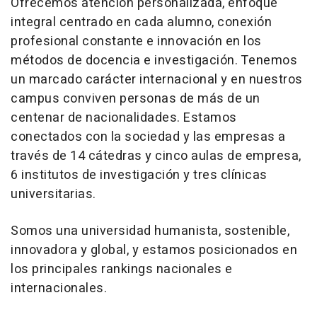
Ofrecemos atención personalizada, enfoque
integral centrado en cada alumno, conexión
profesional constante e innovación en los
métodos de docencia e investigación. Tenemos
un marcado carácter internacional y en nuestros
campus conviven personas de más de un
centenar de nacionalidades. Estamos
conectados con la sociedad y las empresas a
través de 14 cátedras y cinco aulas de empresa,
6 institutos de investigación y tres clínicas
universitarias.
Somos una universidad humanista, sostenible,
innovadora y global, y estamos posicionados en
los principales
rankings
nacionales e
internacionales.