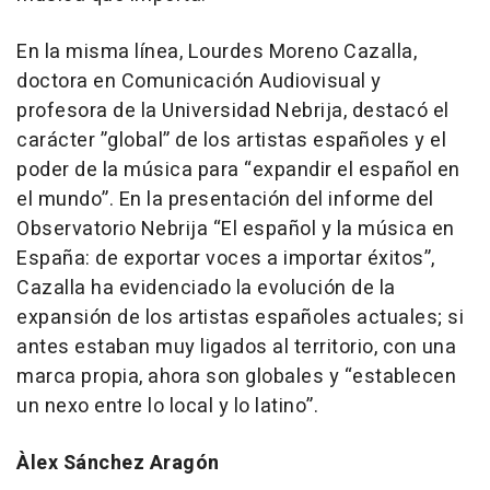
En la misma línea, Lourdes Moreno Cazalla,
doctora en Comunicación Audiovisual y
profesora de la Universidad Nebrija, destacó el
carácter ”global” de los artistas españoles y el
poder de la música para “expandir el español en
el mundo”. En la presentación del informe del
Observatorio Nebrija “El español y la música en
España: de exportar voces a importar éxitos”,
Cazalla ha evidenciado la evolución de la
expansión de los artistas españoles actuales; si
antes estaban muy ligados al territorio, con una
marca propia, ahora son globales y “establecen
un nexo entre lo local y lo latino”.
Àlex Sánchez Aragón