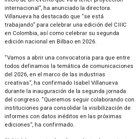
internacional”, ha anunciado la directora.
Villanueva ha destacado que “se está
trabajando” para celebrar una edición del CIIIC
en Colombia, así como celebrar su segunda
edición nacional en Bilbao en 2026.
“Vamos a abrir una convocatoria para que entre
todos definamos la temática de comunicaciones
del 2026, en el marco de las industrias
creativas”, ha confirmado Isabel Villanueva
durante la inauguración de la segunda jornada
del congreso. “Queremos seguir colaborando con
instituciones para consolidar la visibilización de
informes con datos inéditos en las próximas
ediciones”, ha confirmado.