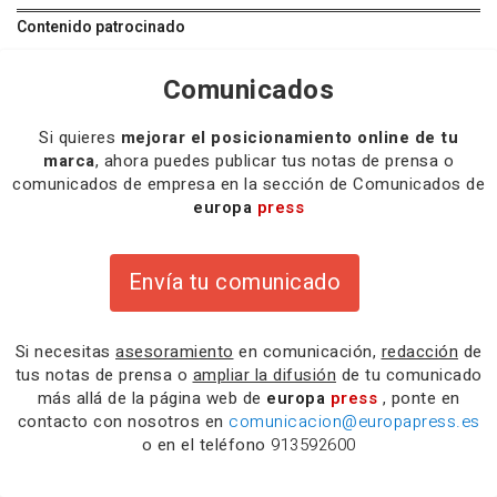
Contenido patrocinado
Comunicados
Si quieres
mejorar el posicionamiento online de tu
marca
, ahora puedes publicar tus notas de prensa o
comunicados de empresa en la sección de Comunicados de
europa
press
Envía tu comunicado
Si necesitas
asesoramiento
en comunicación,
redacción
de
tus notas de prensa o
ampliar la difusión
de tu comunicado
más allá de la página web de
europa
press
, ponte en
contacto con nosotros en
comunicacion@europapress.es
o en el teléfono
913592600