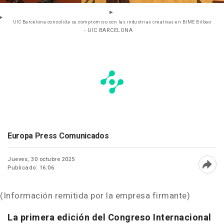
UIC Barcelona consolida su compromiso con las industrias creativas en BIME Bilbao
- UIC BARCELONA
Europa Press Comunicados
Jueves, 30 octubre 2025
Publicado: 16:06
Abri
(Información remitida por la empresa firmante)
La primera edición del Congreso Internacional