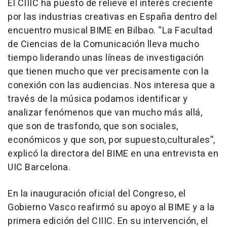
El CIIIC ha puesto de relieve el interés creciente
por las industrias creativas en España dentro del
encuentro musical BIME en Bilbao. “La Facultad
de Ciencias de la Comunicación lleva mucho
tiempo liderando unas líneas de investigación
que tienen mucho que ver precisamente con la
conexión con las audiencias. Nos interesa que a
través de la música podamos identificar y
analizar fenómenos que van mucho más allá,
que son de trasfondo, que son sociales,
económicos y que son, por supuesto,culturales”,
explicó la directora del BIME en una entrevista en
UIC Barcelona.
En la inauguración oficial del Congreso, el
Gobierno Vasco reafirmó su apoyo al BIME y a la
primera edición del CIIIC. En su intervención, el