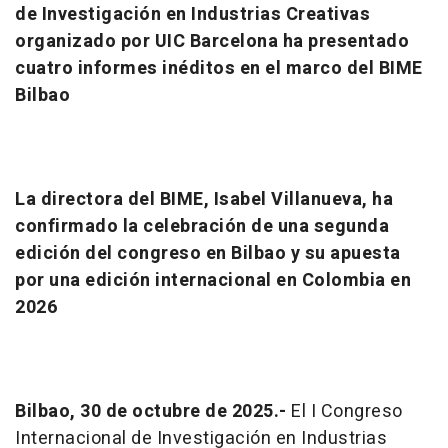
de Investigación en Industrias Creativas
organizado por UIC Barcelona ha presentado
cuatro informes inéditos en el marco del BIME
Bilbao
La directora del BIME, Isabel Villanueva, ha
confirmado la celebración de una segunda
edición del congreso en Bilbao y su apuesta
por una edición internacional en Colombia en
2026
Bilbao, 30 de octubre de 2025.-
El I Congreso
Internacional de Investigación en Industrias