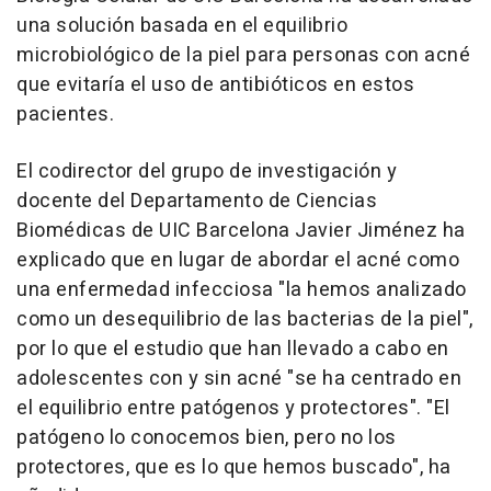
una solución basada en el equilibrio
microbiológico de la piel para personas con acné
que evitaría el uso de antibióticos en estos
pacientes.
El codirector del grupo de investigación y
docente del Departamento de Ciencias
Biomédicas de UIC Barcelona Javier Jiménez ha
explicado que en lugar de abordar el acné como
una enfermedad infecciosa "la hemos analizado
como un desequilibrio de las bacterias de la piel",
por lo que el estudio que han llevado a cabo en
adolescentes con y sin acné "se ha centrado en
el equilibrio entre patógenos y protectores". "El
patógeno lo conocemos bien, pero no los
protectores, que es lo que hemos buscado", ha