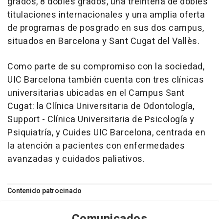
grados, 8 dobles grados, una treintena de dobles
titulaciones internacionales y una amplia oferta
de programas de posgrado en sus dos campus,
situados en Barcelona y Sant Cugat del Vallès.
Como parte de su compromiso con la sociedad,
UIC Barcelona también cuenta con tres clínicas
universitarias ubicadas en el Campus Sant
Cugat: la Clínica Universitaria de Odontología,
Support - Clínica Universitaria de Psicología y
Psiquiatría, y Cuides UIC Barcelona, centrada en
la atención a pacientes con enfermedades
avanzadas y cuidados paliativos.
Contenido patrocinado
Comunicados