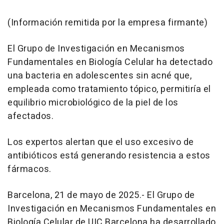
(Información remitida por la empresa firmante)
El Grupo de Investigación en Mecanismos
Fundamentales en Biología Celular ha detectado
una bacteria en adolescentes sin acné que,
empleada como tratamiento tópico, permitiría el
equilibrio microbiológico de la piel de los
afectados.
Los expertos alertan que el uso excesivo de
antibióticos está generando resistencia a estos
fármacos.
Barcelona, 21 de mayo de 2025.- El Grupo de
Investigación en Mecanismos Fundamentales en
Biología Celular de UIC Barcelona ha desarrollado