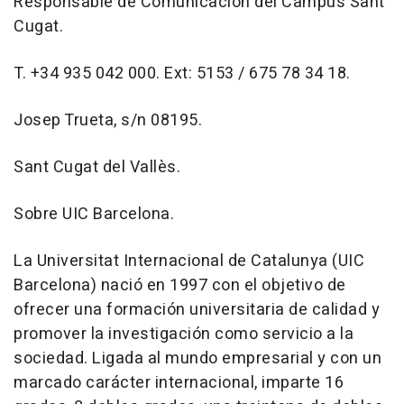
Responsable de Comunicación del Campus Sant
Cugat.
T. +34 935 042 000. Ext: 5153 / 675 78 34 18.
Josep Trueta, s/n 08195.
Sant Cugat del Vallès.
Sobre UIC Barcelona.
La Universitat Internacional de Catalunya (UIC
Barcelona) nació en 1997 con el objetivo de
ofrecer una formación universitaria de calidad y
promover la investigación como servicio a la
sociedad. Ligada al mundo empresarial y con un
marcado carácter internacional, imparte 16