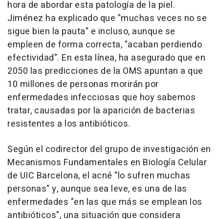
hora de abordar esta patología de la piel.
Jiménez ha explicado que "muchas veces no se
sigue bien la pauta" e incluso, aunque se
empleen de forma correcta, "acaban perdiendo
efectividad". En esta línea, ha asegurado que en
2050 las predicciones de la OMS apuntan a que
10 millones de personas morirán por
enfermedades infecciosas que hoy sabemos
tratar, causadas por la aparición de bacterias
resistentes a los antibióticos.
Según el codirector del grupo de investigación en
Mecanismos Fundamentales en Biología Celular
de UIC Barcelona, el acné "lo sufren muchas
personas" y, aunque sea leve, es una de las
enfermedades "en las que más se emplean los
antibióticos", una situación que considera