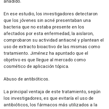
añadido.
En ese estudio, los investigadores detectaron
que los jóvenes sin acné presentaban una
bacteria que no estaba presente en los
afectados por esta enfermedad, la aislaron,
comprobaron su actividad antiacné y plantean el
uso de extracto bioactivo de las mismas como
tratamiento. Jiménez ha apuntado que el
objetivo es que llegue al mercado como
cosmético de aplicación tópica.
Abuso de antibióticos.
La principal ventaja de este tratamiento, según
los investigadores, es que evitaría el uso de
antibióticos, los fármacos más utilizados a la