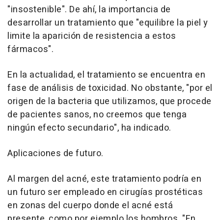
"insostenible". De ahí, la importancia de
desarrollar un tratamiento que "equilibre la piel y
limite la aparición de resistencia a estos
fármacos".
En la actualidad, el tratamiento se encuentra en
fase de análisis de toxicidad. No obstante, "por el
origen de la bacteria que utilizamos, que procede
de pacientes sanos, no creemos que tenga
ningún efecto secundario", ha indicado.
Aplicaciones de futuro.
Al margen del acné, este tratamiento podría en
un futuro ser empleado en cirugías prostéticas
en zonas del cuerpo donde el acné está
presente, como por ejemplo los hombros. "En