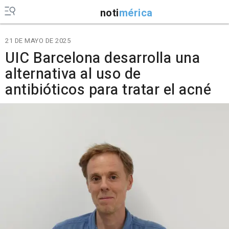
noti
mérica
21 DE MAYO DE 2025
UIC Barcelona desarrolla una
alternativa al uso de
antibióticos para tratar el acné