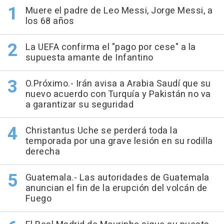
Muere el padre de Leo Messi, Jorge Messi, a
los 68 años
La UEFA confirma el "pago por cese" a la
supuesta amante de Infantino
O.Próximo.- Irán avisa a Arabia Saudí que su
nuevo acuerdo con Turquía y Pakistán no va
a garantizar su seguridad
Christantus Uche se perderá toda la
temporada por una grave lesión en su rodilla
derecha
Guatemala.- Las autoridades de Guatemala
anuncian el fin de la erupción del volcán de
Fuego