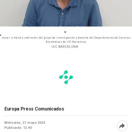
Javier Jiménez, codirector del grupo de investigación y docente del Departamento de Ciencias
Biomédicas de UIC Barcelona
- UIC BARCELONA
Europa Press Comunicados
Miércoles, 21 mayo 2025
Publicado: 12:40
Abri