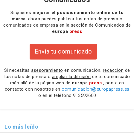
Si quieres
mejorar el posicionamiento online de tu
marca
, ahora puedes publicar tus notas de prensa o
comunicados de empresa en la sección de Comunicados de
europa
press
Envía tu comunicado
Si necesitas
asesoramiento
en comunicación,
redacción
de
tus notas de prensa o
ampliar la difusión
de tu comunicado
más allá de la página web de
europa
press
, ponte en
contacto con nosotros en
comunicacion@europapress.es
o en el teléfono
913592600
Lo más leído