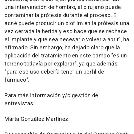
una intervención de hombro, el cirujano puede
contaminar la prótesis durante el proceso. El
acné puede producir un biofilm en la prótesis una
vez cerrada la herida y eso hace que se rechace
el implante y que sea necesario volver a abrir", ha
afirmado. Sin embargo, ha dejado claro que la
aplicación del tratamiento en este campo "es un
terreno todavía por explorar", ya que además
"para ese uso debería tener un perfil de
fármaco".
Para más información y/o gestión de
entrevistas:.
Marta González Martínez.