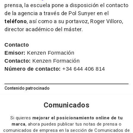
prensa, la escuela pone a disposición el contacto
de la agencia a través de Pol Sunyer en el
teléfono
, así como a su portavoz, Roger Villoro,
director académico del máster.
Contacto
Emisor:
Kenzen Formación
Contacto:
Kenzen Formación
Número de contacto:
+34 644 406 814
Contenido patrocinado
Comunicados
Si quieres
mejorar el posicionamiento online de tu
marca
, ahora puedes publicar tus notas de prensa o
comunicados de empresa en la sección de Comunicados de