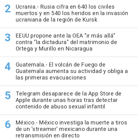
Ucrania.- Rusia cifra en 640 los civiles
muertos y en 540 los heridos en la invasión
ucraniana de la región de Kursk
EEUU propone ante la OEA "ir más allá"
contra "la dictadura" del matrimonio de
Ortega y Murillo en Nicaragua
Guatemala.- El volcán de Fuego de
Guatemala aumenta su actividad y obliga a
las primeras evacuaciones
Telegram desaparece de la App Store de
Apple durante unas horas tras detectar
contenido de abuso sexual infantil
México.- México investiga la muerte a tiros
de un 'streamer' mexicano durante una
retransmisión en directo