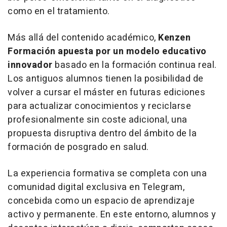
como en el tratamiento.
Más allá del contenido académico,
Kenzen
Formación apuesta por un modelo educativo
innovador
basado en la formación continua real.
Los antiguos alumnos tienen la posibilidad de
volver a cursar el máster en futuras ediciones
para actualizar conocimientos y reciclarse
profesionalmente sin coste adicional, una
propuesta disruptiva dentro del ámbito de la
formación de posgrado en salud.
La experiencia formativa se completa con una
comunidad digital exclusiva en Telegram,
concebida como un espacio de aprendizaje
activo y permanente. En este entorno, alumnos y