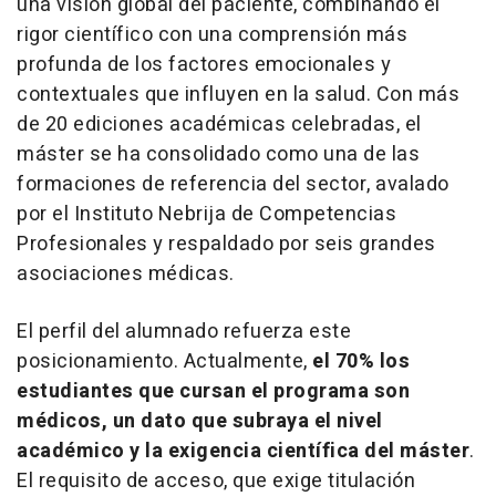
una visión global del paciente, combinando el
rigor científico con una comprensión más
profunda de los factores emocionales y
contextuales que influyen en la salud. Con más
de 20 ediciones académicas celebradas, el
máster se ha consolidado como una de las
formaciones de referencia del sector, avalado
por el Instituto Nebrija de Competencias
Profesionales y respaldado por seis grandes
asociaciones médicas.
El perfil del alumnado refuerza este
posicionamiento. Actualmente,
el 70% los
estudiantes que cursan el programa son
médicos, un dato que subraya el nivel
académico y la exigencia científica del máster
.
El requisito de acceso, que exige titulación