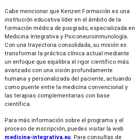
Cabe mencionar que Kenzen Formación es una
institución educativa líder en el ámbito de la
formación médica de posgrado, especializada en
Medicina Integrativa y Psiconeuroinmunología.
Con una trayectoria consolidada, su misión es
transformar la práctica clínica actual mediante
un enfoque que equilibra el rigor científico más
avanzado con una visión profundamente
humana y personalizada del paciente, actuando
como puente entre la medicina convencional y
las terapias complementarias con base
científica.
Para más información sobre el programa y el
proceso de inscripción, puedes visitar la web
medicina-integrativa.eu
. Para consultas de