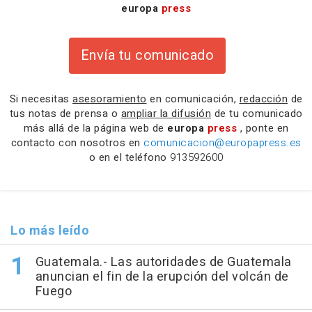
europa
press
Envía tu comunicado
Si necesitas
asesoramiento
en comunicación,
redacción
de
tus notas de prensa o
ampliar la difusión
de tu comunicado
más allá de la página web de
europa
press
, ponte en
contacto con nosotros en
comunicacion@europapress.es
o en el teléfono
913592600
Lo más leído
Guatemala.- Las autoridades de Guatemala
anuncian el fin de la erupción del volcán de
Fuego