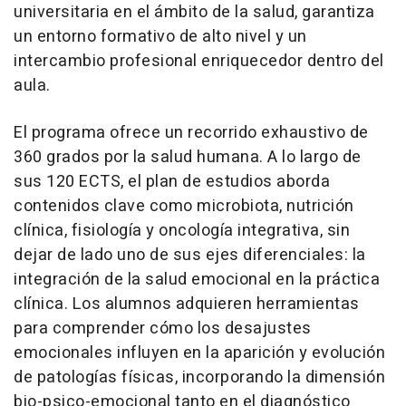
universitaria en el ámbito de la salud, garantiza
un entorno formativo de alto nivel y un
intercambio profesional enriquecedor dentro del
aula.
El programa ofrece un recorrido exhaustivo de
360 grados por la salud humana. A lo largo de
sus 120 ECTS, el plan de estudios aborda
contenidos clave como microbiota, nutrición
clínica, fisiología y oncología integrativa, sin
dejar de lado uno de sus ejes diferenciales: la
integración de la salud emocional en la práctica
clínica. Los alumnos adquieren herramientas
para comprender cómo los desajustes
emocionales influyen en la aparición y evolución
de patologías físicas, incorporando la dimensión
bio-psico-emocional tanto en el diagnóstico