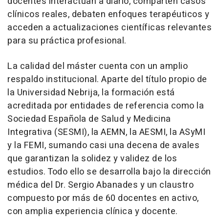
docentes interactúan a diario, comparten casos
clínicos reales, debaten enfoques terapéuticos y
acceden a actualizaciones científicas relevantes
para su práctica profesional.
La calidad del máster cuenta con un amplio
respaldo institucional. Aparte del título propio de
la Universidad Nebrija, la formación está
acreditada por entidades de referencia como la
Sociedad Española de Salud y Medicina
Integrativa (SESMI), la AEMN, la AESMI, la ASyMI
y la FEMI, sumando casi una decena de avales
que garantizan la solidez y validez de los
estudios. Todo ello se desarrolla bajo la dirección
médica del Dr. Sergio Abanades y un claustro
compuesto por más de 60 docentes en activo,
con amplia experiencia clínica y docente.