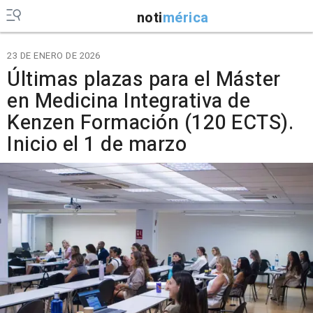
noti
mérica
23 DE ENERO DE 2026
Últimas plazas para el Máster
en Medicina Integrativa de
Kenzen Formación (120 ECTS).
Inicio el 1 de marzo