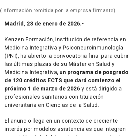
(Información remitida por la empresa firmante)
Madrid, 23 de enero de 2026.-
Kenzen Formación, institución de referencia en
Medicina Integrativa y Psiconeuroinmunología
(PNI), ha abierto la convocatoria final para cubrir
las últimas plazas de su Máster en Salud y
Medicina Integrativa,
un programa de posgrado
de 120 créditos ECTS que dará comienzo el
próximo 1 de marzo de 2026
y está dirigido a
profesionales sanitarios con titulación
universitaria en Ciencias de la Salud.
El anuncio llega en un contexto de creciente
interés por modelos asistenciales que integren