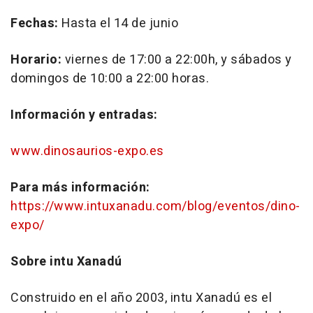
Fechas:
Hasta el 14 de junio
Horario:
viernes de 17:00 a 22:00h, y sábados y
domingos de 10:00 a 22:00 horas.
Información y entradas:
www.dinosaurios-expo.es
Para más información:
https://www.intuxanadu.com/blog/eventos/dino-
expo/
Sobre intu Xanadú
Construido en el año 2003, intu Xanadú es el