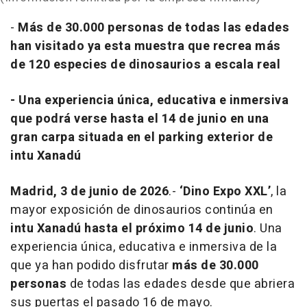
-
Más de 30.000 personas de todas las edades
han visitado ya esta muestra que recrea más
de 120 especies de dinosaurios a escala real
- Una experiencia única, educativa e inmersiva
que podrá verse hasta el 14 de junio en una
gran carpa situada en el parking exterior de
intu Xanadú
Madrid, 3 de junio de 2026
.-
‘Dino Expo XXL’
, la
mayor exposición de dinosaurios continúa en
intu Xanadú
hasta el próximo 14 de junio
. Una
experiencia única, educativa e inmersiva de la
que ya han podido disfrutar
más de 30.000
personas
de todas las edades desde que abriera
sus puertas el pasado 16 de mayo.