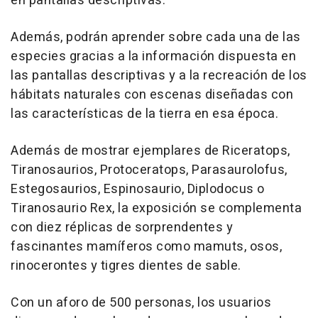
en pantallas descriptivas.
Además, podrán aprender sobre cada una de las
especies gracias a la información dispuesta en
las pantallas descriptivas y a la recreación de los
hábitats naturales con escenas diseñadas con
las características de la tierra en esa época.
Además de mostrar ejemplares de
Riceratops,
Tiranosaurios, Protoceratops, Parasaurolofus,
Estegosaurios, Espinosaurio, Diplodocus o
Tiranosaurio Rex
, la exposición se complementa
con diez réplicas de sorprendentes y
fascinantes mamíferos como mamuts, osos,
rinocerontes y tigres dientes de sable.
Con un aforo de 500 personas, los usuarios