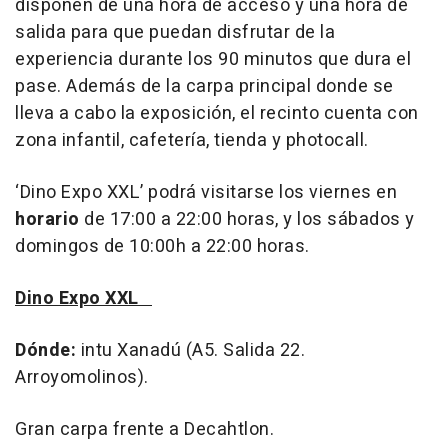
disponen de una hora de acceso y una hora de
salida para que puedan disfrutar de la
experiencia durante los 90 minutos que dura el
pase. Además de la carpa principal donde se
lleva a cabo la exposición, el recinto cuenta con
zona infantil, cafetería, tienda y photocall.
‘Dino Expo XXL’ podrá visitarse los viernes en
horario
de 17:00 a 22:00 horas, y los sábados y
domingos de 10:00h a 22:00 horas.
Dino Expo XXL
Dónde:
intu Xanadú (A5. Salida 22.
Arroyomolinos).
Gran carpa frente a Decahtlon.