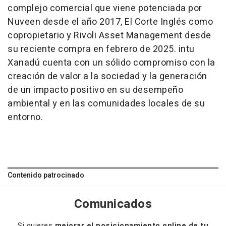
complejo comercial que viene potenciada por
Nuveen desde el año 2017, El Corte Inglés como
copropietario y Rivoli Asset Management desde
su reciente compra en febrero de 2025. intu
Xanadú cuenta con un sólido compromiso con la
creación de valor a la sociedad y la generación
de un impacto positivo en su desempeño
ambiental y en las comunidades locales de su
entorno.
Contenido patrocinado
Comunicados
Si quieres
mejorar el posicionamiento online de tu