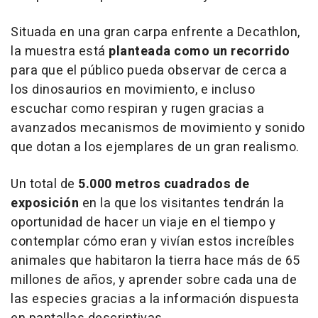
Situada en una gran carpa enfrente a Decathlon,
la muestra está
planteada como un recorrido
para que el público pueda observar de cerca a
los dinosaurios en movimiento, e incluso
escuchar como respiran y rugen gracias a
avanzados mecanismos de movimiento y sonido
que dotan a los ejemplares de un gran realismo.
Un total de
5.000 metros cuadrados de
exposición
en la que los visitantes tendrán la
oportunidad de hacer un viaje en el tiempo y
contemplar cómo eran y vivían estos increíbles
animales que habitaron la tierra hace más de 65
millones de años, y aprender sobre cada una de
las especies gracias a la información dispuesta