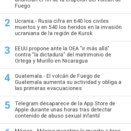
Fuego
Ucrania.- Rusia cifra en 640 los civiles
muertos y en 540 los heridos en la invasión
ucraniana de la región de Kursk
EEUU propone ante la OEA "ir más allá"
contra "la dictadura" del matrimonio de
Ortega y Murillo en Nicaragua
Guatemala.- El volcán de Fuego de
Guatemala aumenta su actividad y obliga a
las primeras evacuaciones
Telegram desaparece de la App Store de
Apple durante unas horas tras detectar
contenido de abuso sexual infantil