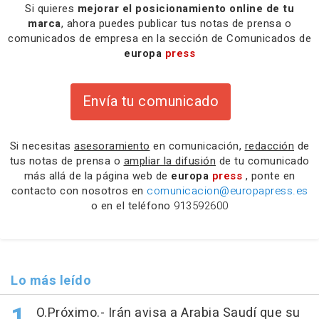
Si quieres
mejorar el posicionamiento online de tu
marca
, ahora puedes publicar tus notas de prensa o
comunicados de empresa en la sección de Comunicados de
europa
press
Envía tu comunicado
Si necesitas
asesoramiento
en comunicación,
redacción
de
tus notas de prensa o
ampliar la difusión
de tu comunicado
más allá de la página web de
europa
press
, ponte en
contacto con nosotros en
comunicacion@europapress.es
o en el teléfono
913592600
Lo más leído
O.Próximo.- Irán avisa a Arabia Saudí que su