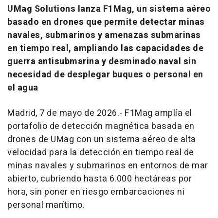
UMag Solutions lanza F1Mag, un sistema aéreo
basado en drones que permite detectar minas
navales, submarinos y amenazas submarinas
en tiempo real, ampliando las capacidades de
guerra antisubmarina y desminado naval sin
necesidad de desplegar buques o personal en
el agua
Madrid, 7 de mayo de 2026.- F1Mag amplía el
portafolio de detección magnética basada en
drones de UMag con un sistema aéreo de alta
velocidad para la detección en tiempo real de
minas navales y submarinos en entornos de mar
abierto, cubriendo hasta 6.000 hectáreas por
hora, sin poner en riesgo embarcaciones ni
personal marítimo.