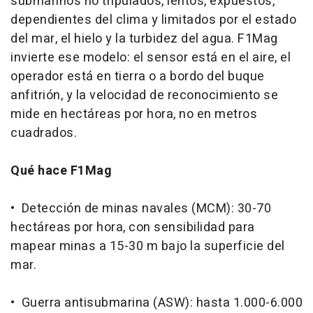
submarinos no tripulados, lentos, expuestos,
dependientes del clima y limitados por el estado
del mar, el hielo y la turbidez del agua. F1Mag
invierte ese modelo: el sensor está en el aire, el
operador está en tierra o a bordo del buque
anfitrión, y la velocidad de reconocimiento se
mide en hectáreas por hora, no en metros
cuadrados.
Qué hace F1Mag
• Detección de minas navales (MCM): 30-70
hectáreas por hora, con sensibilidad para
mapear minas a 15-30 m bajo la superficie del
mar.
• Guerra antisubmarina (ASW): hasta 1.000-6.000