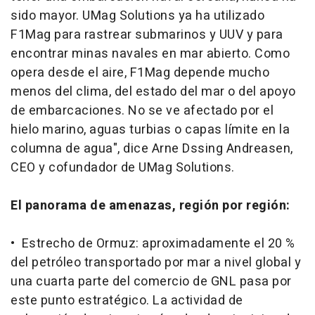
sido mayor. UMag Solutions ya ha utilizado
F1Mag para rastrear submarinos y UUV y para
encontrar minas navales en mar abierto. Como
opera desde el aire, F1Mag depende mucho
menos del clima, del estado del mar o del apoyo
de embarcaciones. No se ve afectado por el
hielo marino, aguas turbias o capas límite en la
columna de agua", dice Arne Dssing Andreasen,
CEO y cofundador de UMag Solutions.
El panorama de amenazas, región por región:
• Estrecho de Ormuz: aproximadamente el 20 %
del petróleo transportado por mar a nivel global y
una cuarta parte del comercio de GNL pasa por
este punto estratégico. La actividad de