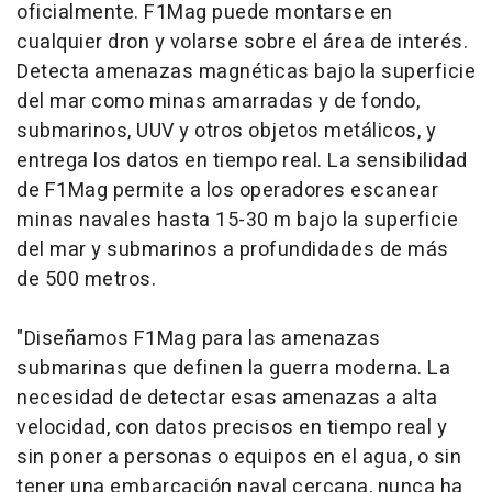
oficialmente. F1Mag puede montarse en
cualquier dron y volarse sobre el área de interés.
Detecta amenazas magnéticas bajo la superficie
del mar como minas amarradas y de fondo,
submarinos, UUV y otros objetos metálicos, y
entrega los datos en tiempo real. La sensibilidad
de F1Mag permite a los operadores escanear
minas navales hasta 15-30 m bajo la superficie
del mar y submarinos a profundidades de más
de 500 metros.
"Diseñamos F1Mag para las amenazas
submarinas que definen la guerra moderna. La
necesidad de detectar esas amenazas a alta
velocidad, con datos precisos en tiempo real y
sin poner a personas o equipos en el agua, o sin
tener una embarcación naval cercana, nunca ha