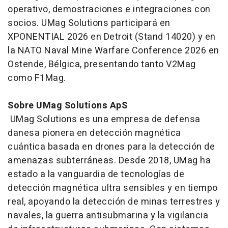
operativo, demostraciones e integraciones con
socios. UMag Solutions participará en
XPONENTIAL 2026 en Detroit (Stand 14020) y en
la NATO Naval Mine Warfare Conference 2026 en
Ostende, Bélgica, presentando tanto V2Mag
como F1Mag.
Sobre UMag Solutions ApS
UMag Solutions es una empresa de defensa
danesa pionera en detección magnética
cuántica basada en drones para la detección de
amenazas subterráneas. Desde 2018, UMag ha
estado a la vanguardia de tecnologías de
detección magnética ultra sensibles y en tiempo
real, apoyando la detección de minas terrestres y
navales, la guerra antisubmarina y la vigilancia