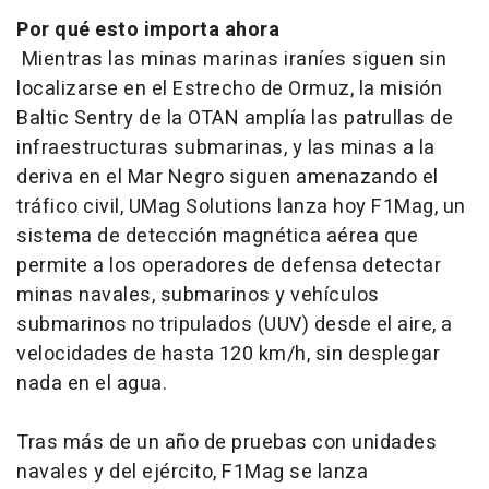
Por qué esto importa ahora
Mientras las minas marinas iraníes siguen sin
localizarse en el Estrecho de Ormuz, la misión
Baltic Sentry de la OTAN amplía las patrullas de
infraestructuras submarinas, y las minas a la
deriva en el Mar Negro siguen amenazando el
tráfico civil, UMag Solutions lanza hoy F1Mag, un
sistema de detección magnética aérea que
permite a los operadores de defensa detectar
minas navales, submarinos y vehículos
submarinos no tripulados (UUV) desde el aire, a
velocidades de hasta 120 km/h, sin desplegar
nada en el agua.
Tras más de un año de pruebas con unidades
navales y del ejército, F1Mag se lanza