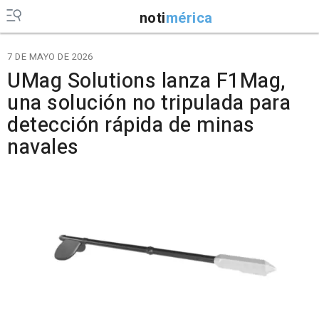
noti
mérica
7 DE MAYO DE 2026
UMag Solutions lanza F1Mag,
una solución no tripulada para
detección rápida de minas
navales