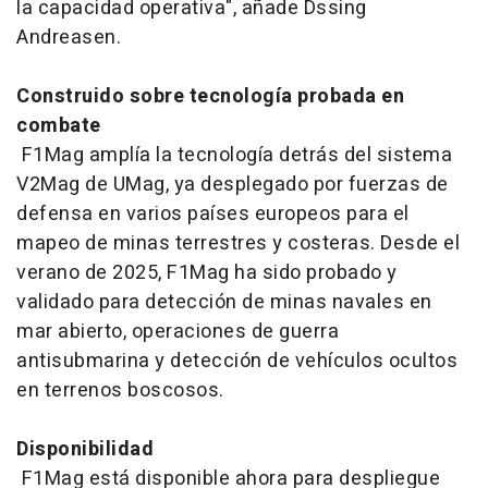
la capacidad operativa", añade Dssing
Andreasen.
Construido sobre tecnología probada en
combate
F1Mag amplía la tecnología detrás del sistema
V2Mag de UMag, ya desplegado por fuerzas de
defensa en varios países europeos para el
mapeo de minas terrestres y costeras. Desde el
verano de 2025, F1Mag ha sido probado y
validado para detección de minas navales en
mar abierto, operaciones de guerra
antisubmarina y detección de vehículos ocultos
en terrenos boscosos.
Disponibilidad
F1Mag está disponible ahora para despliegue