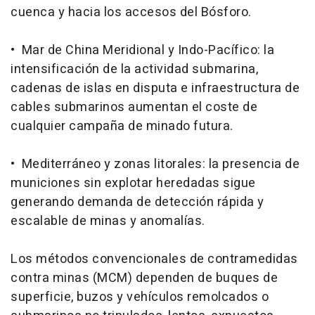
cuenca y hacia los accesos del Bósforo.
• Mar de China Meridional y Indo-Pacífico: la
intensificación de la actividad submarina,
cadenas de islas en disputa e infraestructura de
cables submarinos aumentan el coste de
cualquier campaña de minado futura.
• Mediterráneo y zonas litorales: la presencia de
municiones sin explotar heredadas sigue
generando demanda de detección rápida y
escalable de minas y anomalías.
Los métodos convencionales de contramedidas
contra minas (MCM) dependen de buques de
superficie, buzos y vehículos remolcados o