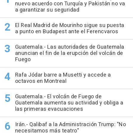
nuevo acuerdo con Turquía y Pakistán no va
a garantizar su seguridad
El Real Madrid de Mourinho sigue su puesta
a punto en Budapest ante el Ferencvaros
Guatemala.- Las autoridades de Guatemala
anuncian el fin de la erupción del volcán de
Fuego
Rafa Jódar barre a Musetti y accede a
octavos en Montreal
Guatemala.- El volcán de Fuego de
Guatemala aumenta su actividad y obliga a
las primeras evacuaciones
Irán.- Qalibaf a la Administración Trump: "No
necesitamos más teatro"