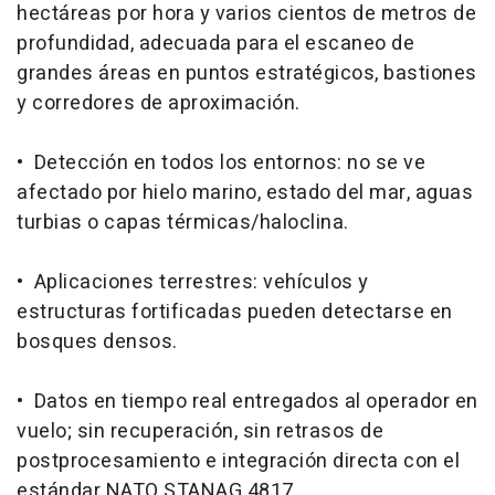
hectáreas por hora y varios cientos de metros de
profundidad, adecuada para el escaneo de
grandes áreas en puntos estratégicos, bastiones
y corredores de aproximación.
• Detección en todos los entornos: no se ve
afectado por hielo marino, estado del mar, aguas
turbias o capas térmicas/haloclina.
• Aplicaciones terrestres: vehículos y
estructuras fortificadas pueden detectarse en
bosques densos.
• Datos en tiempo real entregados al operador en
vuelo; sin recuperación, sin retrasos de
postprocesamiento e integración directa con el
estándar NATO STANAG 4817.