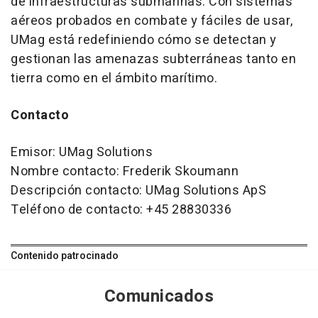
de infraestructuras submarinas. Con sistemas
aéreos probados en combate y fáciles de usar,
UMag está redefiniendo cómo se detectan y
gestionan las amenazas subterráneas tanto en
tierra como en el ámbito marítimo.
Contacto
Emisor: UMag Solutions
Nombre contacto: Frederik Skoumann
Descripción contacto: UMag Solutions ApS
Teléfono de contacto: +45 28830336
Contenido patrocinado
Comunicados