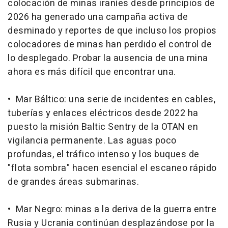
colocación de minas iraníes desde principios de
2026 ha generado una campaña activa de
desminado y reportes de que incluso los propios
colocadores de minas han perdido el control de
lo desplegado. Probar la ausencia de una mina
ahora es más difícil que encontrar una.
• Mar Báltico: una serie de incidentes en cables,
tuberías y enlaces eléctricos desde 2022 ha
puesto la misión Baltic Sentry de la OTAN en
vigilancia permanente. Las aguas poco
profundas, el tráfico intenso y los buques de
"flota sombra" hacen esencial el escaneo rápido
de grandes áreas submarinas.
• Mar Negro: minas a la deriva de la guerra entre
Rusia y Ucrania continúan desplazándose por la