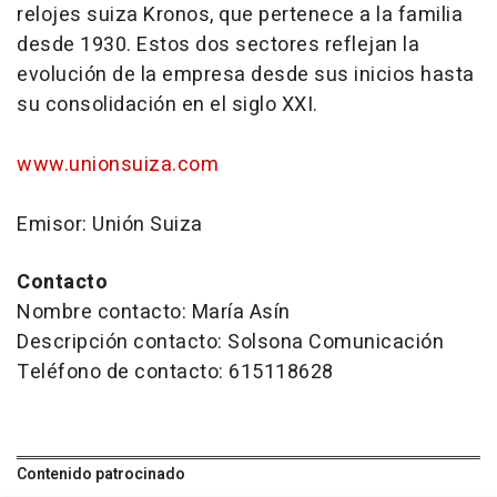
relojes suiza Kronos, que pertenece a la familia
desde 1930. Estos dos sectores reflejan la
evolución de la empresa desde sus inicios hasta
su consolidación en el siglo XXI.
www.unionsuiza.com
Emisor: Unión Suiza
Contacto
Nombre contacto: María Asín
Descripción contacto: Solsona Comunicación
Teléfono de contacto: 615118628
Contenido patrocinado