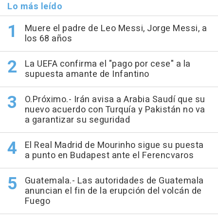
Lo más leído
Muere el padre de Leo Messi, Jorge Messi, a
los 68 años
La UEFA confirma el "pago por cese" a la
supuesta amante de Infantino
O.Próximo.- Irán avisa a Arabia Saudí que su
nuevo acuerdo con Turquía y Pakistán no va
a garantizar su seguridad
El Real Madrid de Mourinho sigue su puesta
a punto en Budapest ante el Ferencvaros
Guatemala.- Las autoridades de Guatemala
anuncian el fin de la erupción del volcán de
Fuego