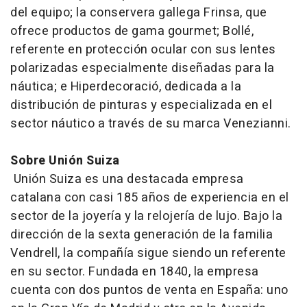
del equipo; la conservera gallega Frinsa, que
ofrece productos de gama gourmet; Bollé,
referente en protección ocular con sus lentes
polarizadas especialmente diseñadas para la
náutica; e Hiperdecoració, dedicada a la
distribución de pinturas y especializada en el
sector náutico a través de su marca Venezianni.
Sobre Unión Suiza
Unión Suiza es una destacada empresa
catalana con casi 185 años de experiencia en el
sector de la joyería y la relojería de lujo. Bajo la
dirección de la sexta generación de la familia
Vendrell, la compañía sigue siendo un referente
en su sector. Fundada en 1840, la empresa
cuenta con dos puntos de venta en España: uno