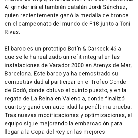
Al grinder irá el también catalán Jordi Sánchez,
quien recientemente ganó la medalla de bronce
en el campeonato del mundo de F18 junto a Toni
Rivas.
El barco es un prototipo Botín & Carkeek 46 al
que se le ha realizado un refit integral en las
instalaciones de Varador 2000 en Arenys de Mar,
Barcelona. Este barco ya ha demostrado su
competitividad al participar en el Trofeo Conde
de Godó, donde obtuvo el quinto puesto, y en la
regata de La Reina en Valencia, donde finalizó
cuarto y ganó con autoridad la penúltima prueba.
Tras nuevas modificaciones y optimizaciones, el
equipo sigue mejorando la embarcación para
llegar a la Copa del Rey en las mejores