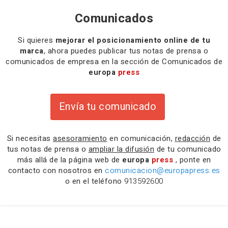
Comunicados
Si quieres
mejorar el posicionamiento online de tu
marca
, ahora puedes publicar tus notas de prensa o
comunicados de empresa en la sección de Comunicados de
europa
press
Envía tu comunicado
Si necesitas
asesoramiento
en comunicación,
redacción
de
tus notas de prensa o
ampliar la difusión
de tu comunicado
más allá de la página web de
europa
press
, ponte en
contacto con nosotros en
comunicacion@europapress.es
o en el teléfono
913592600