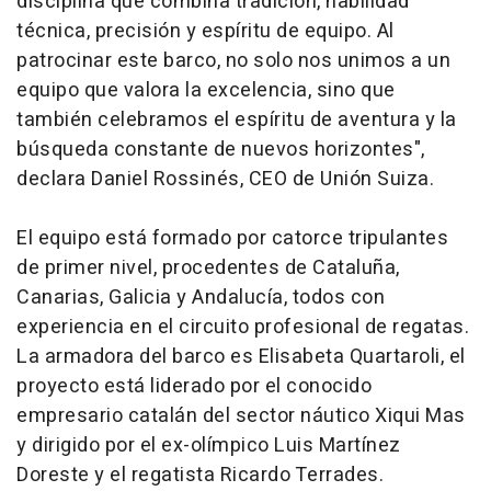
disciplina que combina tradición, habilidad
técnica, precisión y espíritu de equipo. Al
patrocinar este barco, no solo nos unimos a un
equipo que valora la excelencia, sino que
también celebramos el espíritu de aventura y la
búsqueda constante de nuevos horizontes",
declara Daniel Rossinés, CEO de Unión Suiza.
El equipo está formado por catorce tripulantes
de primer nivel, procedentes de Cataluña,
Canarias, Galicia y Andalucía, todos con
experiencia en el circuito profesional de regatas.
La armadora del barco es Elisabeta Quartaroli, el
proyecto está liderado por el conocido
empresario catalán del sector náutico Xiqui Mas
y dirigido por el ex-olímpico Luis Martínez
Doreste y el regatista Ricardo Terrades.