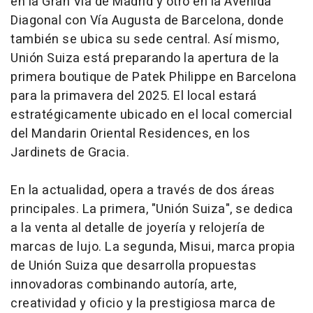
en la Gran Vía de Madrid y otro en la Avenida
Diagonal con Vía Augusta de Barcelona, donde
también se ubica su sede central. Así mismo,
Unión Suiza está preparando la apertura de la
primera boutique de Patek Philippe en Barcelona
para la primavera del 2025. El local estará
estratégicamente ubicado en el local comercial
del Mandarin Oriental Residences, en los
Jardinets de Gracia.
En la actualidad, opera a través de dos áreas
principales. La primera, "Unión Suiza", se dedica
a la venta al detalle de joyería y relojería de
marcas de lujo. La segunda, Misui, marca propia
de Unión Suiza que desarrolla propuestas
innovadoras combinando autoría, arte,
creatividad y oficio y la prestigiosa marca de