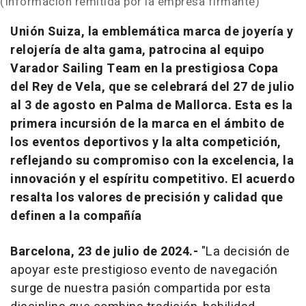
(Información remitida por la empresa firmante)
Unión Suiza, la emblemática marca de joyería y
relojería de alta gama, patrocina al equipo
Varador Sailing Team en la prestigiosa Copa
del Rey de Vela, que se celebrará del 27 de julio
al 3 de agosto en Palma de Mallorca. Esta es la
primera incursión de la marca en el ámbito de
los eventos deportivos y la alta competición,
reflejando su compromiso con la excelencia, la
innovación y el espíritu competitivo. El acuerdo
resalta los valores de precisión y calidad que
definen a la compañía
Barcelona, 23 de julio de 2024.-
"La decisión de
apoyar este prestigioso evento de navegación
surge de nuestra pasión compartida por esta