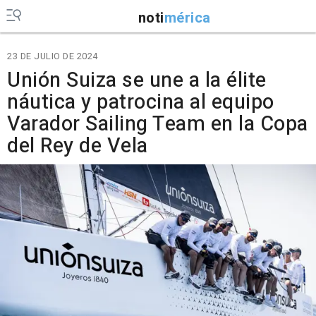
noti
mérica
23 DE JULIO DE 2024
Unión Suiza se une a la élite
náutica y patrocina al equipo
Varador Sailing Team en la Copa
del Rey de Vela