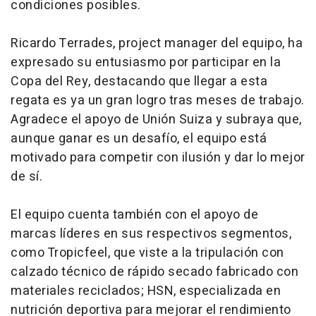
condiciones posibles.
Ricardo Terrades, project manager del equipo, ha
expresado su entusiasmo por participar en la
Copa del Rey, destacando que llegar a esta
regata es ya un gran logro tras meses de trabajo.
Agradece el apoyo de Unión Suiza y subraya que,
aunque ganar es un desafío, el equipo está
motivado para competir con ilusión y dar lo mejor
de sí.
El equipo cuenta también con el apoyo de
marcas líderes en sus respectivos segmentos,
como Tropicfeel, que viste a la tripulación con
calzado técnico de rápido secado fabricado con
materiales reciclados; HSN, especializada en
nutrición deportiva para mejorar el rendimiento