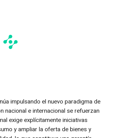
ntinúa impulsando el nuevo paradigma de
ión nacional e internacional se refuerzan
l exige explícitamente iniciativas
umo y ampliar la oferta de bienes y