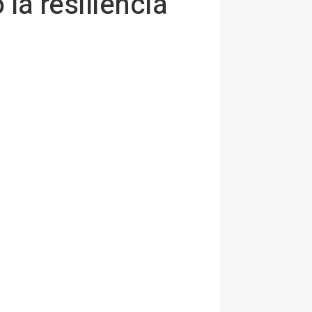
a resiliencia