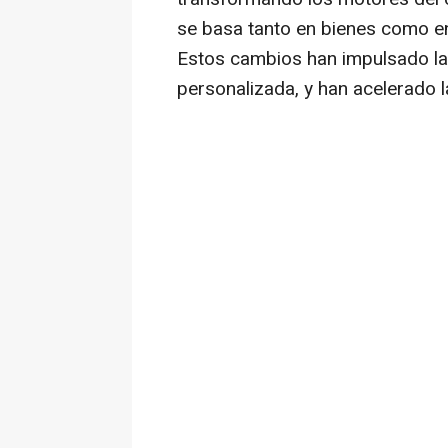
se basa tanto en bienes como en 
Estos cambios han impulsado la 
personalizada, y han acelerado l