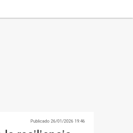
Publicado 26/01/2026 19:46