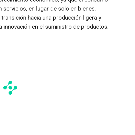
servicios, en lugar de solo en bienes.
transición hacia una producción ligera y
a innovación en el suministro de productos.