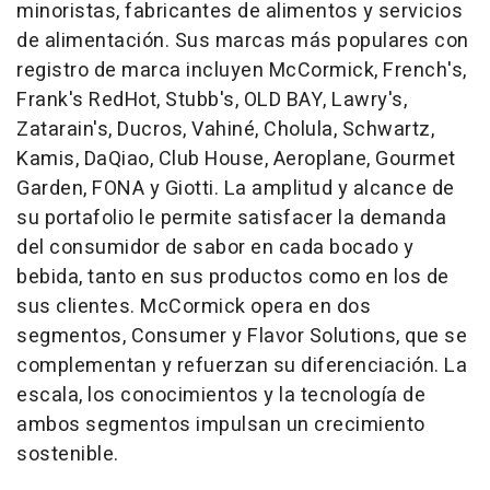
minoristas, fabricantes de alimentos y servicios
de alimentación. Sus marcas más populares con
registro de marca incluyen McCormick, French's,
Frank's RedHot, Stubb's, OLD BAY, Lawry's,
Zatarain's, Ducros, Vahiné, Cholula, Schwartz,
Kamis, DaQiao, Club House, Aeroplane, Gourmet
Garden, FONA y Giotti. La amplitud y alcance de
su portafolio le permite satisfacer la demanda
del consumidor de sabor en cada bocado y
bebida, tanto en sus productos como en los de
sus clientes. McCormick opera en dos
segmentos, Consumer y Flavor Solutions, que se
complementan y refuerzan su diferenciación. La
escala, los conocimientos y la tecnología de
ambos segmentos impulsan un crecimiento
sostenible.