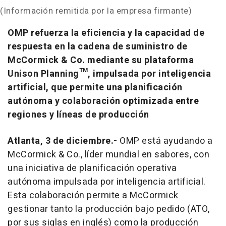
(Información remitida por la empresa firmante)
OMP refuerza la eficiencia y la capacidad de
respuesta en la cadena de suministro de
McCormick & Co. mediante su plataforma
Unison Planning™, impulsada por inteligencia
artificial, que permite una planificación
autónoma y colaboración optimizada entre
regiones y líneas de producción
Atlanta, 3 de diciembre.-
OMP está ayudando a
McCormick & Co., líder mundial en sabores, con
una iniciativa de planificación operativa
autónoma impulsada por inteligencia artificial.
Esta colaboración permite a McCormick
gestionar tanto la producción bajo pedido (ATO,
por sus siglas en inglés) como la producción