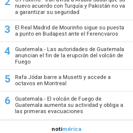
nuevo acuerdo con Turquía y Pakistán no va
a garantizar su seguridad
El Real Madrid de Mourinho sigue su puesta
a punto en Budapest ante el Ferencvaros
Guatemala.- Las autoridades de Guatemala
anuncian el fin de la erupción del volcán de
Fuego
Rafa Jódar barre a Musetti y accede a
octavos en Montreal
Guatemala.- El volcán de Fuego de
Guatemala aumenta su actividad y obliga a
las primeras evacuaciones
noti
mérica