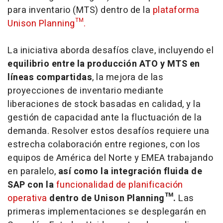
para inventario (MTS) dentro de la
plataforma
Unison Planning™.
La iniciativa aborda desafíos clave, incluyendo el
equilibrio entre la producción ATO y MTS en
líneas compartidas
, la mejora de las
proyecciones de inventario mediante
liberaciones de
stock
basadas en calidad, y la
gestión de capacidad ante la fluctuación de la
demanda. Resolver estos desafíos requiere una
estrecha colaboración entre regiones, con los
equipos de América del Norte y EMEA trabajando
en paralelo,
así como la integración fluida de
SAP con la
funcionalidad de planificación
operativa
dentro de Unison Planning™.
Las
primeras implementaciones se desplegarán en