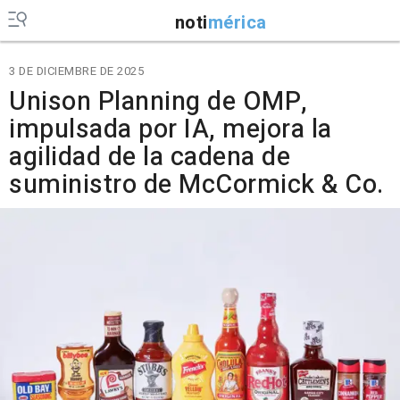
noti
mérica
3 DE DICIEMBRE DE 2025
Unison Planning de OMP,
impulsada por IA, mejora la
agilidad de la cadena de
suministro de McCormick & Co.