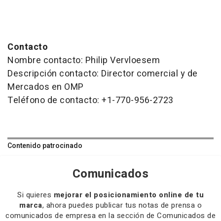
Contacto
Nombre contacto: Philip Vervloesem
Descripción contacto: Director comercial y de
Mercados en OMP
Teléfono de contacto: +1-770-956-2723
Contenido patrocinado
Comunicados
Si quieres
mejorar el posicionamiento online de tu
marca
, ahora puedes publicar tus notas de prensa o
comunicados de empresa en la sección de Comunicados de