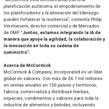
planificación autónoma, el empoderamiento de
los planificadores y la alineación del liderazgo
pueden fortalecer la resiliencia", comenta Philip
Vervloesem, director comercial y de Mercados
de OMP. "
Juntos, estamos integrando la IA de
manera que apoye la agilidad, la colaboración y
la innovación en toda su cadena de
suministro".
Acerca de McCormick
McCormick & Company, Incorporated es un líder
global en sabores. Con más de $6.7 mil millones
en ventas anuales en 150 países y territorios,
fabrica, comercializa y distribuye hierbas,
especias, condimentos y sabores para toda la
industria de alimentos y bebidas, incluyendo