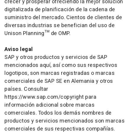
crecer y prosperar ofreciendo la mejor solución
digitalizada de planificación de la cadena de
suministro del mercado. Cientos de clientes de
diversas industrias se benefician del uso de
Unison Planning™ de OMP.
Aviso legal
SAP y otros productos y servicios de SAP
mencionados aquí, así como sus respectivos
logotipos, son marcas registradas o marcas
comerciales de SAP SE en Alemania y otros
países. Consultar
https://www.sap.com/copyright para
información adicional sobre marcas
comerciales. Todos los demás nombres de
productos y servicios mencionados son marcas
comerciales de sus respectivas compañías.