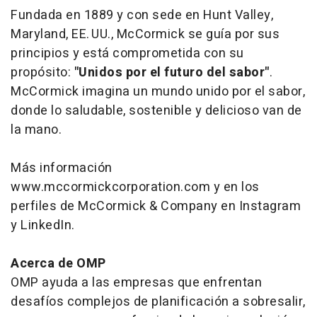
Fundada en 1889 y con sede en Hunt Valley,
Maryland, EE. UU., McCormick se guía por sus
principios y está comprometida con su
propósito:
"Unidos por el futuro del sabor"
.
McCormick imagina un mundo unido por el sabor,
donde lo saludable, sostenible y delicioso van de
la mano.
Más información
www.mccormickcorporation.com y en los
perfiles de McCormick & Company en Instagram
y LinkedIn.
Acerca de OMP
OMP ayuda a las empresas que enfrentan
desafíos complejos de planificación a sobresalir,