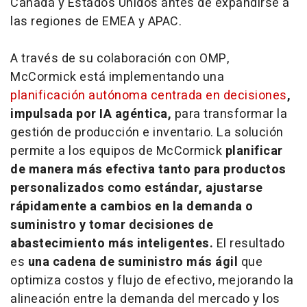
Canadá y Estados Unidos antes de expandirse a
las regiones de EMEA y APAC.
A través de su colaboración con OMP,
McCormick está implementando una
planificación autónoma centrada en decisiones
,
impulsada por IA agéntica,
para transformar la
gestión de producción e inventario. La solución
permite a los equipos de McCormick
planificar
de manera más efectiva tanto para productos
personalizados como estándar, ajustarse
rápidamente a cambios en la demanda o
suministro y tomar decisiones de
abastecimiento más inteligentes.
El resultado
es
una cadena de suministro más ágil
que
optimiza costos y flujo de efectivo, mejorando la
alineación entre la demanda del mercado y los