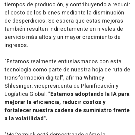
tiempos de producción, y contribuyendo a reducir
el costo de los bienes mediante la disminución
de desperdicios. Se espera que estas mejoras
también resulten indirectamente en niveles de
servicio más altos y un mayor crecimiento de
ingresos.
"Estamos realmente entusiasmados con esta
tecnología como parte de nuestra hoja de ruta de
transformación digital", afirma Whitney
Shlesinger, vicepresidenta de Planificación y
Logística Global.
"Estamos adoptando la IA para
mejorar la eficiencia, reducir costos y
fortalecer nuestra cadena de suministro frente
a la volatilidad".
"McCormick está demostrando cómo la