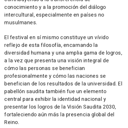
conocimiento y a la promoción del diálogo
intercultural, especialmente en países no
musulmanes.
El festival en sí mismo constituye un vívido
reflejo de esta filosofía, encarnando la
diversidad humana y una amplia gama de logros,
a la vez que presenta una visión integral de
cómo las personas se benefician
profesionalmente y cómo las naciones se
benefician de los resultados de la universidad. El
pabellón saudita también fue un elemento
central para exhibir la identidad nacional y
presentar los logros de la Visión Saudita 2030,
fortaleciendo aún más la presencia global del
Reino.