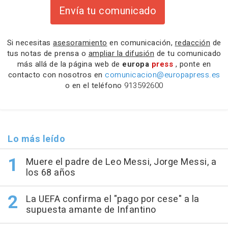
Envía tu comunicado
Si necesitas
asesoramiento
en comunicación,
redacción
de
tus notas de prensa o
ampliar la difusión
de tu comunicado
más allá de la página web de
europa
press
, ponte en
contacto con nosotros en
comunicacion@europapress.es
o en el teléfono
913592600
Lo más leído
Muere el padre de Leo Messi, Jorge Messi, a
los 68 años
La UEFA confirma el "pago por cese" a la
supuesta amante de Infantino