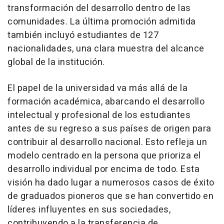
transformación del desarrollo dentro de las
comunidades. La última promoción admitida
también incluyó estudiantes de 127
nacionalidades, una clara muestra del alcance
global de la institución.
El papel de la universidad va más allá de la
formación académica, abarcando el desarrollo
intelectual y profesional de los estudiantes
antes de su regreso a sus países de origen para
contribuir al desarrollo nacional. Esto refleja un
modelo centrado en la persona que prioriza el
desarrollo individual por encima de todo. Esta
visión ha dado lugar a numerosos casos de éxito
de graduados pioneros que se han convertido en
líderes influyentes en sus sociedades,
contribuyendo a la transferencia de