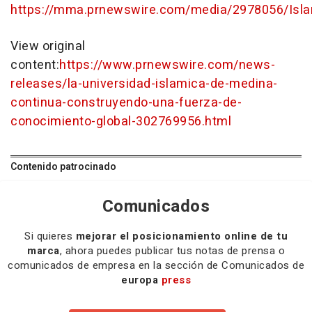
https://mma.prnewswire.com/media/2978056/Isla
View original
content:
https://www.prnewswire.com/news-
releases/la-universidad-islamica-de-medina-
continua-construyendo-una-fuerza-de-
conocimiento-global-302769956.html
Contenido patrocinado
Comunicados
Si quieres
mejorar el posicionamiento online de tu
marca
, ahora puedes publicar tus notas de prensa o
comunicados de empresa en la sección de Comunicados de
europa
press