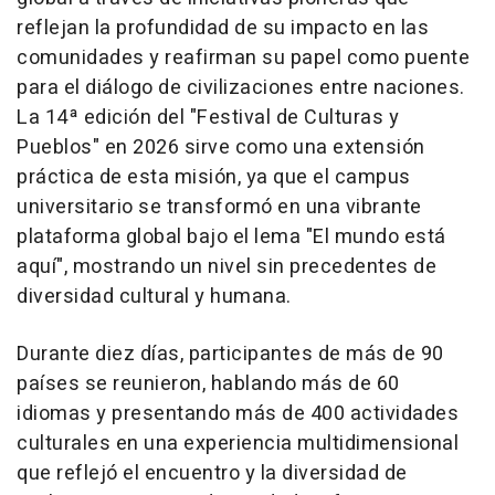
reflejan la profundidad de su impacto en las
comunidades y reafirman su papel como puente
para el diálogo de civilizaciones entre naciones.
La 14ª edición del "Festival de Culturas y
Pueblos" en 2026 sirve como una extensión
práctica de esta misión, ya que el campus
universitario se transformó en una vibrante
plataforma global bajo el lema "El mundo está
aquí", mostrando un nivel sin precedentes de
diversidad cultural y humana.
Durante diez días, participantes de más de 90
países se reunieron, hablando más de 60
idiomas y presentando más de 400 actividades
culturales en una experiencia multidimensional
que reflejó el encuentro y la diversidad de