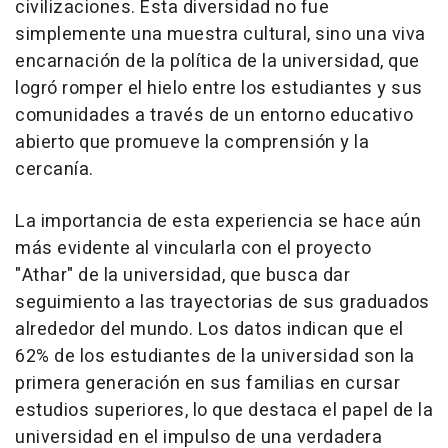
civilizaciones. Esta diversidad no fue
simplemente una muestra cultural, sino una viva
encarnación de la política de la universidad, que
logró romper el hielo entre los estudiantes y sus
comunidades a través de un entorno educativo
abierto que promueve la comprensión y la
cercanía.
La importancia de esta experiencia se hace aún
más evidente al vincularla con el proyecto
"Athar" de la universidad, que busca dar
seguimiento a las trayectorias de sus graduados
alrededor del mundo. Los datos indican que el
62% de los estudiantes de la universidad son la
primera generación en sus familias en cursar
estudios superiores, lo que destaca el papel de la
universidad en el impulso de una verdadera