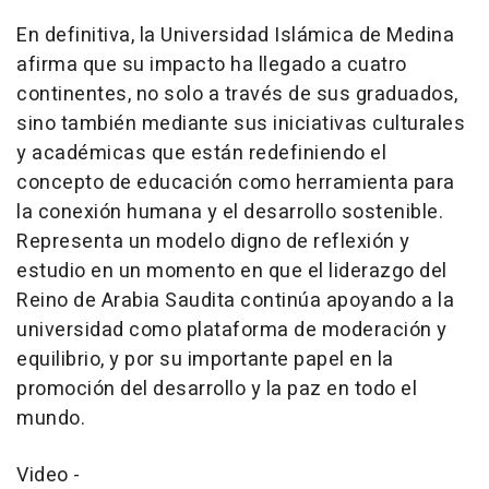
En definitiva, la Universidad Islámica de Medina
afirma que su impacto ha llegado a cuatro
continentes, no solo a través de sus graduados,
sino también mediante sus iniciativas culturales
y académicas que están redefiniendo el
concepto de educación como herramienta para
la conexión humana y el desarrollo sostenible.
Representa un modelo digno de reflexión y
estudio en un momento en que el liderazgo del
Reino de Arabia Saudita continúa apoyando a la
universidad como plataforma de moderación y
equilibrio, y por su importante papel en la
promoción del desarrollo y la paz en todo el
mundo.
Video -