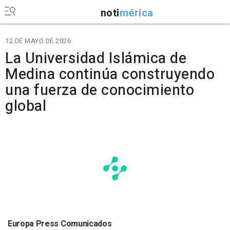
noti
mérica
12 DE MAYO DE 2026
La Universidad Islámica de
Medina continúa construyendo
una fuerza de conocimiento
global
Europa Press Comunicados