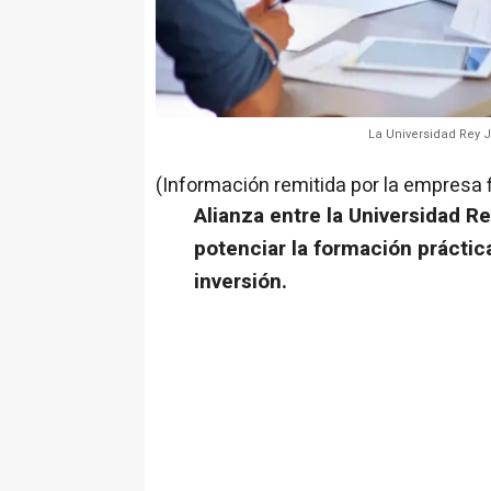
La Universidad Rey J
(Información remitida por la empresa 
Alianza entre la Universidad R
potenciar la formación práctic
inversión.