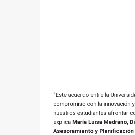
“Este acuerdo entre la Universi
compromiso con la innovación y 
nuestros estudiantes afrontar co
explica
María Luisa Medrano, Di
Asesoramiento y Planificación 