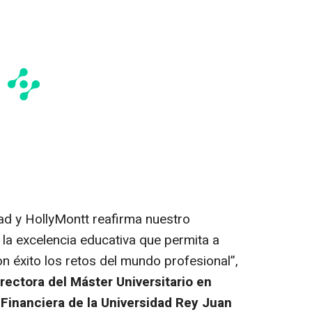
dad y HollyMontt reafirma nuestro
la excelencia educativa que permita a
n éxito los retos del mundo profesional”,
rectora del Máster Universitario en
Financiera de la Universidad Rey Juan