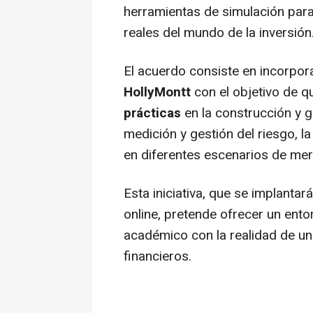
herramientas de simulación para
reales del mundo de la inversión
El acuerdo consiste en incorpor
HollyMontt
con el objetivo de q
prácticas
en la construcción y g
medición y gestión del riesgo, la
en diferentes escenarios de me
Esta iniciativa, que se implant
online, pretende ofrecer un ento
académico con la realidad de un 
financieros.