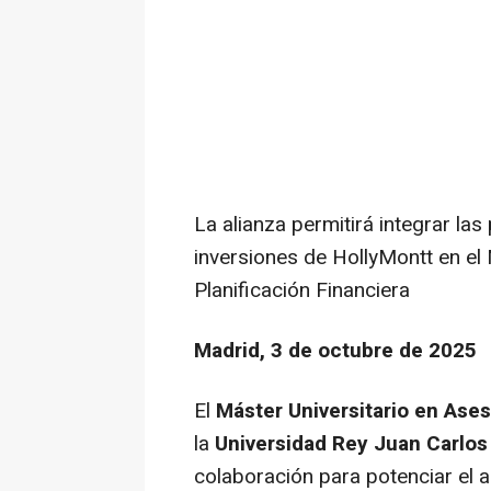
La alianza permitirá integrar la
inversiones de HollyMontt en el
Planificación Financiera
Madrid, 3 de octubre de 2025
El
Máster Universitario en Ase
la
Universidad Rey Juan Carlo
colaboración para potenciar el 