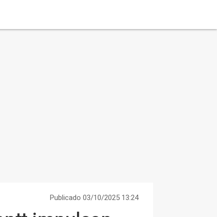
Publicado 03/10/2025 13:24