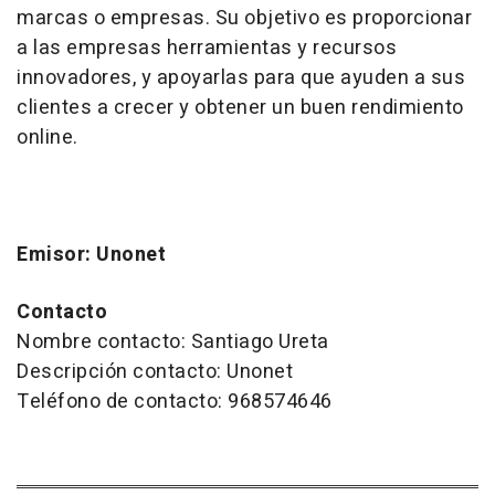
marcas o empresas. Su objetivo es proporcionar
a las empresas herramientas y recursos
innovadores, y apoyarlas para que ayuden a sus
clientes a crecer y obtener un buen rendimiento
online.
Emisor: Unonet
Contacto
Nombre contacto: Santiago Ureta
Descripción contacto: Unonet
Teléfono de contacto: 968574646