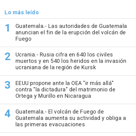
Lo más leído
Guatemala.- Las autoridades de Guatemala
anuncian el fin de la erupción del volcán de
Fuego
Ucrania.- Rusia cifra en 640 los civiles
muertos y en 540 los heridos en la invasión
ucraniana de la región de Kursk
EEUU propone ante la OEA "ir más allá"
contra "la dictadura" del matrimonio de
Ortega y Murillo en Nicaragua
Guatemala.- El volcán de Fuego de
Guatemala aumenta su actividad y obliga a
las primeras evacuaciones