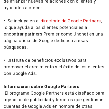
de afianzar nuevas relaciones con clientes y
ayudarles a crecer.
• Se incluye en el
directorio de Google Partners
,
lo que ayuda a los clientes potenciales a
encontrar partners Premier como Unonet en una
página oficial de Google dedicada a esas
búsquedas.
• Disfruta de beneficios exclusivos para
promover el crecimiento y el éxito de los clientes
con Google Ads.
Información sobre Google Partners
El programa Google Partners está diseñado para
agencias de publicidad y terceros que gestionan
cuentas de Google Ads en nombre de otras