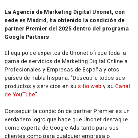
La Agencia de Marketing Digital Unonet, con
sede en Madrid, ha obtenido la condición de
partner Premier del 2025 dentro del programa
Google Partners
El equipo de expertos de Unonet ofrece toda la
gama de servicios de Marketing Digital Online a
Profesionales y Empresas de España y otos
países de habla hispana. "Descubre todos sus
productos y servicios en su
sitio web
y su
Canal
de YouTube
".
Conseguir la condición de partner Premier es un
verdadero logro que hace que Unonet destaque
como experta de Google Ads tanto para sus
clientes como para cualquier empresa o