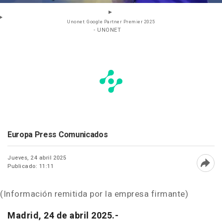
Unonet: Google Partner Premier 2025
- UNONET
Europa Press Comunicados
Jueves, 24 abril 2025
Publicado: 11:11
Abri
(Información remitida por la empresa firmante)
Madrid, 24 de abril 2025.-