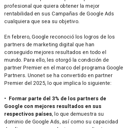
profesional que quiera obtener la mejor
rentabilidad en sus Campañas de Google Ads
cualquiera que sea su objetivo.
En febrero, Google reconoció los logros de los
partners de marketing digital que han
conseguido mejores resultados en todo el
mundo. Para ello, les otorgó la condición de
partner Premier en el marco del programa Google
Partners. Unonet se ha convertido en partner
Premier del 2025, lo que implica lo siguiente:
•
Formar parte del 3% de los partners de
Google con mejores resultados en sus
respectivos países
, lo que demuestra su
dominio de Google Ads, así como su capacidad