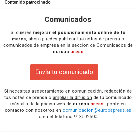
Contenido patrocinado
Comunicados
Si quieres
mejorar el posicionamiento online de tu
marca
, ahora puedes publicar tus notas de prensa o
comunicados de empresa en la sección de Comunicados de
europa
press
Envía tu comunicado
Si necesitas
asesoramiento
en comunicación,
redacción
de
tus notas de prensa o
ampliar la difusión
de tu comunicado
más allá de la página web de
europa
press
, ponte en
contacto con nosotros en
comunicacion@europapress.es
o en el teléfono
913592600