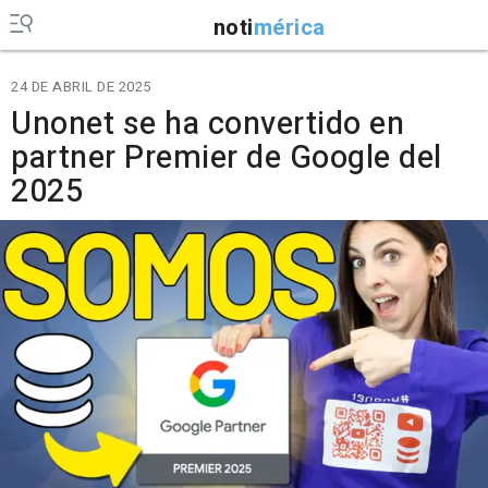
noti
mérica
24 DE ABRIL DE 2025
Unonet se ha convertido en
partner Premier de Google del
2025