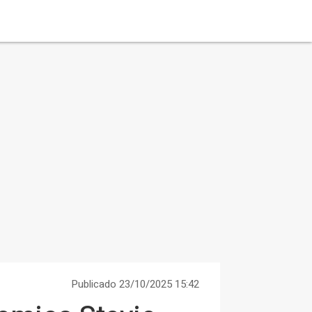
Publicado 23/10/2025 15:42