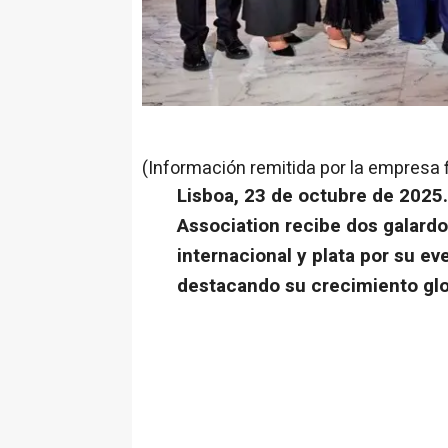
(Información remitida por la empresa 
Lisboa, 23 de octubre de 2025
Association recibe dos galardo
internacional y plata por su e
destacando su crecimiento glob