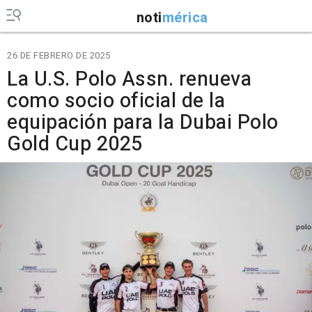
noti
mérica
26 DE FEBRERO DE 2025
La U.S. Polo Assn. renueva
como socio oficial de la
equipación para la Dubai Polo
Gold Cup 2025