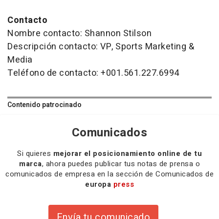
Contacto
Nombre contacto: Shannon Stilson
Descripción contacto: VP, Sports Marketing &
Media
Teléfono de contacto: +001.561.227.6994
Contenido patrocinado
Comunicados
Si quieres
mejorar el posicionamiento online de tu
marca
, ahora puedes publicar tus notas de prensa o
comunicados de empresa en la sección de Comunicados de
europa
press
Envía tu comunicado