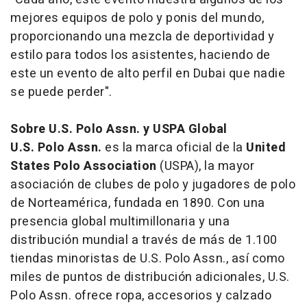
mejores equipos de polo y ponis del mundo,
proporcionando una mezcla de deportividad y
estilo para todos los asistentes, haciendo de
este un evento de alto perfil en Dubai que nadie
se puede perder".
Sobre U.S. Polo Assn. y USPA Global
U.S. Polo Assn.
es la marca oficial de la
United
States Polo Association
(USPA), la mayor
asociación de clubes de polo y jugadores de polo
de Norteamérica, fundada en 1890. Con una
presencia global multimillonaria y una
distribución mundial a través de más de 1.100
tiendas minoristas de U.S. Polo Assn., así como
miles de puntos de distribución adicionales, U.S.
Polo Assn. ofrece ropa, accesorios y calzado