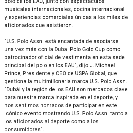
polo de los EAU, junto con espectáculos
musicales internacionales, cocina internacional
y experiencias comerciales únicas a los miles de
aficionados que asistieron.
"U.S. Polo Assn. está encantada de asociarse
una vez más con la Dubai Polo Gold Cup como
patrocinador oficial de vestimenta en esta sede
principal del polo en los EAU", dijo J. Michael
Prince, Presidente y CEO de USPA Global, que
gestiona la multimillonaria marca U.S. Polo Assn.
"Dubái y la región de los EAU son mercados clave
para nuestra marca inspirada en el deporte, y
nos sentimos honrados de participar en este
icónico evento mostrando U.S. Polo Assn. tanto a
los aficionados al deporte como a los
consumidores".