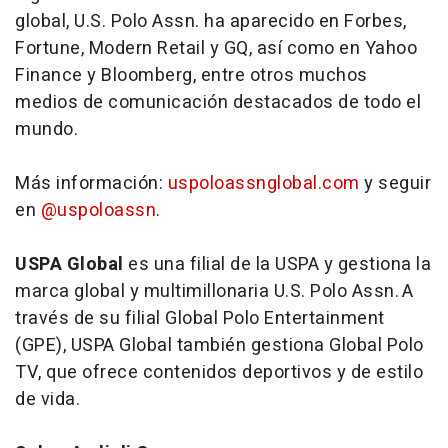
global, U.S. Polo Assn. ha aparecido en Forbes,
Fortune, Modern Retail y GQ, así como en Yahoo
Finance y Bloomberg, entre otros muchos
medios de comunicación destacados de todo el
mundo.
Más información:
uspoloassnglobal.com
y seguir
en
@uspoloassn
.
USPA Global
es una filial de la USPA y gestiona la
marca global y multimillonaria U.S. Polo Assn. A
través de su filial Global Polo Entertainment
(GPE), USPA Global también gestiona Global Polo
TV, que ofrece contenidos deportivos y de estilo
de vida.