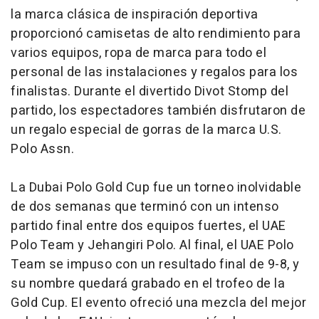
la marca clásica de inspiración deportiva
proporcionó camisetas de alto rendimiento para
varios equipos, ropa de marca para todo el
personal de las instalaciones y regalos para los
finalistas. Durante el divertido
Divot Stomp
del
partido, los espectadores también disfrutaron de
un regalo especial de gorras de la marca U.S.
Polo Assn.
La Dubai Polo Gold Cup fue un torneo inolvidable
de dos semanas que terminó con un intenso
partido final entre dos equipos fuertes, el UAE
Polo Team y Jehangiri Polo. Al final, el UAE Polo
Team se impuso con un resultado final de 9-8, y
su nombre quedará grabado en el trofeo de la
Gold Cup. El evento ofreció una mezcla del mejor