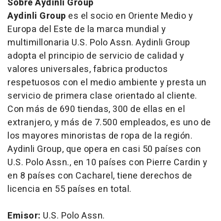
Sobre Aydinli Group
Aydinli Group
es el socio en Oriente Medio y
Europa del Este de la marca mundial y
multimillonaria U.S. Polo Assn. Aydinli Group
adopta el principio de servicio de calidad y
valores universales, fabrica productos
respetuosos con el medio ambiente y presta un
servicio de primera clase orientado al cliente.
Con más de 690 tiendas, 300 de ellas en el
extranjero, y más de 7.500 empleados, es uno de
los mayores minoristas de ropa de la región.
Aydinli Group, que opera en casi 50 países con
U.S. Polo Assn., en 10 países con Pierre Cardin y
en 8 países con Cacharel, tiene derechos de
licencia en 55 países en total.
Emisor:
U.S. Polo Assn.