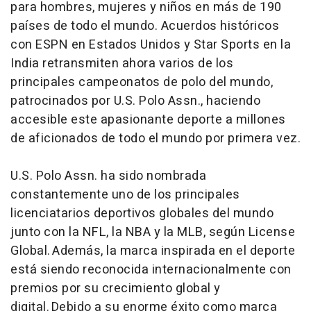
para hombres, mujeres y niños en más de 190
países de todo el mundo. Acuerdos históricos
con ESPN en Estados Unidos y Star Sports en la
India retransmiten ahora varios de los
principales campeonatos de polo del mundo,
patrocinados por U.S. Polo Assn., haciendo
accesible este apasionante deporte a millones
de aficionados de todo el mundo por primera vez.
U.S. Polo Assn. ha sido nombrada
constantemente uno de los principales
licenciatarios deportivos globales del mundo
junto con la NFL, la NBA y la MLB, según License
Global. Además, la marca inspirada en el deporte
está siendo reconocida internacionalmente con
premios por su crecimiento global y
digital. Debido a su enorme éxito como marca