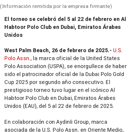
(Información remitida por la empresa firmante)
El torneo se celebró del 5 al 22 de febrero en Al
Habtoor Polo Club en Dubai, Emiratos Árabes
Unidos
West Palm Beach, 26 de febrero de 2025.-
U.S.
Polo Assn.
, la marca oficial de la United States
Polo Association (USPA), se enorgullece de haber
sido el patrocinador oficial de la Dubai Polo Gold
Cup 2025 por segundo año consecutivo. El
prestigioso torneo tuvo lugar en el icónico Al
Habtoor Polo Club en Dubai, Emiratos Árabes
Unidos (EAU), del 5 al 22 de febrero de 2025.
En colaboración con Aydinli Group, marca
asociada de la U.S. Polo Assn. en Oriente Medio,