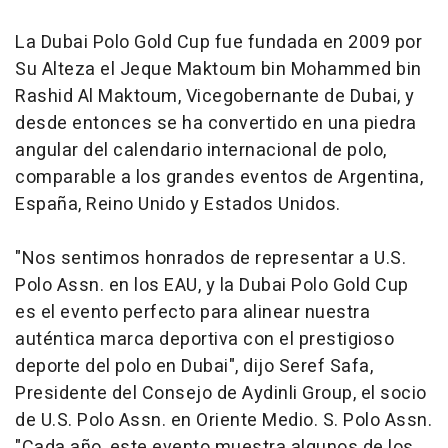
La Dubai Polo Gold Cup fue fundada en 2009 por
Su Alteza el Jeque Maktoum bin Mohammed bin
Rashid Al Maktoum, Vicegobernante de Dubai, y
desde entonces se ha convertido en una piedra
angular del calendario internacional de polo,
comparable a los grandes eventos de Argentina,
España, Reino Unido y Estados Unidos.
"Nos sentimos honrados de representar a U.S.
Polo Assn. en los EAU, y la Dubai Polo Gold Cup
es el evento perfecto para alinear nuestra
auténtica marca deportiva con el prestigioso
deporte del polo en Dubai", dijo Seref Safa,
Presidente del Consejo de Aydinli Group, el socio
de U.S. Polo Assn. en Oriente Medio. S. Polo Assn.
"Cada año, este evento muestra algunos de los