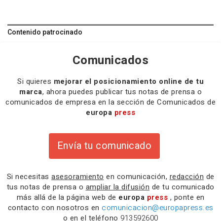
Contenido patrocinado
Comunicados
Si quieres
mejorar el posicionamiento online de tu
marca
, ahora puedes publicar tus notas de prensa o
comunicados de empresa en la sección de Comunicados de
europa
press
Envía tu comunicado
Si necesitas
asesoramiento
en comunicación,
redacción
de
tus notas de prensa o
ampliar la difusión
de tu comunicado
más allá de la página web de
europa
press
, ponte en
contacto con nosotros en
comunicacion@europapress.es
o en el teléfono
913592600