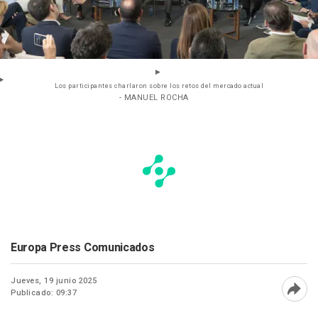
Los participantes charlaron sobre los retos del mercado actual
- MANUEL ROCHA
Europa Press Comunicados
Jueves, 19 junio 2025
Publicado: 09:37
Abri