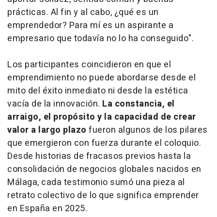
prácticas. Al fin y al cabo, ¿qué es un
emprendedor? Para mí es un aspirante a
empresario que todavía no lo ha conseguido".
Los participantes coincidieron en que el
emprendimiento no puede abordarse desde el
mito del éxito inmediato ni desde la estética
vacía de la innovación.
La constancia, el
arraigo, el propósito y la capacidad de crear
valor a largo plazo
fueron algunos de los pilares
que emergieron con fuerza durante el coloquio.
Desde historias de fracasos previos hasta la
consolidación de negocios globales nacidos en
Málaga, cada testimonio sumó una pieza al
retrato colectivo de lo que significa emprender
en España en 2025.