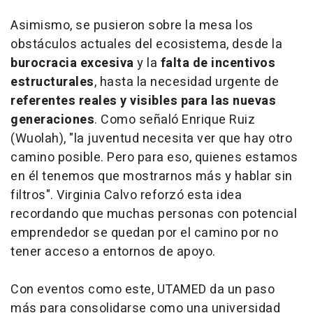
Asimismo, se pusieron sobre la mesa los
obstáculos actuales del ecosistema, desde la
burocracia excesiva
y la
falta de incentivos
estructurales
, hasta la necesidad urgente de
referentes reales y visibles para las nuevas
generaciones
. Como señaló Enrique Ruiz
(Wuolah), "la juventud necesita ver que hay otro
camino posible. Pero para eso, quienes estamos
en él tenemos que mostrarnos más y hablar sin
filtros". Virginia Calvo reforzó esta idea
recordando que muchas personas con potencial
emprendedor se quedan por el camino por no
tener acceso a entornos de apoyo.
Con eventos como este, UTAMED da un paso
más para consolidarse como una universidad