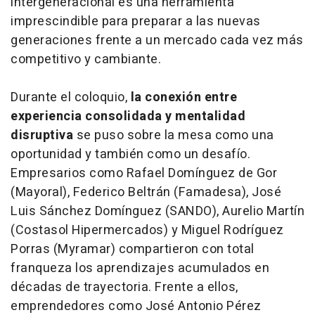
intergeneracional es una herramienta
imprescindible para preparar a las nuevas
generaciones frente a un mercado cada vez más
competitivo y cambiante.
Durante el coloquio,
la conexión entre
experiencia consolidada y mentalidad
disruptiva
se puso sobre la mesa como una
oportunidad y también como un desafío.
Empresarios como Rafael Domínguez de Gor
(Mayoral), Federico Beltrán (Famadesa), José
Luis Sánchez Domínguez (SANDO), Aurelio Martín
(Costasol Hipermercados) y Miguel Rodríguez
Porras (Myramar) compartieron con total
franqueza los aprendizajes acumulados en
décadas de trayectoria. Frente a ellos,
emprendedores como José Antonio Pérez