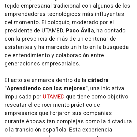
tejido empresarial tradicional con algunos de los
emprendedores tecnológicos más influyentes
del momento. El coloquio, moderado por el
presidente de UTAMED,
Paco Ávila
, ha contado
con la presencia de más de un centenar de
asistentes y ha marcado un hito en la búsqueda
de entendimiento y colaboración entre
generaciones empresariales.
El acto se enmarca dentro de la
cátedra
"Aprendiendo con los mejores"
, una iniciativa
impulsada por
UTAMED
que tiene como objetivo
rescatar el conocimiento práctico de
empresarios que forjaron sus compañías
durante épocas tan complejas como la dictadura
o la transición española. Esta experiencia