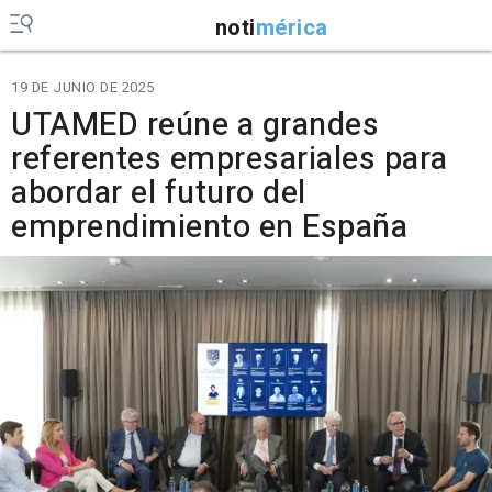
noti
mérica
19 DE JUNIO DE 2025
UTAMED reúne a grandes
referentes empresariales para
abordar el futuro del
emprendimiento en España