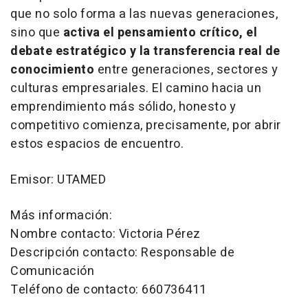
que no solo forma a las nuevas generaciones,
sino que
activa el pensamiento crítico, el
debate estratégico y la transferencia real de
conocimiento
entre generaciones, sectores y
culturas empresariales. El camino hacia un
emprendimiento más sólido, honesto y
competitivo comienza, precisamente, por abrir
estos espacios de encuentro.
Emisor: UTAMED
Más información:
Nombre contacto: Victoria Pérez
Descripción contacto: Responsable de
Comunicación
Teléfono de contacto: 660736411