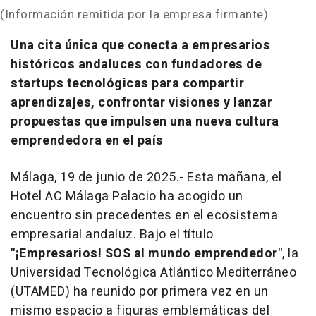
(Información remitida por la empresa firmante)
Una cita única que conecta a empresarios
históricos andaluces con fundadores de
startups tecnológicas para compartir
aprendizajes, confrontar visiones y lanzar
propuestas que impulsen una nueva cultura
emprendedora en el país
Málaga, 19 de junio de 2025.- Esta mañana, el
Hotel AC Málaga Palacio ha acogido un
encuentro sin precedentes en el ecosistema
empresarial andaluz. Bajo el título
"¡Empresarios! SOS al mundo emprendedor"
, la
Universidad Tecnológica Atlántico Mediterráneo
(UTAMED) ha reunido por primera vez en un
mismo espacio a figuras emblemáticas del