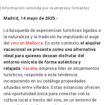
(Información remitida por la empresa firmante)
Madrid, 14 mayo de 2025.-
La búsqueda de experiencias turísticas ligadas a
la naturaleza y la tradición ha impulsado el auge
del
vino en Mallorca
. En este contexto,
el alquiler
vacacional se presenta como una alternativa
ideal para quienes desean disfrutar del
entorno vinícola de forma auténtica y
relajada
.
Vacalia
, empresa líder en alojamientos
turísticos, responde a esta tendencia
incorporando en su catálogo propiedades
situadas entre viñedos. Estas estancias ofrecen
una oportunidad única para conectar con la
cultura local a través del vino, en un entorno de