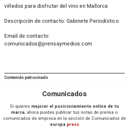
viñedos para disfrutar del vino en Mallorca
Descripción de contacto: Gabinete Periodístico
Email de contacto:
comunicados@prensaymedios.com
Contenido patrocinado
Comunicados
Si quieres
mejorar el posicionamiento online de tu
marca
, ahora puedes publicar tus notas de prensa o
comunicados de empresa en la sección de Comunicados de
europa
press