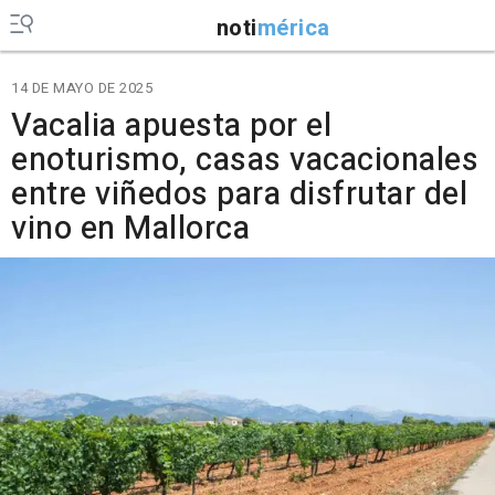
noti
mérica
14 DE MAYO DE 2025
Vacalia apuesta por el
enoturismo, casas vacacionales
entre viñedos para disfrutar del
vino en Mallorca