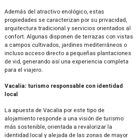
Además del atractivo enológico, estas
propiedades se caracterizan por su privacidad,
arquitectura tradicional y servicios orientados al
confort. Algunas disponen de terrazas con vistas
a campos cultivados, jardines mediterráneos o
incluso acceso directo a pequeñas plantaciones
de vid, generando así una experiencia completa
para el viajero.
Vacalia: turismo responsable con identidad
local
La apuesta de Vacalia por este tipo de
alojamiento responde a una visión de turismo
más sostenible, orientada a revalorizar la
identidad local y alejada de las zonas de mayor