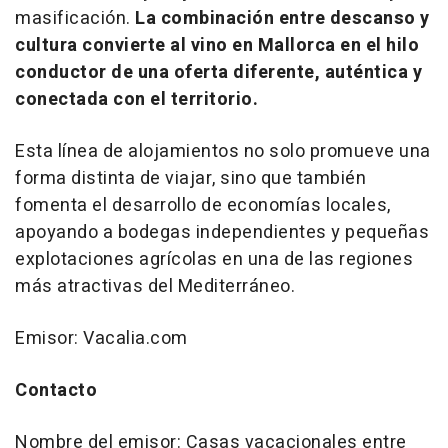
masificación.
La combinación entre descanso y
cultura convierte al vino en Mallorca en el hilo
conductor de una oferta diferente, auténtica y
conectada con el territorio.
Esta línea de alojamientos no solo promueve una
forma distinta de viajar, sino que también
fomenta el desarrollo de economías locales,
apoyando a bodegas independientes y pequeñas
explotaciones agrícolas en una de las regiones
más atractivas del Mediterráneo.
Emisor: Vacalia.com
Contacto
Nombre del emisor: Casas vacacionales entre