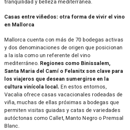
tranquilidad y belleza mediterránea.
Casas entre viñedos: otra forma de vivir el vino
en Mallorca
Mallorca cuenta con más de 70 bodegas activas
y dos denominaciones de origen que posicionan
a la isla como un referente del vino
mediterráneo.
Regiones como Binissalem,
Santa Maria del Camí o Felanitx son clave para
los viajeros que desean sumergirse en la
cultura vinícola local.
En estos entornos,
Vacalia ofrece casas vacacionales rodeadas de
viña, muchas de ellas próximas a bodegas que
permiten visitas guiadas y catas de variedades
autóctonas como Callet, Manto Negro o Premsal
Blanc.