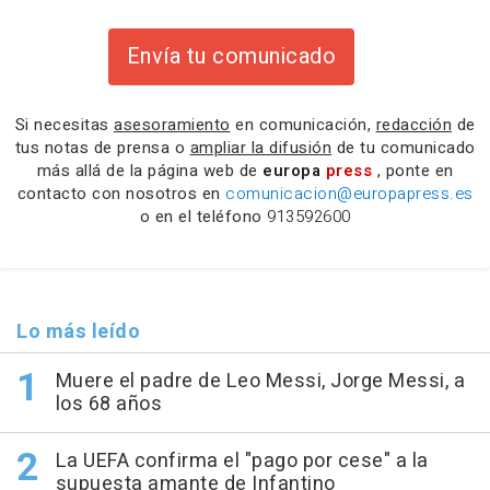
Envía tu comunicado
Si necesitas
asesoramiento
en comunicación,
redacción
de
tus notas de prensa o
ampliar la difusión
de tu comunicado
más allá de la página web de
europa
press
, ponte en
contacto con nosotros en
comunicacion@europapress.es
o en el teléfono
913592600
Lo más leído
Muere el padre de Leo Messi, Jorge Messi, a
los 68 años
La UEFA confirma el "pago por cese" a la
supuesta amante de Infantino