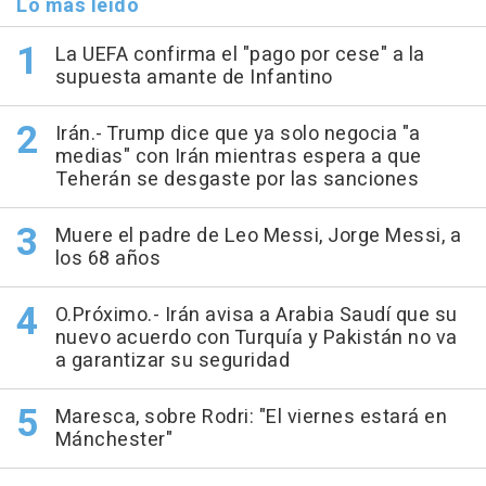
Lo más leído
La UEFA confirma el "pago por cese" a la
supuesta amante de Infantino
Irán.- Trump dice que ya solo negocia "a
medias" con Irán mientras espera a que
Teherán se desgaste por las sanciones
Muere el padre de Leo Messi, Jorge Messi, a
los 68 años
O.Próximo.- Irán avisa a Arabia Saudí que su
nuevo acuerdo con Turquía y Pakistán no va
a garantizar su seguridad
Maresca, sobre Rodri: "El viernes estará en
Mánchester"