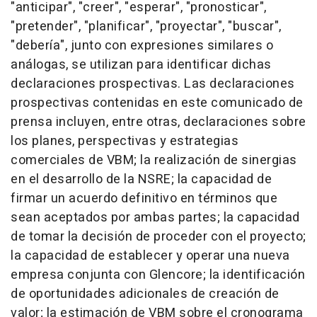
"anticipar", "creer", "esperar", "pronosticar",
"pretender", "planificar", "proyectar", "buscar",
"debería", junto con expresiones similares o
análogas, se utilizan para identificar dichas
declaraciones prospectivas. Las declaraciones
prospectivas contenidas en este comunicado de
prensa incluyen, entre otras, declaraciones sobre
los planes, perspectivas y estrategias
comerciales de VBM; la realización de sinergias
en el desarrollo de la NSRE; la capacidad de
firmar un acuerdo definitivo en términos que
sean aceptados por ambas partes; la capacidad
de tomar la decisión de proceder con el proyecto;
la capacidad de establecer y operar una nueva
empresa conjunta con Glencore; la identificación
de oportunidades adicionales de creación de
valor; la estimación de VBM sobre el cronograma