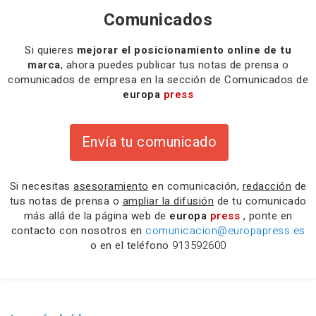
Comunicados
Si quieres
mejorar el posicionamiento online de tu
marca
, ahora puedes publicar tus notas de prensa o
comunicados de empresa en la sección de Comunicados de
europa
press
Envía tu comunicado
Si necesitas
asesoramiento
en comunicación,
redacción
de
tus notas de prensa o
ampliar la difusión
de tu comunicado
más allá de la página web de
europa
press
, ponte en
contacto con nosotros en
comunicacion@europapress.es
o en el teléfono
913592600