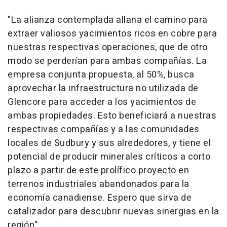
"La alianza contemplada allana el camino para
extraer valiosos yacimientos ricos en cobre para
nuestras respectivas operaciones, que de otro
modo se perderían para ambas compañías. La
empresa conjunta propuesta, al 50%, busca
aprovechar la infraestructura no utilizada de
Glencore para acceder a los yacimientos de
ambas propiedades. Esto beneficiará a nuestras
respectivas compañías y a las comunidades
locales de Sudbury y sus alrededores, y tiene el
potencial de producir minerales críticos a corto
plazo a partir de este prolífico proyecto en
terrenos industriales abandonados para la
economía canadiense. Espero que sirva de
catalizador para descubrir nuevas sinergias en la
región".