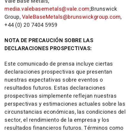
Vale Base Metals,
media.valebasemetals@vale.com
;Brunswick
Group,
ValeBaseMetals@brunswickgroup.com
,
+44 (0) 20 7404 5959
NOTA DE PRECAUCIÓN SOBRE LAS
DECLARACIONES PROSPECTIVAS:
Este comunicado de prensa incluye ciertas
declaraciones prospectivas que presentan
nuestras expectativas sobre eventos o
resultados futuros. Estas declaraciones
prospectivas simplemente reflejan nuestras
perspectivas y estimaciones actuales sobre las
circunstancias económicas, las condiciones del
sector, el rendimiento de la empresa y los
resultados financieros futuros. Términos como