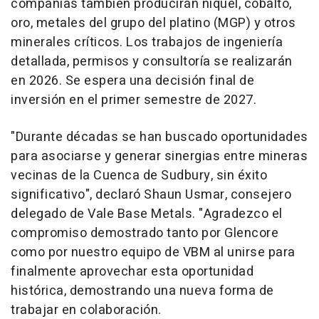
compañías también producirán níquel, cobalto,
oro, metales del grupo del platino (MGP) y otros
minerales críticos. Los trabajos de ingeniería
detallada, permisos y consultoría se realizarán
en 2026. Se espera una decisión final de
inversión en el primer semestre de 2027.
"Durante décadas se han buscado oportunidades
para asociarse y generar sinergias entre mineras
vecinas de la
Cuenca de Sudbury
, sin éxito
significativo", declaró
Shaun Usmar
, consejero
delegado de Vale Base Metals. "Agradezco el
compromiso demostrado tanto por Glencore
como por nuestro equipo de VBM al unirse para
finalmente aprovechar esta oportunidad
histórica, demostrando una nueva forma de
trabajar en colaboración.