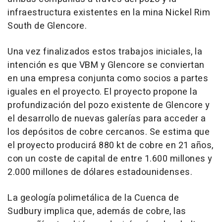
infraestructura existentes en la mina Nickel Rim
South de Glencore.
Una vez finalizados estos trabajos iniciales, la
intención es que VBM y Glencore se conviertan
en una empresa conjunta como socios a partes
iguales en el proyecto. El proyecto propone la
profundización del pozo existente de Glencore y
el desarrollo de nuevas galerías para acceder a
los depósitos de cobre cercanos. Se estima que
el proyecto producirá 880 kt de cobre en 21 años,
con un coste de capital de entre 1.600 millones y
2.000 millones de dólares estadounidenses.
La geología polimetálica de la
Cuenca de
Sudbury
implica que, además de cobre, las