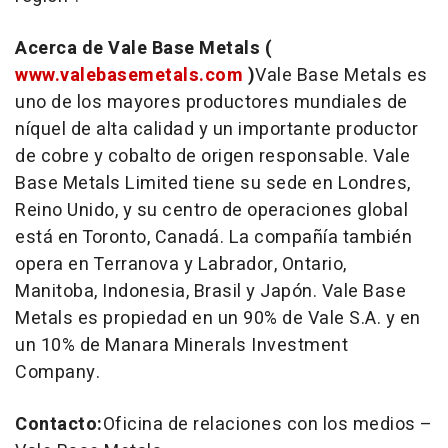
Acerca de Vale Base Metals
(
www.valebasemetals.com
)
Vale Base Metals es
uno de los mayores productores mundiales de
níquel de alta calidad y un importante productor
de cobre y cobalto de origen responsable. Vale
Base Metals Limited tiene su sede en Londres,
Reino Unido, y su centro de operaciones global
está en
Toronto
, Canadá. La compañía también
opera en
Terranova
y
Labrador
,
Ontario
,
Manitoba
,
Indonesia
, Brasil y Japón. Vale Base
Metals es propiedad en un 90% de Vale S.A. y en
un 10% de Manara Minerals Investment
Company.
Contacto:
Oficina de relaciones con los medios –