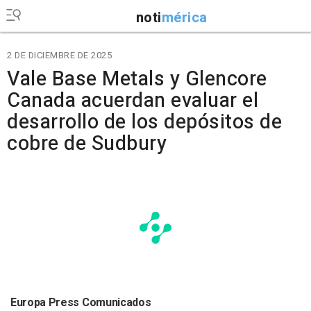
noti
mérica
2 DE DICIEMBRE DE 2025
Vale Base Metals y Glencore
Canada acuerdan evaluar el
desarrollo de los depósitos de
cobre de Sudbury
Europa Press Comunicados