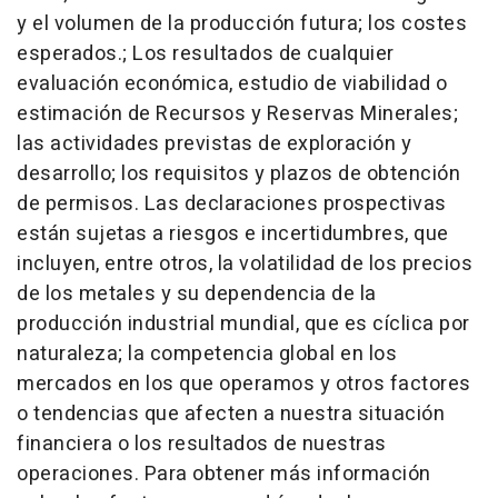
y el volumen de la producción futura; los costes
esperados.; Los resultados de cualquier
evaluación económica, estudio de viabilidad o
estimación de Recursos y Reservas Minerales;
las actividades previstas de exploración y
desarrollo; los requisitos y plazos de obtención
de permisos. Las declaraciones prospectivas
están sujetas a riesgos e incertidumbres, que
incluyen, entre otros, la volatilidad de los precios
de los metales y su dependencia de la
producción industrial mundial, que es cíclica por
naturaleza; la competencia global en los
mercados en los que operamos y otros factores
o tendencias que afecten a nuestra situación
financiera o los resultados de nuestras
operaciones. Para obtener más información