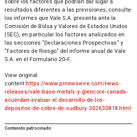
sobre los factores que podrían dar lugar a
resultados diferentes a las previsiones, consulte
los informes que Vale S.A. presenta ante la
Comisión de Bolsa y Valores de Estados Unidos
(SEC), en particular los factores analizados en
las secciones "Declaraciones Prospectivas" y
"Factores de Riesgo" del informe anual de Vale
S.A. en el Formulario 20-F..
View original
content:
https://www.prnewswire.com/news-
releases/vale-base-metals-y-glencore-canada-
acuerdan-evaluar-el-desarrollo-de-los-
depositos-de-cobre-de-sudbury-302630818.html
Contenido patrocinado