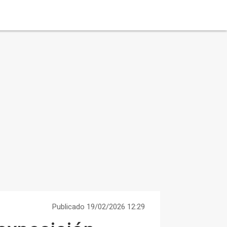
Publicado 19/02/2026 12:29