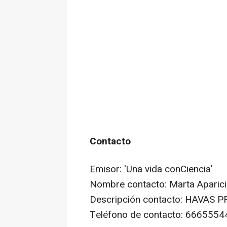
Contacto
Emisor: 'Una vida conCiencia'
Nombre contacto: Marta Aparic
Descripción contacto: HAVAS P
Teléfono de contacto: 6665554