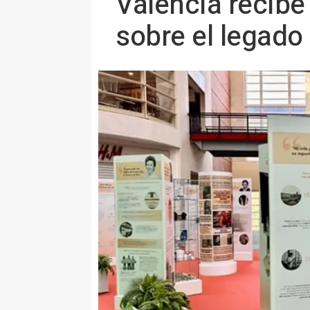
Valencia recibe
sobre el legado