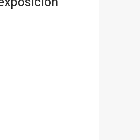
 exposición