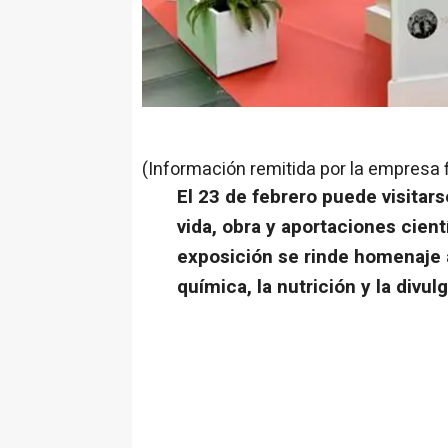
(Información remitida por la empresa 
El 23 de febrero puede visitars
vida, obra y aportaciones cient
exposición se rinde homenaje 
química, la nutrición y la divu