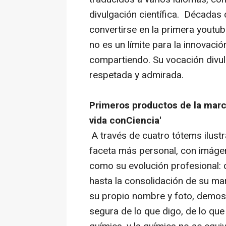
divulgación científica. Décadas
convertirse en la primera
youtub
no es un límite para la innovació
compartiendo. Su vocación divul
respetada y admirada.
Primeros productos de la marc
vida conCiencia'
A través de cuatro tótems ilustr
faceta más personal, con imágene
como su evolución profesional:
hasta la consolidación de su ma
su propio nombre y foto, demost
segura de lo que digo, de lo que