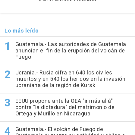
Lo más leído
Guatemala.- Las autoridades de Guatemala
anuncian el fin de la erupción del volcán de
Fuego
Ucrania.- Rusia cifra en 640 los civiles
muertos y en 540 los heridos en la invasión
ucraniana de la región de Kursk
EEUU propone ante la OEA "ir más allá"
contra "la dictadura" del matrimonio de
Ortega y Murillo en Nicaragua
Guatemala.- El volcán de Fuego de