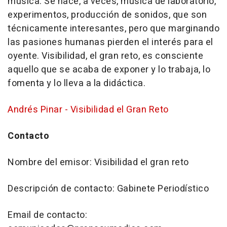
música. Se hace, a veces, música de laboratorio,
experimentos, producción de sonidos, que son
técnicamente interesantes, pero que marginando
las pasiones humanas pierden el interés para el
oyente. Visibilidad, el gran reto, es consciente
aquello que se acaba de exponer y lo trabaja, lo
fomenta y lo lleva a la didáctica.
Andrés Pinar - Visibilidad el Gran Reto
Contacto
Nombre del emisor: Visibilidad el gran reto
Descripción de contacto: Gabinete Periodístico
Email de contacto: