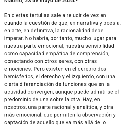
Madrid, 23 de mayo de 2025.-
En ciertas tertulias sale a relucir de vez en
cuando la cuestión de que, en narrativa y poesía,
en arte, en definitiva, la racionalidad debe
imperar. No habría, por tanto, mucho lugar para
nuestra parte emocional, nuestra sensibilidad
como capacidad empática de comprensión,
conectando con otros seres, con otras
emociones. Pero existen en el cerebro dos
hemisferios, el derecho y el izquierdo, con una
cierta diferenciación de funciones que en la
actividad convergen, aunque puede admitirse el
predominio de una sobre la otra. Hay, en
nosotros, una parte racional y analítica, y otra
más emocional, que permiten la observación y
captación de aquello que va más allá de lo