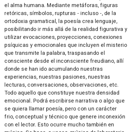
el alma humana. Mediante metáforas, figuras
retóricas, símbolos, rupturas - incluso -, de la
ortodoxia gramatical, la poesía crea lenguaje,
posibilitando ir más allá de la realidad figurativa y
utilizar evocaciones, proyecciones, conexiones
psíquicas y emocionales que incluyen el misterio
que transmite la palabra, traspasando el
consciente desde el inconsciente freudiano, allí
donde se han ido acumulando nuestras
experiencias, nuestras pasiones, nuestras
lecturas, conversaciones, observaciones, etc.
Todo aquello que constituye nuestra densidad
emocional. Podrá escribirse narrativa o algo que
se quiera llamar poesía, pero con un carácter
frio, conceptual y técnico que genere inconexión
con el lector. Esto ocurre mucho también en