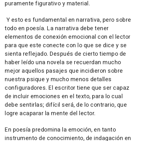
puramente figurativo y material.
Y esto es fundamental en narrativa, pero sobre
todo en poesía. La narrativa debe tener
elementos de conexión emocional con el lector
para que este conecte con lo que se dice y se
sienta reflejado. Después de cierto tiempo de
haber leído una novela se recuerdan mucho
mejor aquellos pasajes que incidieron sobre
nuestra psique y mucho menos detalles
configuradores. El escritor tiene que ser capaz
de incluir emociones en el texto, para lo cual
debe sentirlas; difícil será, de lo contrario, que
logre acaparar la mente del lector.
En poesía predomina la emoción, en tanto
instrumento de conocimiento, de indagación en