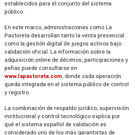
establecidos para el conjunto del sistema
público.
En este marco, administraciones como La
Pastoreta desarrollan tanto la venta presencial
como la gestión digital de juegos activos bajo
validación oficial. La información sobre la
adquisición
online
de décimos, participaciones y
peñas puede consultarse en
www.lapastoreta.com
, donde cada operación
queda integrada en el sistema público de control
y registro.
La combinación de respaldo jurídico, supervisión
institucional y control tecnológico explica por
qué el sistema español de validación es
considerado uno de los más garantistas de