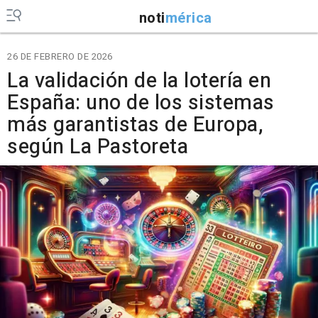
noti
mérica
26 DE FEBRERO DE 2026
La validación de la lotería en
España: uno de los sistemas
más garantistas de Europa,
según La Pastoreta