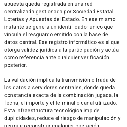
apuesta queda registrada en una red
centralizada gestionada por Sociedad Estatal
Loterías y Apuestas del Estado. En ese mismo
instante se genera un identificador único que
vincula el resguardo emitido con la base de
datos central. Ese registro informático es el que
otorga validez jurídica a la participación y actúa
como referencia ante cualquier verificación
posterior.
La validación implica la transmisión cifrada de
los datos a servidores centrales, donde queda
constancia exacta de la combinación jugada, la
fecha, el importe y el terminal o canal utilizado.
Esta infraestructura tecnológica impide
duplicidades, reduce el riesgo de manipulación y
permite reconstruir cualquier operación