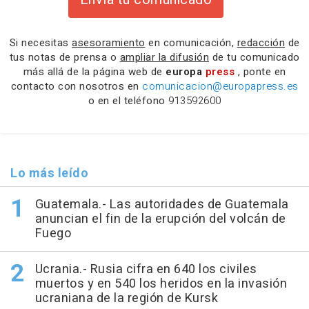
Si necesitas
asesoramiento
en comunicación,
redacción
de
tus notas de prensa o
ampliar la difusión
de tu comunicado
más allá de la página web de
europa
press
, ponte en
contacto con nosotros en
comunicacion@europapress.es
o en el teléfono
913592600
Lo más leído
Guatemala.- Las autoridades de Guatemala
anuncian el fin de la erupción del volcán de
Fuego
Ucrania.- Rusia cifra en 640 los civiles
muertos y en 540 los heridos en la invasión
ucraniana de la región de Kursk