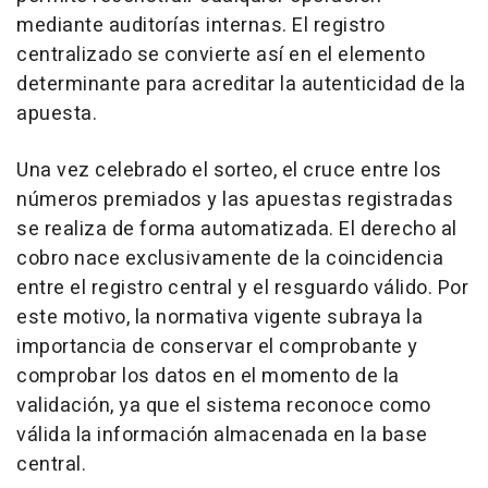
mediante auditorías internas. El registro
centralizado se convierte así en el elemento
determinante para acreditar la autenticidad de la
apuesta.
Una vez celebrado el sorteo, el cruce entre los
números premiados y las apuestas registradas
se realiza de forma automatizada. El derecho al
cobro nace exclusivamente de la coincidencia
entre el registro central y el resguardo válido. Por
este motivo, la normativa vigente subraya la
importancia de conservar el comprobante y
comprobar los datos en el momento de la
validación, ya que el sistema reconoce como
válida la información almacenada en la base
central.