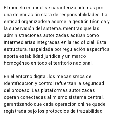
El modelo español se caracteriza además por
una delimitación clara de responsabilidades. La
entidad organizadora asume la gestión técnica y
la supervisión del sistema, mientras que las
administraciones autorizadas actúan como
intermediarias integradas en la red oficial. Esta
estructura, respaldada por regulación específica,
aporta estabilidad jurídica y un marco
homogéneo en todo el territorio nacional.
En el entorno digital, los mecanismos de
identificación y control refuerzan la seguridad
del proceso. Las plataformas autorizadas
operan conectadas al mismo sistema central,
garantizando que cada operación
online
quede
registrada bajo los protocolos de trazabilidad