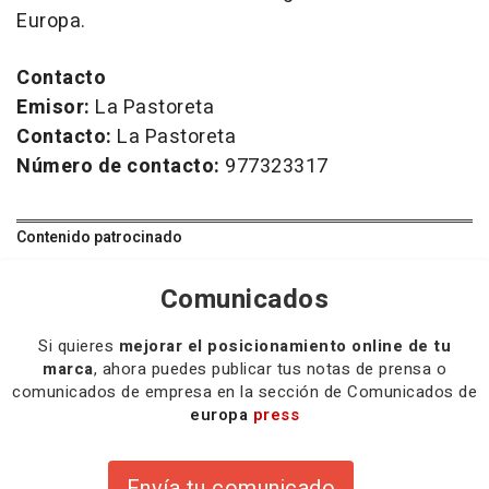
Europa.
Contacto
Emisor:
La Pastoreta
Contacto:
La Pastoreta
Número de contacto:
977323317
Contenido patrocinado
Comunicados
Si quieres
mejorar el posicionamiento online de tu
marca
, ahora puedes publicar tus notas de prensa o
comunicados de empresa en la sección de Comunicados de
europa
press
Envía tu comunicado