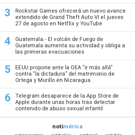
Rockstar Games ofrecerá un nuevo avance
extendido de Grand Theft Auto VI el jueves
27 de agosto en Netflix y YouTube
Guatemala.- El volcán de Fuego de
Guatemala aumenta su actividad y obliga a
las primeras evacuaciones
EEUU propone ante la OEA "ir más allá"
contra "la dictadura" del matrimonio de
Ortega y Murillo en Nicaragua
Telegram desaparece de la App Store de
Apple durante unas horas tras detectar
contenido de abuso sexual infantil
noti
mérica