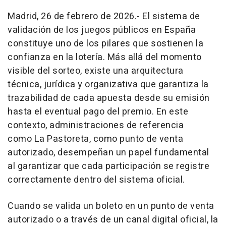
Madrid, 26 de febrero de 2026.- El sistema de
validación de los juegos públicos en España
constituye uno de los pilares que sostienen la
confianza en la lotería. Más allá del momento
visible del sorteo, existe una arquitectura
técnica, jurídica y organizativa que garantiza la
trazabilidad de cada apuesta desde su emisión
hasta el eventual pago del premio. En este
contexto, administraciones de referencia
como La Pastoreta, como punto de venta
autorizado, desempeñan un papel fundamental
al garantizar que cada participación se registre
correctamente dentro del sistema oficial.
Cuando se valida un boleto en un punto de venta
autorizado o a través de un canal digital oficial, la