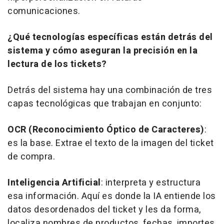
comunicaciones.
¿Qué tecnologías específicas están detrás del
sistema y cómo aseguran la precisión en la
lectura de los tickets?
Detrás del sistema hay una combinación de tres
capas tecnológicas que trabajan en conjunto:
OCR (Reconocimiento Óptico de Caracteres)
:
es la base. Extrae el texto de la imagen del ticket
de compra.
Inteligencia Artificial
: interpreta y estructura
esa información. Aquí es donde la IA entiende los
datos desordenados del ticket y les da forma,
localiza nombres de productos, fechas, importes,