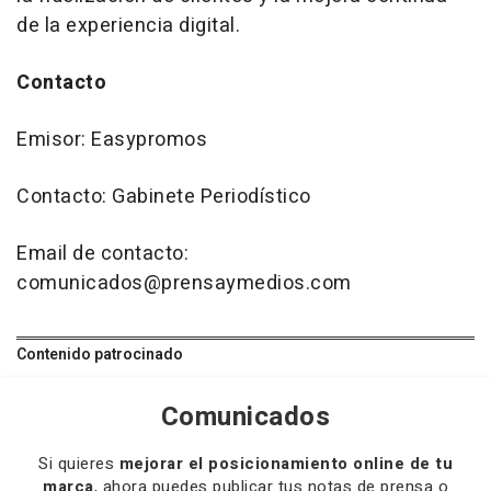
de la experiencia digital.
Contacto
Emisor: Easypromos
Contacto: Gabinete Periodístico
Email de contacto:
comunicados@prensaymedios.com
Contenido patrocinado
Comunicados
Si quieres
mejorar el posicionamiento online de tu
marca
, ahora puedes publicar tus notas de prensa o