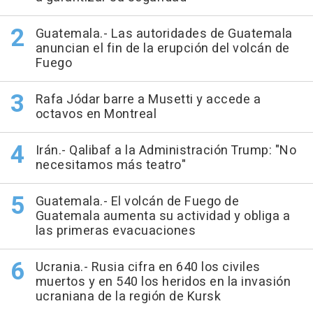
Guatemala.- Las autoridades de Guatemala
anuncian el fin de la erupción del volcán de
Fuego
Rafa Jódar barre a Musetti y accede a
octavos en Montreal
Irán.- Qalibaf a la Administración Trump: "No
necesitamos más teatro"
Guatemala.- El volcán de Fuego de
Guatemala aumenta su actividad y obliga a
las primeras evacuaciones
Ucrania.- Rusia cifra en 640 los civiles
muertos y en 540 los heridos en la invasión
ucraniana de la región de Kursk