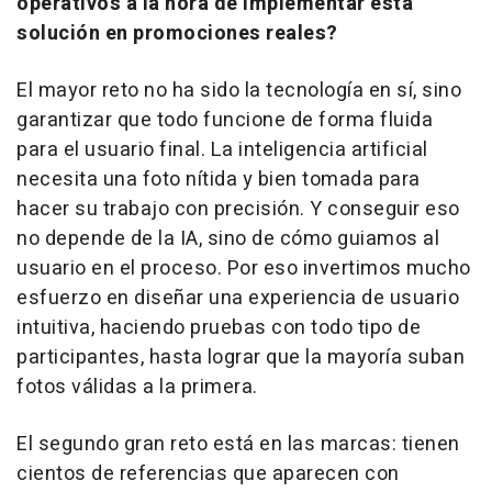
operativos a la hora de implementar esta
solución en promociones reales?
El mayor reto no ha sido la tecnología en sí, sino
garantizar que todo funcione de forma fluida
para el usuario final. La inteligencia artificial
necesita una foto nítida y bien tomada para
hacer su trabajo con precisión. Y conseguir eso
no depende de la IA, sino de cómo guiamos al
usuario en el proceso. Por eso invertimos mucho
esfuerzo en diseñar una experiencia de usuario
intuitiva, haciendo pruebas con todo tipo de
participantes, hasta lograr que la mayoría suban
fotos válidas a la primera.
El segundo gran reto está en las marcas: tienen
cientos de referencias que aparecen con