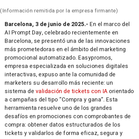
(Información remitida por la empresa firmante)
Barcelona, 3 de junio de 2025.-
En el marco del
AI Prompt Day, celebrado recientemente en
Barcelona, se presentó una de las innovaciones
más prometedoras en el ámbito del marketing
promocional automatizado. Easypromos,
empresa especializada en soluciones digitales
interactivas, expuso ante la comunidad de
marketers su desarrollo más reciente: un
sistema de
validación de tickets con IA
orientado
a campañas del tipo “Compra y gana”. Esta
herramienta resuelve uno de los grandes
desafíos en promociones con comprobantes de
compra: obtener datos estructurados de los
tickets y validarlos de forma eficaz, segura y