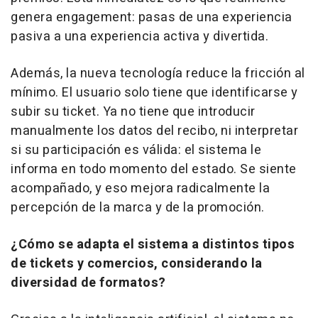
genera engagement: pasas de una experiencia
pasiva a una experiencia activa y divertida.
Además, la nueva tecnología reduce la fricción al
mínimo. El usuario solo tiene que identificarse y
subir su ticket. Ya no tiene que introducir
manualmente los datos del recibo, ni interpretar
si su participación es válida: el sistema le
informa en todo momento del estado. Se siente
acompañado, y eso mejora radicalmente la
percepción de la marca y de la promoción.
¿Cómo se adapta el sistema a distintos tipos
de tickets y comercios, considerando la
diversidad de formatos?