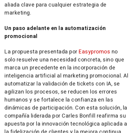
aliada clave para cualquier estrategia de
marketing.
Un paso adelante en la automatización
promocional
La propuesta presentada por
Easypromos
no
solo resuelve una necesidad concreta, sino que
marca un precedente en la incorporación de
inteligencia artificial al marketing promocional. Al
automatizar la validación de tickets con IA, se
agilizan los procesos, se reducen los errores
humanos y se fortalece la confianza en las
dinámicas de participación. Con esta solución, la
compañía liderada por Carles Bonfill reafirma su
apuesta por la innovación tecnológica aplicada a
la fidelización de clientes y la mejora continua