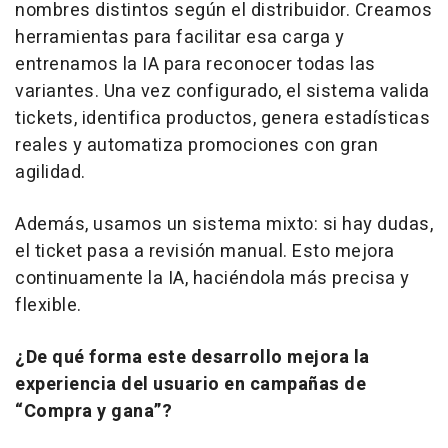
nombres distintos según el distribuidor. Creamos
herramientas para facilitar esa carga y
entrenamos la IA para reconocer todas las
variantes. Una vez configurado, el sistema valida
tickets, identifica productos, genera estadísticas
reales y automatiza promociones con gran
agilidad.
Además, usamos un sistema mixto: si hay dudas,
el ticket pasa a revisión manual. Esto mejora
continuamente la IA, haciéndola más precisa y
flexible.
¿De qué forma este desarrollo mejora la
experiencia del usuario en campañas de
“Compra y gana”?