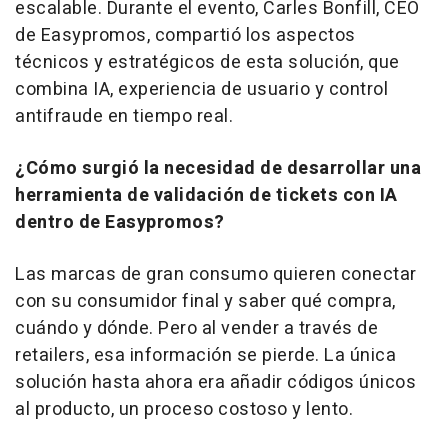
escalable. Durante el evento, Carles Bonfill, CEO
de Easypromos, compartió los aspectos
técnicos y estratégicos de esta solución, que
combina IA, experiencia de usuario y control
antifraude en tiempo real.
¿Cómo surgió la necesidad de desarrollar una
herramienta de validación de tickets con IA
dentro de Easypromos?
Las marcas de gran consumo quieren conectar
con su consumidor final y saber qué compra,
cuándo y dónde. Pero al vender a través de
retailers, esa información se pierde. La única
solución hasta ahora era añadir códigos únicos
al producto, un proceso costoso y lento.