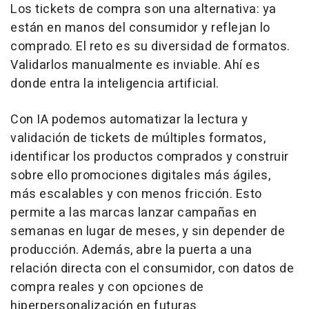
Los tickets de compra son una alternativa: ya
están en manos del consumidor y reflejan lo
comprado. El reto es su diversidad de formatos.
Validarlos manualmente es inviable. Ahí es
donde entra la inteligencia artificial.
Con IA podemos automatizar la lectura y
validación de tickets de múltiples formatos,
identificar los productos comprados y construir
sobre ello promociones digitales más ágiles,
más escalables y con menos fricción. Esto
permite a las marcas lanzar campañas en
semanas en lugar de meses, y sin depender de
producción. Además, abre la puerta a una
relación directa con el consumidor, con datos de
compra reales y con opciones de
hiperpersonalización en futuras