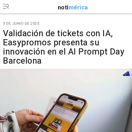
noti
mérica
3 DE JUNIO DE 2025
Validación de tickets con IA,
Easypromos presenta su
innovación en el AI Prompt Day
Barcelona