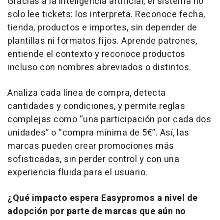
Gracias a la inteligencia artificial, el sistema no
solo lee tickets: los interpreta. Reconoce fecha,
tienda, productos e importes, sin depender de
plantillas ni formatos fijos. Aprende patrones,
entiende el contexto y reconoce productos
incluso con nombres abreviados o distintos.
Analiza cada línea de compra, detecta
cantidades y condiciones, y permite reglas
complejas como “una participación por cada dos
unidades” o “compra mínima de 5€”. Así, las
marcas pueden crear promociones más
sofisticadas, sin perder control y con una
experiencia fluida para el usuario.
¿Qué impacto espera Easypromos a nivel de
adopción por parte de marcas que aún no