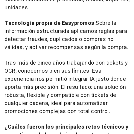
unidades…
Tecnología propia de Easypromos
:Sobre la
información estructurada aplicamos reglas para
detectar fraudes, duplicados o compras no
válidas, y activar recompensas según la compra.
Tras más de cinco años trabajando con tickets y
OCR, conocemos bien sus límites. Esa
experiencia nos permitió integrar IA justo donde
aporta más precisión. El resultado: una solución
robusta, flexible y compatible con tickets de
cualquier cadena, ideal para automatizar
promociones complejas con total control.
¿Cuáles fueron los principales retos técnicos y