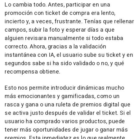
Lo cambia todo. Antes, participar en una
promoción con ticket de compra era lento,
incierto y, a veces, frustrante. Tenías que rellenar
campos, subir la foto y esperar días a que
alguien revisara manualmente si todo estaba
correcto. Ahora, gracias a la validación
instantánea con IA, el usuario sube su ticket y en
segundos sabe si ha sido validado o no, y qué
recompensa obtiene.
Esto nos permite introducir dinámicas mucho
más emocionantes y gamificadas, como un
rasca y gana o una ruleta de premios digital que
se activa justo después de validar el ticket. Si el
usuario ha comprado varios productos, puede
tener más oportunidades de jugar o ganar más
premios. Esta inmediatez es lo que realmente