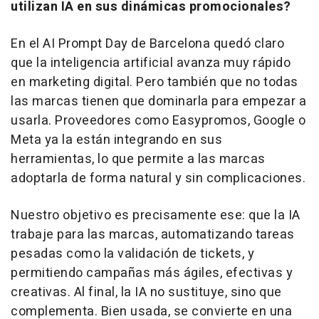
utilizan IA en sus dinámicas promocionales?
En el AI Prompt Day de Barcelona quedó claro
que la inteligencia artificial avanza muy rápido
en marketing digital. Pero también que no todas
las marcas tienen que dominarla para empezar a
usarla. Proveedores como Easypromos, Google o
Meta ya la están integrando en sus
herramientas, lo que permite a las marcas
adoptarla de forma natural y sin complicaciones.
Nuestro objetivo es precisamente ese: que la IA
trabaje para las marcas, automatizando tareas
pesadas como la validación de tickets, y
permitiendo campañas más ágiles, efectivas y
creativas. Al final, la IA no sustituye, sino que
complementa. Bien usada, se convierte en una