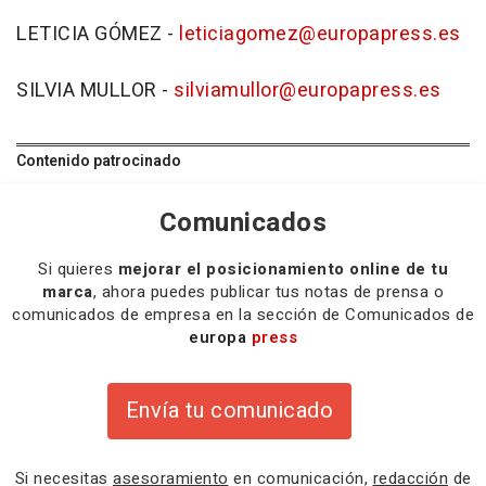
LETICIA GÓMEZ -
leticiagomez@europapress.es
SILVIA MULLOR -
silviamullor@europapress.es
Contenido patrocinado
Comunicados
Si quieres
mejorar el posicionamiento online de tu
marca
, ahora puedes publicar tus notas de prensa o
comunicados de empresa en la sección de Comunicados de
europa
press
Envía tu comunicado
Si necesitas
asesoramiento
en comunicación,
redacción
de