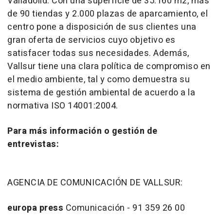
Valladolid. Con una superficie de 35.160 m2, más
de 90 tiendas y 2.000 plazas de aparcamiento, el
centro pone a disposición de sus clientes una
gran oferta de servicios cuyo objetivo es
satisfacer todas sus necesidades. Además,
Vallsur tiene una clara política de compromiso en
el medio ambiente, tal y como demuestra su
sistema de gestión ambiental de acuerdo a la
normativa ISO 14001:2004.
Para más información o gestión de
entrevistas:
AGENCIA DE COMUNICACIÓN DE VALLSUR:
europa
press
Comunicación - 91 359 26 00