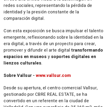
redes sociales, representando la pérdida de
identidad y la presión constante de la
comparación digital.
Con esta exposición se busca impulsar el talento
emergente, reflexionando sobre la identidad en la
era digital, a través de un proyecto para crear,
promover y difundir el arte digital
transformando
espacios en museos
y
soportes digitales en
lienzos culturales
.
Sobre Vallsur
-
www.vallsur.com
Desde su apertura, el centro comercial Vallsur,
gestionado por CBRE REAL ESTATE, se ha
convertido en un referente en la ciudad de