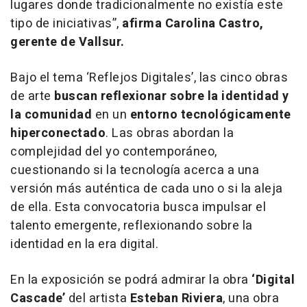
lugares donde tradicionalmente no existía este
tipo de iniciativas”,
afirma Carolina Castro,
gerente de Vallsur.
Bajo el tema ‘Reflejos Digitales’, las cinco obras
de arte
buscan reflexionar sobre la identidad y
la comunidad
en un
entorno tecnológicamente
hiperconectado
. Las obras abordan la
complejidad del yo contemporáneo,
cuestionando si la tecnología acerca a una
versión más auténtica de cada uno o si la aleja
de ella. Esta convocatoria busca impulsar el
talento emergente, reflexionando sobre la
identidad en la era digital.
En la exposición se podrá admirar la obra
‘Digital
Cascade’
del artista
Esteban Riviera
, una obra