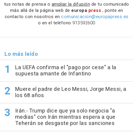
tus notas de prensa o
ampliar la difusión
de tu comunicado
más allá de la página web de
europa
press
, ponte en
contacto con nosotros en
comunicacion@europapress.es
o en el teléfono
913592600
Lo más leído
La UEFA confirma el "pago por cese" a la
supuesta amante de Infantino
Muere el padre de Leo Messi, Jorge Messi, a
los 68 años
Irán.- Trump dice que ya solo negocia "a
medias" con Irán mientras espera a que
Teherán se desgaste por las sanciones