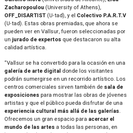
Zacharopoulou
(University of Athens),
OFF_DISARTIST
(U-tad), y el
Colectivo P.A.R.T.V
(U-tad). Estas obras premiadas, que ahora se
pueden ver en Vallsur, fueron seleccionadas por
un
jurado de expertos
que destacaron su alta
calidad artística.
“Vallsur se ha convertido para la ocasión en una
galería de arte digital
donde los visitantes
podrán sumergirse en un recorrido artístico. Los
centros comerciales sirven también de
sala de
exposiciones
para mostrar las obras de jóvenes
artistas y que el público pueda disfrutar de una
experiencia cultural más allá de las galerías
.
Ofrecemos un gran espacio para
acercar el
mundo de las artes
a todas las personas, en