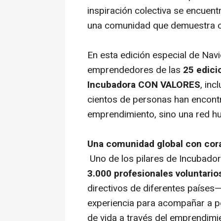
inspiración colectiva se encuentr
una comunidad que demuestra c
En esta edición especial de Nav
emprendedores de las
25 edici
Incubadora CON VALORES
, inc
cientos de personas han encont
emprendimiento, sino una red h
Una comunidad global con cor
Uno de los pilares de Incubad
3.000 profesionales voluntario
directivos de diferentes países
experiencia para acompañar a p
de vida a través del emprendimi