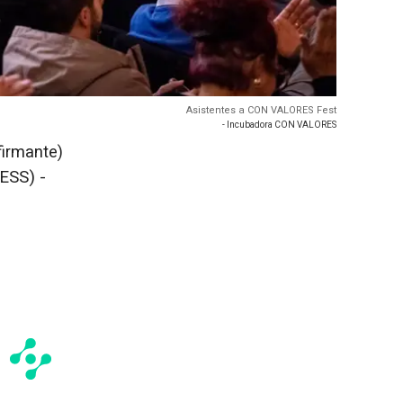
Asistentes a CON VALORES Fest
- Incubadora CON VALORES
firmante)
ESS) -