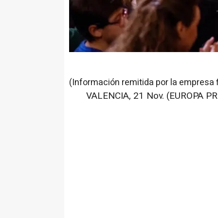
(Información remitida por la empresa 
VALENCIA, 21 Nov. (EUROPA PR