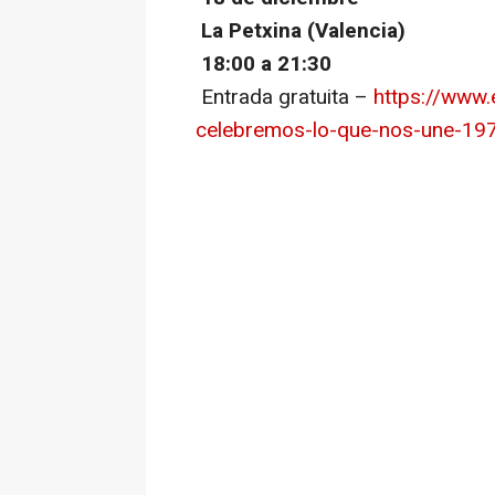
La Petxina (Valencia)
18:00 a 21:30
Entrada gratuita –
https://www.
celebremos-lo-que-nos-une-19