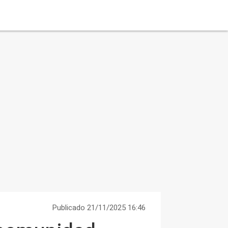
Publicado 21/11/2025 16:46